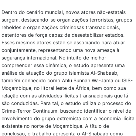
Dentro do cenário mundial, novos atores não-estatais
surgem, destacando-se organizações terroristas, grupos
rebeldes e organizações criminosas transnacionais,
detentores de força capaz de desestabilizar estados.
Esses mesmos atores estão se associando para atuar
conjuntamente, representando uma nova ameaça à
segurança internacional. No intuito de melhor
compreender essa dinâmica, o estudo apresenta uma
análise da atuação do grupo islamista Al-Shabaab,
também conhecido como Ahlu Sunnah Wa-Jama ou ISIS-
Moçambique, no litoral leste da África, bem como sua
relação com as atividades ilícitas transnacionais que lá
são conduzidas. Para tal, o estudo utiliza o processo do
Crime-Terror Continuum, buscando identificar o nível de
envolvimento do grupo extremista com a economia ilícita
existente no norte de Moçambique. A título de
conclusão, o trabalho apresenta o Al-Shabaab como