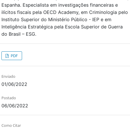
Espanha. Especialista em investigações financeiras e
ilícitos fiscais pela OECD Academy, em Criminologia pelo
Instituto Superior do Ministério Público - IEP e em
Inteligência Estratégica pela Escola Superior de Guerra
do Brasil – ESG.
PDF
Enviado
01/06/2022
Postado
06/06/2022
Como Citar