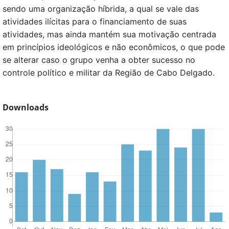
sendo uma organização híbrida, a qual se vale das
atividades ilícitas para o financiamento de suas
atividades, mas ainda mantém sua motivação centrada
em princípios ideológicos e não econômicos, o que pode
se alterar caso o grupo venha a obter sucesso no
controle político e militar da Região de Cabo Delgado.
Downloads