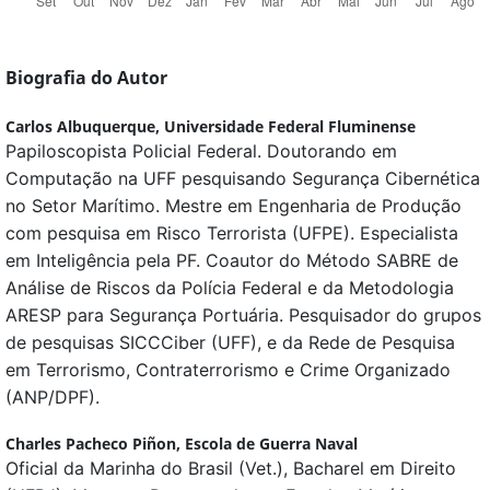
Biografia do Autor
Carlos Albuquerque,
Universidade Federal Fluminense
Papiloscopista Policial Federal. Doutorando em
Computação na UFF pesquisando Segurança Cibernética
no Setor Marítimo. Mestre em Engenharia de Produção
com pesquisa em Risco Terrorista (UFPE). Especialista
em Inteligência pela PF. Coautor do Método SABRE de
Análise de Riscos da Polícia Federal e da Metodologia
ARESP para Segurança Portuária. Pesquisador do grupos
de pesquisas SICCCiber (UFF), e da Rede de Pesquisa
em Terrorismo, Contraterrorismo e Crime Organizado
(ANP/DPF).
Charles Pacheco Piñon,
Escola de Guerra Naval
Oficial da Marinha do Brasil (Vet.), Bacharel em Direito