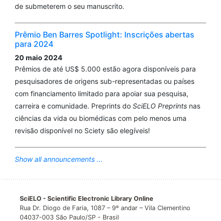
de submeterem o seu manuscrito.
Prêmio Ben Barres Spotlight: Inscrições abertas
para 2024
20 maio 2024
Prêmios de até US$ 5.000 estão agora disponíveis para
pesquisadores de origens sub-representadas ou países
com financiamento limitado para apoiar sua pesquisa,
carreira e comunidade. Preprints do
SciELO Preprints
nas
ciências da vida ou biomédicas com pelo menos uma
revisão disponível no Sciety são elegíveis!
Show all announcements ...
SciELO - Scientific Electronic Library Online
Rua Dr. Diogo de Faria, 1087 – 9º andar – Vila Clementino
04037-003 São Paulo/SP - Brasil