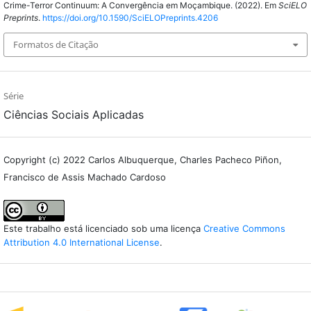
Crime-Terror Continuum: A Convergência em Moçambique. (2022). Em
SciELO
Preprints
.
https://doi.org/10.1590/SciELOPreprints.4206
Formatos de Citação
Série
Ciências Sociais Aplicadas
Copyright (c) 2022 Carlos Albuquerque, Charles Pacheco Piñon,
Francisco de Assis Machado Cardoso
Este trabalho está licenciado sob uma licença
Creative Commons
Attribution 4.0 International License
.