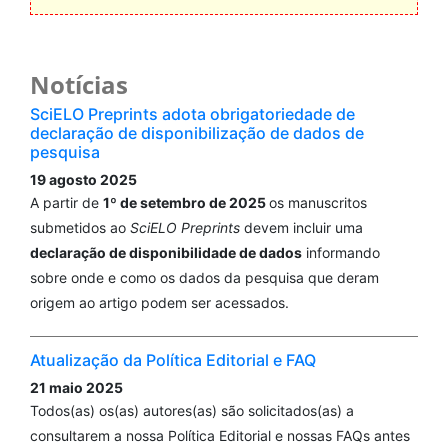
Notícias
SciELO Preprints adota obrigatoriedade de
declaração de disponibilização de dados de
pesquisa
19 agosto 2025
A partir de
1º de setembro de 2025
os manuscritos
submetidos ao
SciELO Preprints
devem incluir uma
declaração de disponibilidade de dados
informando
sobre onde e como os dados da pesquisa que deram
origem ao artigo podem ser acessados.
Atualização da Política Editorial e FAQ
21 maio 2025
Todos(as) os(as) autores(as) são solicitados(as) a
consultarem a nossa Política Editorial e nossas FAQs antes