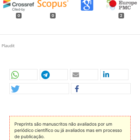
0
0
2
Plaudit
Preprints são manuscritos não avaliados por um
periódico científico ou já avaliados mas em processo
de publicação.