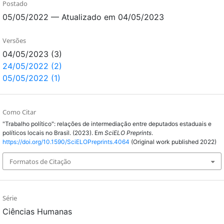
Postado
05/05/2022 — Atualizado em 04/05/2023
Versões
04/05/2023 (3)
24/05/2022 (2)
05/05/2022 (1)
Como Citar
"Trabalho político": relações de intermediação entre deputados estaduais e
políticos locais no Brasil. (2023). Em
SciELO Preprints
.
https://doi.org/10.1590/SciELOPreprints.4064
(Original work published 2022)
Formatos de Citação
Série
Ciências Humanas