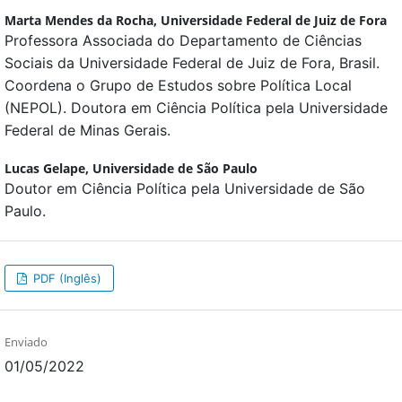
Marta Mendes da Rocha,
Universidade Federal de Juiz de Fora
Professora Associada do Departamento de Ciências
Sociais da Universidade Federal de Juiz de Fora, Brasil.
Coordena o Grupo de Estudos sobre Política Local
(NEPOL). Doutora em Ciência Política pela Universidade
Federal de Minas Gerais.
Lucas Gelape,
Universidade de São Paulo
Doutor em Ciência Política pela Universidade de São
Paulo.
PDF (Inglês)
Enviado
01/05/2022