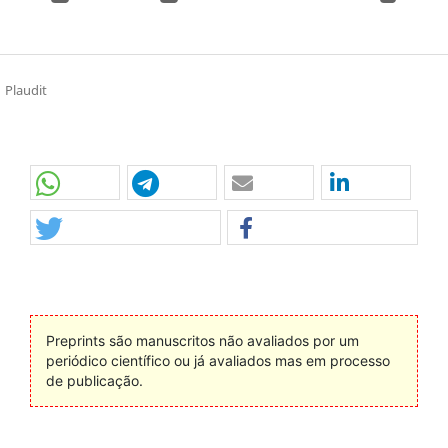
Plaudit
Preprints são manuscritos não avaliados por um
periódico científico ou já avaliados mas em processo
de publicação.