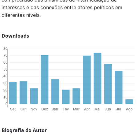
interesses e das conexões entre atores políticos em
diferentes níveis.
Downloads
Biografia do Autor