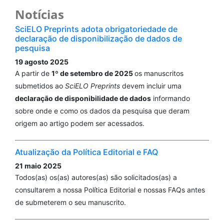
Notícias
SciELO Preprints adota obrigatoriedade de
declaração de disponibilização de dados de
pesquisa
19 agosto 2025
A partir de
1º de setembro de 2025
os manuscritos
submetidos ao
SciELO Preprints
devem incluir uma
declaração de disponibilidade de dados
informando
sobre onde e como os dados da pesquisa que deram
origem ao artigo podem ser acessados.
Atualização da Política Editorial e FAQ
21 maio 2025
Todos(as) os(as) autores(as) são solicitados(as) a
consultarem a nossa Política Editorial e nossas FAQs antes
de submeterem o seu manuscrito.