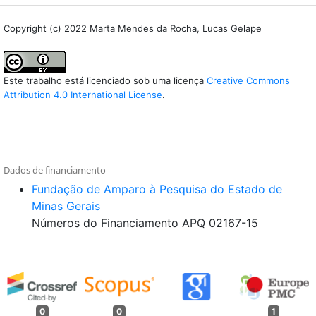
Copyright (c) 2022 Marta Mendes da Rocha, Lucas Gelape
Este trabalho está licenciado sob uma licença
Creative Commons
Attribution 4.0 International License
.
Dados de financiamento
Fundação de Amparo à Pesquisa do Estado de
Minas Gerais
Números do Financiamento APQ 02167-15
0
0
1