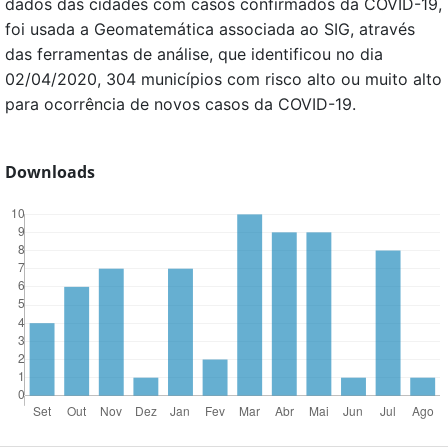
dados das cidades com casos confirmados da COVID-19,
foi usada a Geomatemática associada ao SIG, através
das ferramentas de análise, que identificou no dia
02/04/2020, 304 municípios com risco alto ou muito alto
para ocorrência de novos casos da COVID-19.
Downloads