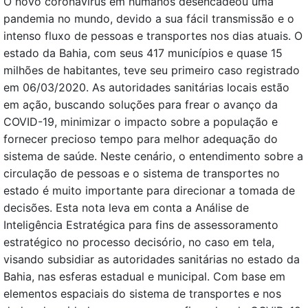
O novo coronavírus em humanos desencadeou uma
pandemia no mundo, devido a sua fácil transmissão e o
intenso fluxo de pessoas e transportes nos dias atuais. O
estado da Bahia, com seus 417 municípios e quase 15
milhões de habitantes, teve seu primeiro caso registrado
em 06/03/2020. As autoridades sanitárias locais estão
em ação, buscando soluções para frear o avanço da
COVID-19, minimizar o impacto sobre a população e
fornecer precioso tempo para melhor adequação do
sistema de saúde. Neste cenário, o entendimento sobre a
circulação de pessoas e o sistema de transportes no
estado é muito importante para direcionar a tomada de
decisões. Esta nota leva em conta a Análise de
Inteligência Estratégica para fins de assessoramento
estratégico no processo decisório, no caso em tela,
visando subsidiar as autoridades sanitárias no estado da
Bahia, nas esferas estadual e municipal. Com base em
elementos espaciais do sistema de transportes e nos