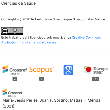
Ciências da Saúde
Copyright (c) 2020 Roberto José Silva, Kaique Silva, Jonatas Mattos
Este trabalho está licenciado sob uma licença
Creative Commons
Attribution 4.0 International License
.
2
0
171
María-Jesús Perles, Juan F. Sortino, Matías F. Mérida
(2021)