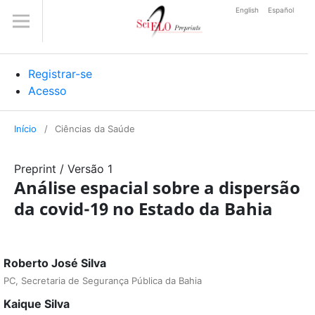
English
Español
Registrar-se
Acesso
Início
/
Ciências da Saúde
Preprint
/
Versão 1
Análise espacial sobre a dispersão
da covid-19 no Estado da Bahia
Roberto José Silva
PC, Secretaria de Segurança Pública da Bahia
Kaique Silva