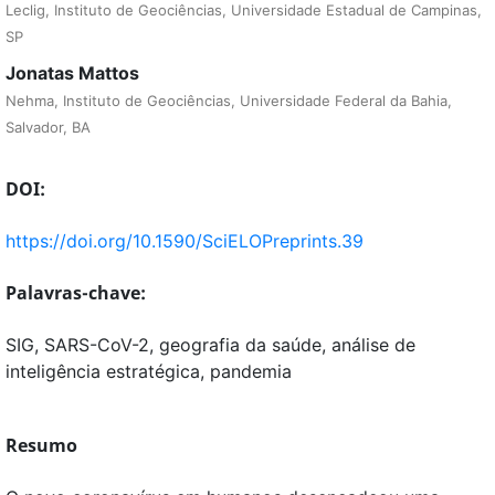
Leclig, Instituto de Geociências, Universidade Estadual de Campinas,
SP
Jonatas Mattos
Nehma, Instituto de Geociências, Universidade Federal da Bahia,
Salvador, BA
DOI:
https://doi.org/10.1590/SciELOPreprints.39
Palavras-chave:
SIG, SARS-CoV-2, geografia da saúde, análise de
inteligência estratégica, pandemia
Resumo