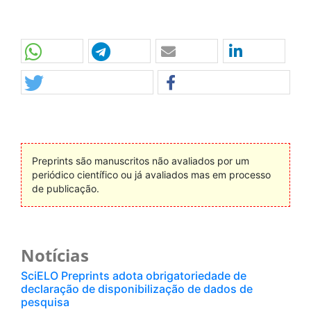
Preprints são manuscritos não avaliados por um
periódico científico ou já avaliados mas em processo
de publicação.
Notícias
SciELO Preprints adota obrigatoriedade de
declaração de disponibilização de dados de
pesquisa