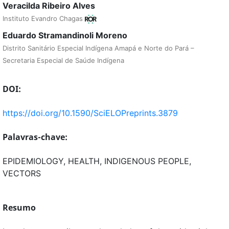
Veracilda Ribeiro Alves
Instituto Evandro Chagas
Eduardo Stramandinoli Moreno
Distrito Sanitário Especial Indígena Amapá e Norte do Pará –
Secretaria Especial de Saúde Indígena
DOI:
https://doi.org/10.1590/SciELOPreprints.3879
Palavras-chave:
EPIDEMIOLOGY, HEALTH, INDIGENOUS PEOPLE,
VECTORS
Resumo