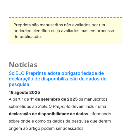
Preprints são manuscritos não avaliados por um
periódico científico ou já avaliados mas em processo
de publicação.
Notícias
SciELO Preprints adota obrigatoriedade de
declaração de disponibilização de dados de
pesquisa
19 agosto 2025
A partir de
1º de setembro de 2025
os manuscritos
submetidos ao
SciELO Preprints
devem incluir uma
declaração de disponibilidade de dados
informando
sobre onde e como os dados da pesquisa que deram
origem ao artigo podem ser acessados.