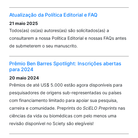
Atualização da Política Editorial e FAQ
21 maio 2025
Todos(as) os(as) autores(as) são solicitados(as) a
consultarem a nossa Política Editorial e nossas FAQs antes
de submeterem o seu manuscrito.
Prêmio Ben Barres Spotlight: Inscrições abertas
para 2024
20 maio 2024
Prêmios de até US$ 5.000 estão agora disponíveis para
pesquisadores de origens sub-representadas ou países
com financiamento limitado para apoiar sua pesquisa,
carreira e comunidade. Preprints do
SciELO Preprints
nas
ciências da vida ou biomédicas com pelo menos uma
revisão disponível no Sciety são elegíveis!