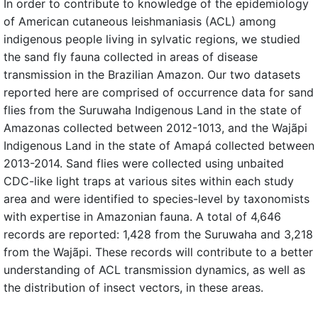
In order to contribute to knowledge of the epidemiology
of American cutaneous leishmaniasis (ACL) among
indigenous people living in sylvatic regions, we studied
the sand fly fauna collected in areas of disease
transmission in the Brazilian Amazon. Our two datasets
reported here are comprised of occurrence data for sand
flies from the Suruwaha Indigenous Land in the state of
Amazonas collected between 2012-1013, and the Wajãpi
Indigenous Land in the state of Amapá collected between
2013-2014. Sand flies were collected using unbaited
CDC-like light traps at various sites within each study
area and were identified to species-level by taxonomists
with expertise in Amazonian fauna. A total of 4,646
records are reported: 1,428 from the Suruwaha and 3,218
from the Wajãpi. These records will contribute to a better
understanding of ACL transmission dynamics, as well as
the distribution of insect vectors, in these areas.