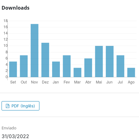
Downloads
PDF (Inglês)
Enviado
31/03/2022