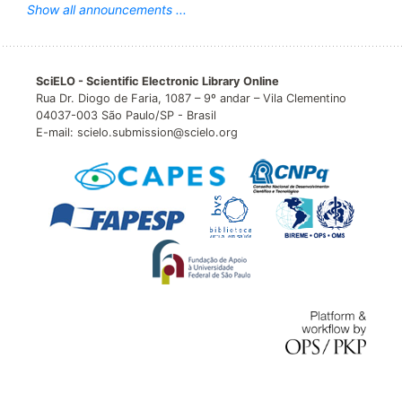
Show all announcements ...
SciELO - Scientific Electronic Library Online
Rua Dr. Diogo de Faria, 1087 – 9º andar – Vila Clementino
04037-003 São Paulo/SP - Brasil
E-mail: scielo.submission@scielo.org