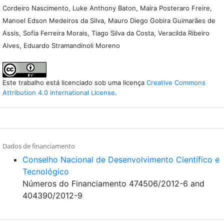
Cordeiro Nascimento, Luke Anthony Baton, Maíra Posteraro Freire,
Manoel Edson Medeiros da Silva, Mauro Diego Gobira Guimarães de
Assis, Sofia Ferreira Morais, Tiago Silva da Costa, Veracilda Ribeiro
Alves, Eduardo Stramandinoli Moreno
Este trabalho está licenciado sob uma licença
Creative Commons
Attribution 4.0 International License
.
Dados de financiamento
Conselho Nacional de Desenvolvimento Científico e
Tecnológico
Números do Financiamento 474506/2012-6 and
404390/2012-9