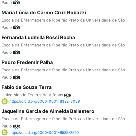
Paulo
Maria Lúcia do Carmo Cruz Robazzi
Escola de Enfermagem de Ribeirão Preto da Universidade de São
Paulo
Fernanda Ludmilla Rossi Rocha
Escola de Enfermagem de Ribeirão Preto da Universidade de São
Paulo
Pedro Fredemir Palha
Escola de Enfermagem de Ribeirão Preto da Universidade de São
Paulo
Fábio de Souza Terra
Universidade Federal de Alfenas
https://orcid.org/0000-0001-8322-3039
Jaqueline Garcia de Almeida Ballestero
Escola de Enfermagem de Ribeirão Preto da Universidade de São
Paulo
https://orcid.org/0000-0001-6585-2560