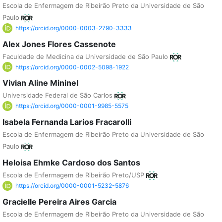
Escola de Enfermagem de Ribeirão Preto da Universidade de São
Paulo
https://orcid.org/0000-0003-2790-3333
Alex Jones Flores Cassenote
Faculdade de Medicina da Universidade de São Paulo
https://orcid.org/0000-0002-5098-1922
Vivian Aline Mininel
Universidade Federal de São Carlos
https://orcid.org/0000-0001-9985-5575
Isabela Fernanda Larios Fracarolli
Escola de Enfermagem de Ribeirão Preto da Universidade de São
Paulo
Heloisa Ehmke Cardoso dos Santos
Escola de Enfermagem de Ribeirão Preto/USP
https://orcid.org/0000-0001-5232-5876
Gracielle Pereira Aires Garcia
Escola de Enfermagem de Ribeirão Preto da Universidade de São