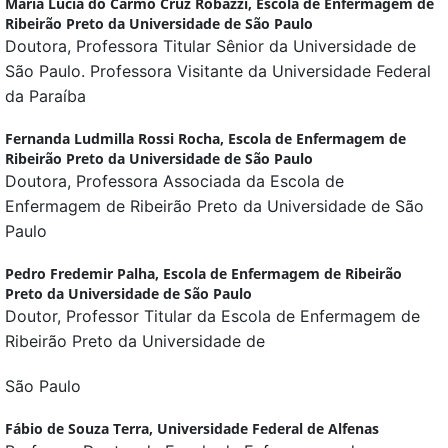
Maria Lúcia do Carmo Cruz Robazzi,
Escola de Enfermagem de
Ribeirão Preto da Universidade de São Paulo
Doutora, Professora Titular Sênior da Universidade de
São Paulo. Professora Visitante da Universidade Federal
da Paraíba
Fernanda Ludmilla Rossi Rocha,
Escola de Enfermagem de
Ribeirão Preto da Universidade de São Paulo
Doutora, Professora Associada da Escola de
Enfermagem de Ribeirão Preto da Universidade de São
Paulo
Pedro Fredemir Palha,
Escola de Enfermagem de Ribeirão
Preto da Universidade de São Paulo
Doutor, Professor Titular da Escola de Enfermagem de
Ribeirão Preto da Universidade de
São Paulo
Fábio de Souza Terra,
Universidade Federal de Alfenas