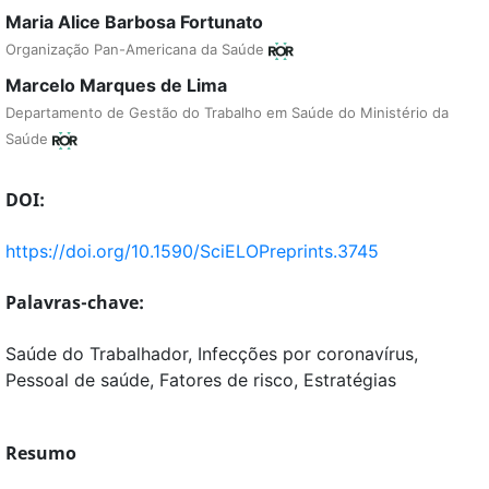
Maria Alice Barbosa Fortunato
Organização Pan-Americana da Saúde
Marcelo Marques de Lima
Departamento de Gestão do Trabalho em Saúde do Ministério da
Saúde
DOI:
https://doi.org/10.1590/SciELOPreprints.3745
Palavras-chave:
Saúde do Trabalhador, Infecções por coronavírus,
Pessoal de saúde, Fatores de risco, Estratégias
Resumo