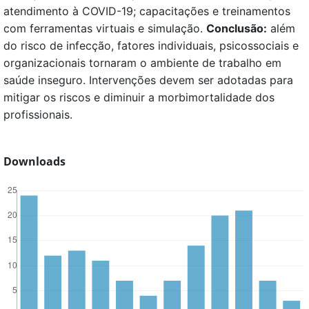
atendimento à COVID-19; capacitações e treinamentos
com ferramentas virtuais e simulação.
Conclusão:
além
do risco de infecção, fatores individuais, psicossociais e
organizacionais tornaram o ambiente de trabalho em
saúde inseguro. Intervenções devem ser adotadas para
mitigar os riscos e diminuir a morbimortalidade dos
profissionais.
Downloads