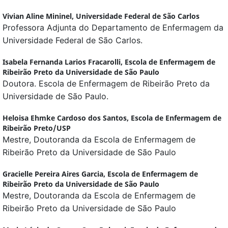
Vivian Aline Mininel,
Universidade Federal de São Carlos
Professora Adjunta do Departamento de Enfermagem da
Universidade Federal de São Carlos.
Isabela Fernanda Larios Fracarolli,
Escola de Enfermagem de
Ribeirão Preto da Universidade de São Paulo
Doutora. Escola de Enfermagem de Ribeirão Preto da
Universidade de São Paulo.
Heloisa Ehmke Cardoso dos Santos,
Escola de Enfermagem de
Ribeirão Preto/USP
Mestre, Doutoranda da Escola de Enfermagem de
Ribeirão Preto da Universidade de São Paulo
Gracielle Pereira Aires Garcia,
Escola de Enfermagem de
Ribeirão Preto da Universidade de São Paulo
Mestre, Doutoranda da Escola de Enfermagem de
Ribeirão Preto da Universidade de São Paulo