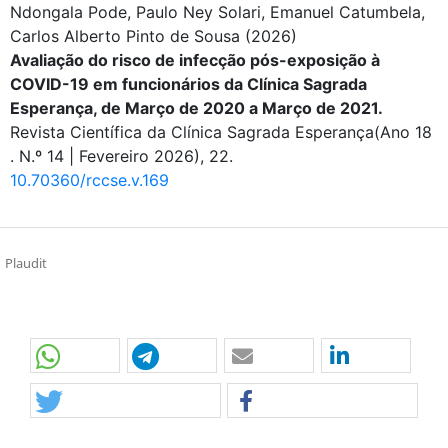
Ndongala Pode, Paulo Ney Solari, Emanuel Catumbela,
Carlos Alberto Pinto de Sousa
(2026)
Avaliação do risco de infecção pós-exposição à
COVID-19 em funcionários da Clínica Sagrada
Esperança, de Março de 2020 a Março de 2021.
Revista Científica da Clínica Sagrada Esperança(Ano 18
. N.º 14 | Fevereiro 2026), 22.
10.70360/rccse.v.169
Plaudit