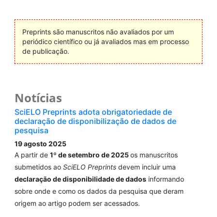
Preprints são manuscritos não avaliados por um
periódico científico ou já avaliados mas em processo
de publicação.
Notícias
SciELO Preprints adota obrigatoriedade de
declaração de disponibilização de dados de
pesquisa
19 agosto 2025
A partir de
1º de setembro de 2025
os manuscritos
submetidos ao
SciELO Preprints
devem incluir uma
declaração de disponibilidade de dados
informando
sobre onde e como os dados da pesquisa que deram
origem ao artigo podem ser acessados.