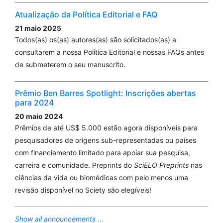
Atualização da Política Editorial e FAQ
21 maio 2025
Todos(as) os(as) autores(as) são solicitados(as) a
consultarem a nossa Política Editorial e nossas FAQs antes
de submeterem o seu manuscrito.
Prêmio Ben Barres Spotlight: Inscrições abertas
para 2024
20 maio 2024
Prêmios de até US$ 5.000 estão agora disponíveis para
pesquisadores de origens sub-representadas ou países
com financiamento limitado para apoiar sua pesquisa,
carreira e comunidade. Preprints do
SciELO Preprints
nas
ciências da vida ou biomédicas com pelo menos uma
revisão disponível no Sciety são elegíveis!
Show all announcements ...