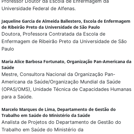
Professor Doutor da Escola de Enfermagem da
Universidade Federal de Alfenas.
Jaqueline Garcia de Almeida Ballestero,
Escola de Enfermagem
de Ribeirão Preto da Universidade de São Paulo
Doutora, Professora Contratada da Escola de
Enfermagem de Ribeirão Preto da Universidade de São
Paulo
Maria Alice Barbosa Fortunato,
Organização Pan-Americana da
Saúde
Mestre, Consultora Nacional da Organização Pan-
Americana da Saúde/Organização Mundial da Saúde
(OPAS/OMS), Unidade Técnica de Capacidades Humanas
para a Saúde.
Marcelo Marques de Lima,
Departamento de Gestão do
Trabalho em Saúde do Ministério da Saúde
Analista de Projetos do Departamento de Gestão do
Trabalho em Saúde do Ministério da