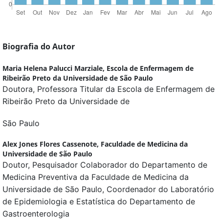
Biografia do Autor
Maria Helena Palucci Marziale,
Escola de Enfermagem de
Ribeirão Preto da Universidade de São Paulo
Doutora, Professora Titular da Escola de Enfermagem de
Ribeirão Preto da Universidade de
São Paulo
Alex Jones Flores Cassenote,
Faculdade de Medicina da
Universidade de São Paulo
Doutor, Pesquisador Colaborador do Departamento de
Medicina Preventiva da Faculdade de Medicina da
Universidade de São Paulo, Coordenador do Laboratório
de Epidemiologia e Estatística do Departamento de
Gastroenterologia