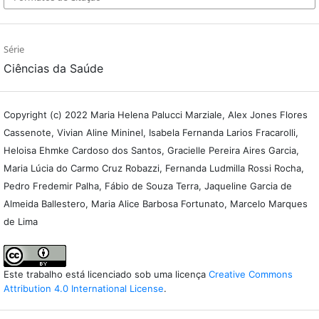
Série
Ciências da Saúde
Copyright (c) 2022 Maria Helena Palucci Marziale, Alex Jones Flores
Cassenote, Vivian Aline Mininel, Isabela Fernanda Larios Fracarolli,
Heloisa Ehmke Cardoso dos Santos, Gracielle Pereira Aires Garcia,
Maria Lúcia do Carmo Cruz Robazzi, Fernanda Ludmilla Rossi Rocha,
Pedro Fredemir Palha, Fábio de Souza Terra, Jaqueline Garcia de
Almeida Ballestero, Maria Alice Barbosa Fortunato, Marcelo Marques
de Lima
Este trabalho está licenciado sob uma licença
Creative Commons
Attribution 4.0 International License
.