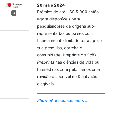
20 maio 2024
Prêmios de até US$ 5.000 estão
3
agora disponíveis para
pesquisadores de origens sub-
representadas ou países com
financiamento limitado para apoiar
sua pesquisa, carreira e
comunidade. Preprints do
SciELO
Preprints
nas ciências da vida ou
biomédicas com pelo menos uma
revisão disponível no Sciety são
elegíveis!
Show all announcements ...