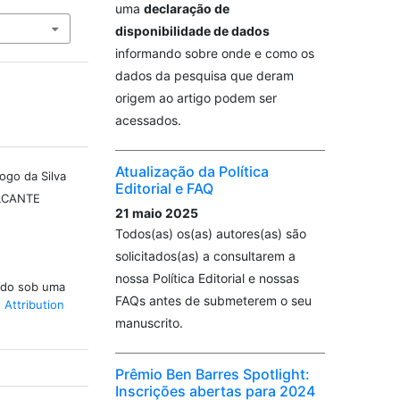
uma
declaração de
disponibilidade de dados
informando sobre onde e como os
dados da pesquisa que deram
origem ao artigo podem ser
acessados.
Atualização da Política
ogo da Silva
Editorial e FAQ
LCANTE
21 maio 2025
Todos(as) os(as) autores(as) são
solicitados(as) a consultarem a
nossa Política Editorial e nossas
iado sob uma
FAQs antes de submeterem o seu
Attribution
manuscrito.
Prêmio Ben Barres Spotlight:
Inscrições abertas para 2024