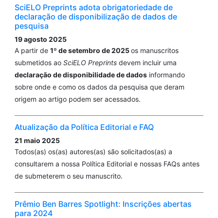
SciELO Preprints adota obrigatoriedade de
declaração de disponibilização de dados de
pesquisa
19 agosto 2025
A partir de
1º de setembro de 2025
os manuscritos
submetidos ao
SciELO Preprints
devem incluir uma
declaração de disponibilidade de dados
informando
sobre onde e como os dados da pesquisa que deram
origem ao artigo podem ser acessados.
Atualização da Política Editorial e FAQ
21 maio 2025
Todos(as) os(as) autores(as) são solicitados(as) a
consultarem a nossa Política Editorial e nossas FAQs antes
de submeterem o seu manuscrito.
Prêmio Ben Barres Spotlight: Inscrições abertas
para 2024