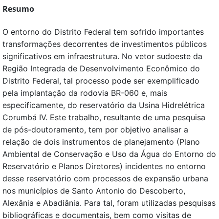
Resumo
O entorno do Distrito Federal tem sofrido importantes
transformações decorrentes de investimentos públicos
significativos em infraestrutura. No vetor sudoeste da
Região Integrada de Desenvolvimento Econômico do
Distrito Federal, tal processo pode ser exemplificado
pela implantação da rodovia BR-060 e, mais
especificamente, do reservatório da Usina Hidrelétrica
Corumbá IV. Este trabalho, resultante de uma pesquisa
de pós-doutoramento, tem por objetivo analisar a
relação de dois instrumentos de planejamento (Plano
Ambiental de Conservação e Uso da Água do Entorno do
Reservatório e Planos Diretores) incidentes no entorno
desse reservatório com processos de expansão urbana
nos municípios de Santo Antonio do Descoberto,
Alexânia e Abadiânia. Para tal, foram utilizadas pesquisas
bibliográficas e documentais, bem como visitas de