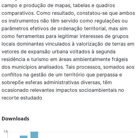
campo e produção de mapas, tabelas e quadros
comparativos. Como resultado, constatou-se que ambos
os instrumentos não têm servido como regulações ou
parâmetros efetivos de ordenação territorial, mas sim
como ferramentas para legitimar interesses de grupos
locais dominantes vinculados à valorização de terras em
vetores de expansão urbana voltados à segunda
residência e turismo em áreas ambientalmente frágeis
dos municípios analisados. Tais processos, somados aos
conflitos na gestão de um território que perpassa e
sobrepõe esferas administrativas diversas, têm
ocasionado relevantes impactos socioambientais no
recorte estudado
Downloads