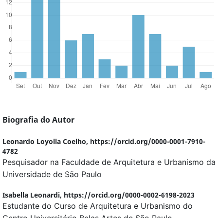
Biografia do Autor
Leonardo Loyolla Coelho,
https://orcid.org/0000-0001-7910-
4782
Pesquisador na Faculdade de Arquitetura e Urbanismo da
Universidade de São Paulo
Isabella Leonardi,
https://orcid.org/0000-0002-6198-2023
Estudante do Curso de Arquitetura e Urbanismo do
Centro Universitário Belas Artes de São Paulo