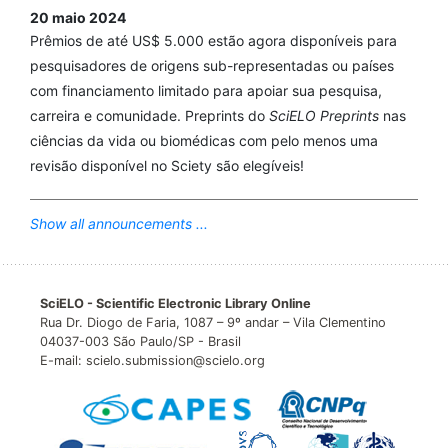
20 maio 2024
Prêmios de até US$ 5.000 estão agora disponíveis para
pesquisadores de origens sub-representadas ou países
com financiamento limitado para apoiar sua pesquisa,
carreira e comunidade. Preprints do
SciELO Preprints
nas
ciências da vida ou biomédicas com pelo menos uma
revisão disponível no Sciety são elegíveis!
Show all announcements ...
SciELO - Scientific Electronic Library Online
Rua Dr. Diogo de Faria, 1087 – 9º andar – Vila Clementino
04037-003 São Paulo/SP - Brasil
E-mail: scielo.submission@scielo.org