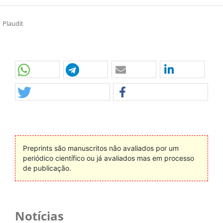
Plaudit
Preprints são manuscritos não avaliados por um
periódico científico ou já avaliados mas em processo
de publicação.
Notícias