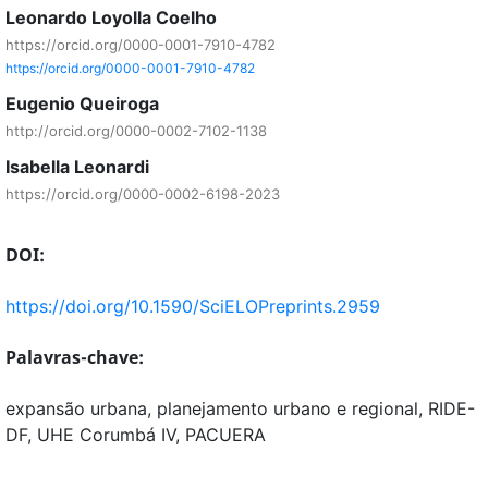
Leonardo Loyolla Coelho
https://orcid.org/0000-0001-7910-4782
https://orcid.org/0000-0001-7910-4782
Eugenio Queiroga
http://orcid.org/0000-0002-7102-1138
Isabella Leonardi
https://orcid.org/0000-0002-6198-2023
DOI:
https://doi.org/10.1590/SciELOPreprints.2959
Palavras-chave:
expansão urbana, planejamento urbano e regional, RIDE-
DF, UHE Corumbá IV, PACUERA