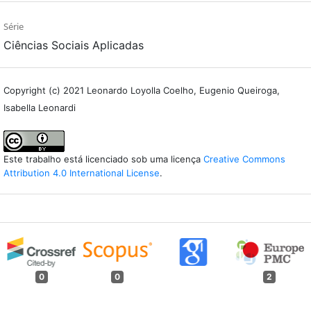
Série
Ciências Sociais Aplicadas
Copyright (c) 2021 Leonardo Loyolla Coelho, Eugenio Queiroga,
Isabella Leonardi
Este trabalho está licenciado sob uma licença
Creative Commons
Attribution 4.0 International License
.
0
0
2