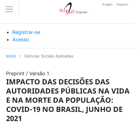
English
Español
Registrar-se
Acesso
Início
/
Ciências Sociais Aplicadas
Preprint
/
Versão 1
IMPACTO DAS DECISÕES DAS
AUTORIDADES PÚBLICAS NA VIDA
E NA MORTE DA POPULAÇÃO:
COVID-19 NO BRASIL, JUNHO DE
2021