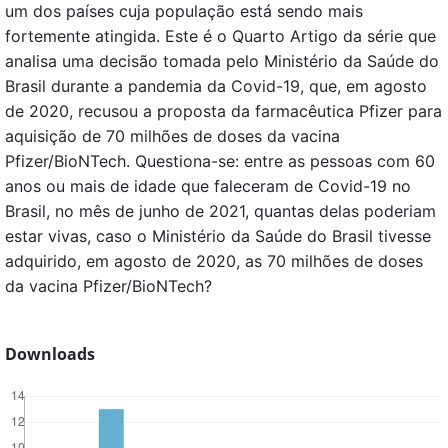
um dos países cuja população está sendo mais
fortemente atingida. Este é o Quarto Artigo da série que
analisa uma decisão tomada pelo Ministério da Saúde do
Brasil durante a pandemia da Covid-19, que, em agosto
de 2020, recusou a proposta da farmacêutica Pfizer para
aquisição de 70 milhões de doses da vacina
Pfizer/BioNTech. Questiona-se: entre as pessoas com 60
anos ou mais de idade que faleceram de Covid-19 no
Brasil, no mês de junho de 2021, quantas delas poderiam
estar vivas, caso o Ministério da Saúde do Brasil tivesse
adquirido, em agosto de 2020, as 70 milhões de doses
da vacina Pfizer/BioNTech?
Downloads