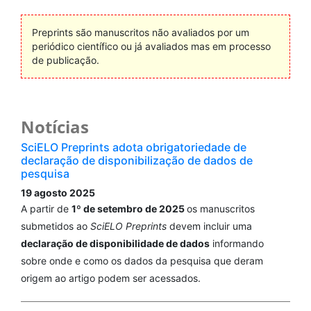
Preprints são manuscritos não avaliados por um
periódico científico ou já avaliados mas em processo
de publicação.
Notícias
SciELO Preprints adota obrigatoriedade de
declaração de disponibilização de dados de
pesquisa
19 agosto 2025
A partir de
1º de setembro de 2025
os manuscritos
submetidos ao
SciELO Preprints
devem incluir uma
declaração de disponibilidade de dados
informando
sobre onde e como os dados da pesquisa que deram
origem ao artigo podem ser acessados.