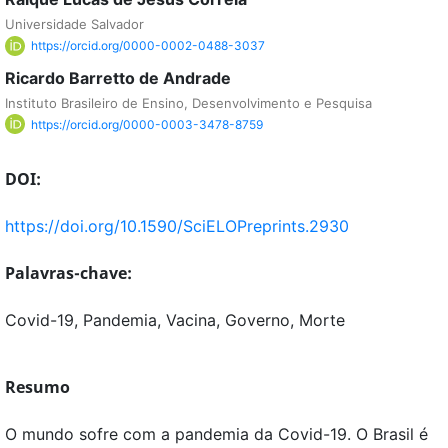
Universidade Salvador
https://orcid.org/0000-0002-0488-3037
Ricardo Barretto de Andrade
Instituto Brasileiro de Ensino, Desenvolvimento e Pesquisa
https://orcid.org/0000-0003-3478-8759
DOI:
https://doi.org/10.1590/SciELOPreprints.2930
Palavras-chave:
Covid-19, Pandemia, Vacina, Governo, Morte
Resumo
O mundo sofre com a pandemia da Covid-19. O Brasil é