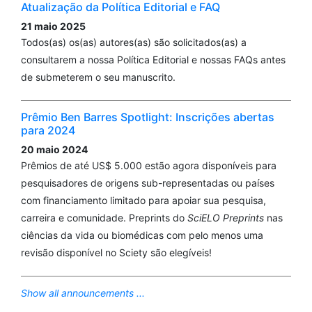
Atualização da Política Editorial e FAQ
21 maio 2025
Todos(as) os(as) autores(as) são solicitados(as) a
consultarem a nossa Política Editorial e nossas FAQs antes
de submeterem o seu manuscrito.
Prêmio Ben Barres Spotlight: Inscrições abertas
para 2024
20 maio 2024
Prêmios de até US$ 5.000 estão agora disponíveis para
pesquisadores de origens sub-representadas ou países
com financiamento limitado para apoiar sua pesquisa,
carreira e comunidade. Preprints do
SciELO Preprints
nas
ciências da vida ou biomédicas com pelo menos uma
revisão disponível no Sciety são elegíveis!
Show all announcements ...