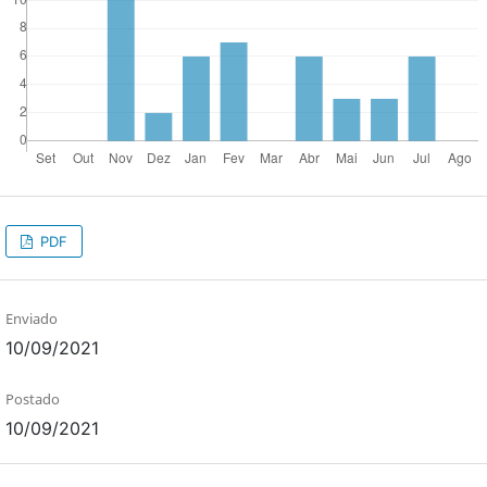
PDF
Enviado
10/09/2021
Postado
10/09/2021