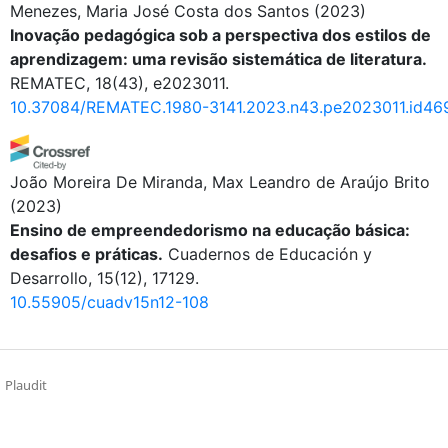
Menezes, Maria José Costa dos Santos
(2023)
Inovação pedagógica sob a perspectiva dos estilos de
aprendizagem: uma revisão sistemática de literatura.
REMATEC, 18(43), e2023011.
10.37084/REMATEC.1980-3141.2023.n43.pe2023011.id46
João Moreira De Miranda, Max Leandro de Araújo Brito
(2023)
Ensino de empreendedorismo na educação básica:
desafios e práticas.
Cuadernos de Educación y
Desarrollo, 15(12), 17129.
10.55905/cuadv15n12-108
Plaudit