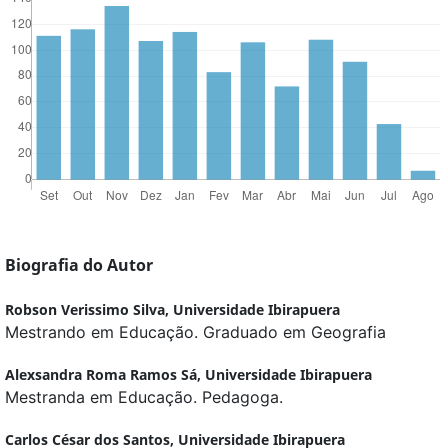
Biografia do Autor
Robson Verissimo Silva,
Universidade Ibirapuera
Mestrando em Educação. Graduado em Geografia
Alexsandra Roma Ramos Sá,
Universidade Ibirapuera
Mestranda em Educação. Pedagoga.
Carlos César dos Santos,
Universidade Ibirapuera