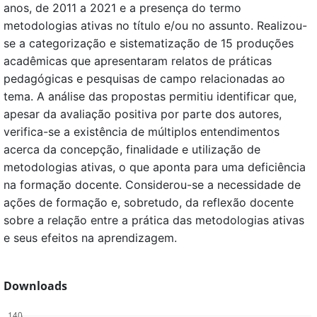
anos, de 2011 a 2021 e a presença do termo
metodologias ativas no título e/ou no assunto. Realizou-
se a categorização e sistematização de 15 produções
acadêmicas que apresentaram relatos de práticas
pedagógicas e pesquisas de campo relacionadas ao
tema. A análise das propostas permitiu identificar que,
apesar da avaliação positiva por parte dos autores,
verifica-se a existência de múltiplos entendimentos
acerca da concepção, finalidade e utilização de
metodologias ativas, o que aponta para uma deficiência
na formação docente. Considerou-se a necessidade de
ações de formação e, sobretudo, da reflexão docente
sobre a relação entre a prática das metodologias ativas
e seus efeitos na aprendizagem.
Downloads