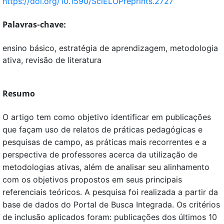
https://doi.org/10.1590/SciELOPreprints.2727
Palavras-chave:
ensino básico, estratégia de aprendizagem, metodologia
ativa, revisão de literatura
Resumo
O artigo tem como objetivo identificar em publicações
que façam uso de relatos de práticas pedagógicas e
pesquisas de campo, as práticas mais recorrentes e a
perspectiva de professores acerca da utilização de
metodologias ativas, além de analisar seu alinhamento
com os objetivos propostos em seus principais
referenciais teóricos. A pesquisa foi realizada a partir da
base de dados do Portal de Busca Integrada. Os critérios
de inclusão aplicados foram: publicações dos últimos 10