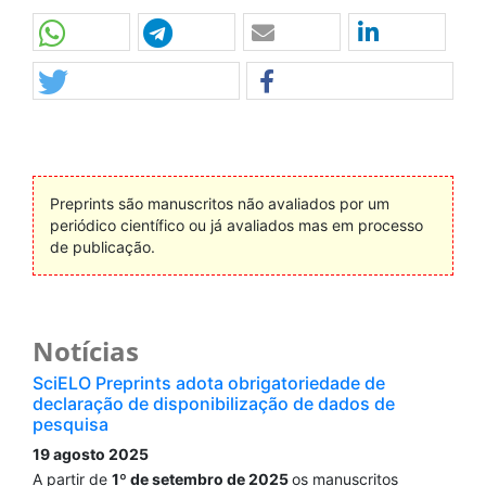
Preprints são manuscritos não avaliados por um
periódico científico ou já avaliados mas em processo
de publicação.
Notícias
SciELO Preprints adota obrigatoriedade de
declaração de disponibilização de dados de
pesquisa
19 agosto 2025
A partir de
1º de setembro de 2025
os manuscritos