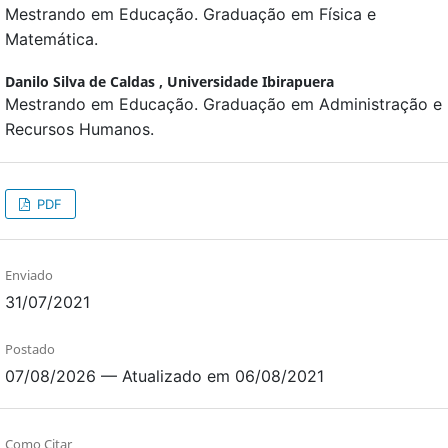
Mestrando em Educação. Graduação em Física e
Matemática.
Danilo Silva de Caldas ,
Universidade Ibirapuera
Mestrando em Educação. Graduação em Administração e
Recursos Humanos.
PDF
Enviado
31/07/2021
Postado
07/08/2026 — Atualizado em 06/08/2021
Como Citar