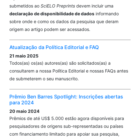
submetidos ao
SciELO Preprints
devem incluir uma
declaração de disponibilidade de dados
informando
sobre onde e como os dados da pesquisa que deram
origem ao artigo podem ser acessados.
Atualização da Política Editorial e FAQ
21 maio 2025
Todos(as) os(as) autores(as) são solicitados(as) a
consultarem a nossa Política Editorial e nossas FAQs antes
de submeterem o seu manuscrito.
Prêmio Ben Barres Spotlight: Inscrições abertas
para 2024
20 maio 2024
Prêmios de até US$ 5.000 estão agora disponíveis para
pesquisadores de origens sub-representadas ou países
com financiamento limitado para apoiar sua pesquisa,