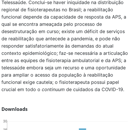
Telessaúde. Conclui-se haver iniquidade na distribuição
regional de fisioterapeutas no Brasil; a reabilitação
funcional depende da capacidade de resposta da APS, a
qual se encontra ameaçada pelo processo de
desestruturação em curso; existe um déficit de serviços
de reabilitação que antecede a pandemia, e pode não
responder satisfatoriamente às demandas do atual
contexto epidemiológico; faz-se necessária a articulação
entre as equipes de fisioterapia ambulatorial e da APS; a
telessaúde embora seja um recurso e uma oportunidade
para ampliar o acesso da população à reabilitação
funcional exige cautela; o fisioterapeuta possui papel
crucial em todo o
continuum
de cuidados da COVID-19.
Downloads