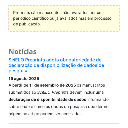
Preprints são manuscritos não avaliados por um
periódico científico ou já avaliados mas em processo
de publicação.
Notícias
SciELO Preprints adota obrigatoriedade de
declaração de disponibilização de dados de
pesquisa
19 agosto 2025
A partir de
1º de setembro de 2025
os manuscritos
submetidos ao
SciELO Preprints
devem incluir uma
declaração de disponibilidade de dados
informando
sobre onde e como os dados da pesquisa que deram
origem ao artigo podem ser acessados.