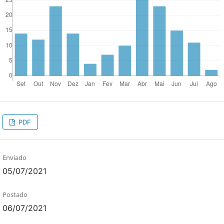
PDF
Enviado
05/07/2021
Postado
06/07/2021