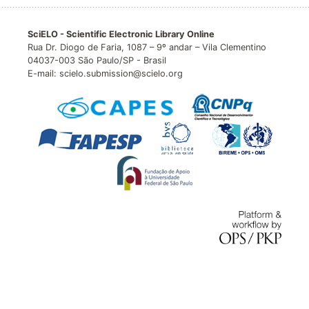
SciELO - Scientific Electronic Library Online
Rua Dr. Diogo de Faria, 1087 – 9º andar – Vila Clementino
04037-003 São Paulo/SP - Brasil
E-mail: scielo.submission@scielo.org