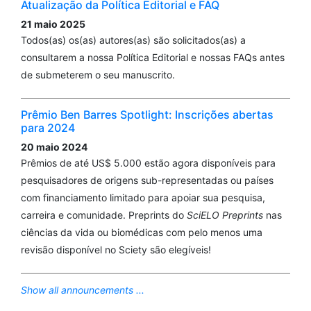
Atualização da Política Editorial e FAQ
21 maio 2025
Todos(as) os(as) autores(as) são solicitados(as) a
consultarem a nossa Política Editorial e nossas FAQs antes
de submeterem o seu manuscrito.
Prêmio Ben Barres Spotlight: Inscrições abertas
para 2024
20 maio 2024
Prêmios de até US$ 5.000 estão agora disponíveis para
pesquisadores de origens sub-representadas ou países
com financiamento limitado para apoiar sua pesquisa,
carreira e comunidade. Preprints do
SciELO Preprints
nas
ciências da vida ou biomédicas com pelo menos uma
revisão disponível no Sciety são elegíveis!
Show all announcements ...