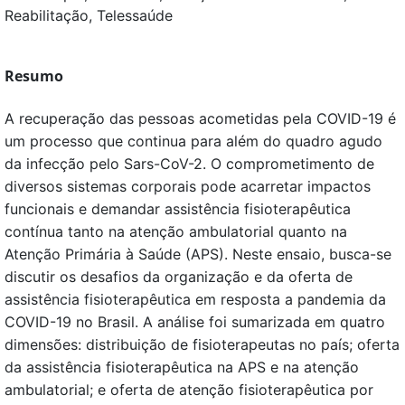
Reabilitação, Telessaúde
Resumo
A recuperação das pessoas acometidas pela COVID-19 é
um processo que continua para além do quadro agudo
da infecção pelo Sars-CoV-2. O comprometimento de
diversos sistemas corporais pode acarretar impactos
funcionais e demandar assistência fisioterapêutica
contínua tanto na atenção ambulatorial quanto na
Atenção Primária à Saúde (APS). Neste ensaio, busca-se
discutir os desafios da organização e da oferta de
assistência fisioterapêutica em resposta a pandemia da
COVID-19 no Brasil. A análise foi sumarizada em quatro
dimensões: distribuição de fisioterapeutas no país; oferta
da assistência fisioterapêutica na APS e na atenção
ambulatorial; e oferta de atenção fisioterapêutica por