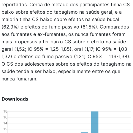
reportados. Cerca de metade dos participantes tinha CS
baixo sobre efeitos do tabagismo na saúde geral, e a
maioria tinha CS baixo sobre efeitos na saúde bucal
(62,9%) e efeitos do fumo passivo (61,5%). Comparados
aos fumantes e ex-fumantes, os nunca fumantes foram
mais propensos a ter baixo CS sobre o efeito na saúde
geral (1,52; IC 95% = 1,25-1,85), oral (1,17; IC 95% = 1,03-
1,32) e efeitos do fumo passivo (1,21; IC 95% = 1,16-1,38).
O CS dos adolescentes sobre os efeitos do tabagismo na
saúde tende a ser baixo, especialmente entre os que
nunca fumaram.
Downloads