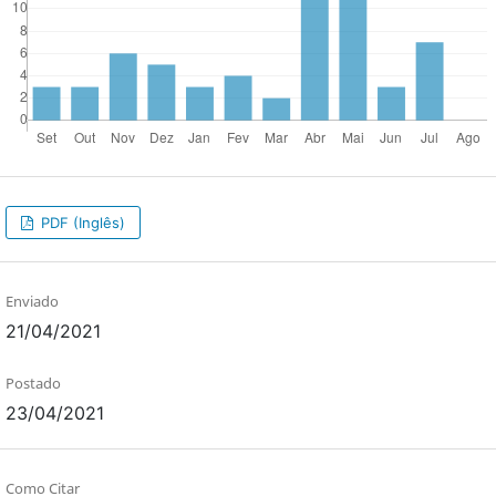
PDF (Inglês)
Enviado
21/04/2021
Postado
23/04/2021
Como Citar