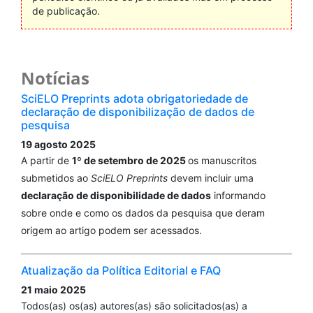
de publicação.
Notícias
SciELO Preprints adota obrigatoriedade de
declaração de disponibilização de dados de
pesquisa
19 agosto 2025
A partir de
1º de setembro de 2025
os manuscritos
submetidos ao
SciELO Preprints
devem incluir uma
declaração de disponibilidade de dados
informando
sobre onde e como os dados da pesquisa que deram
origem ao artigo podem ser acessados.
Atualização da Política Editorial e FAQ
21 maio 2025
Todos(as) os(as) autores(as) são solicitados(as) a