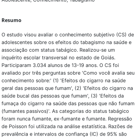
Resumo
O estudo visou avaliar o conhecimento subjetivo (CS) de
adolescentes sobre os efeitos do tabagismo na saúde e
associação com status tabágico. Realizou-se um
inquérito escolar transversal no estado de Goiás.
Participaram 3.034 alunos de 13-19 anos. O CS foi
avaliado por três perguntas sobre 'Como você avalia seu
conhecimento sobre:' (1) 'Efeitos do cigarro na saúde
geral das pessoas que fumam', (2) 'Efeitos do cigarro na
saúde bucal das pessoas que fumam', (3) 'Efeitos da
fumaça do cigarro na saúde das pessoas que não fumam
(fumantes passivos)'. As categorias do status tabágico
foram nunca fumante, ex-fumante e fumante. Regressão
de Poisson foi utilizada na análise estatística. Razões de
prevalência e intervalos de confiança (IC) de 95% são