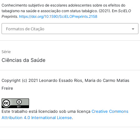
Conhecimento subjetivo de escolares adolescentes sobre os efeitos do
tabagismo na saúde e associação com status tabágico. (2021). Em
SciELO
Preprints
.
https://doi.org/10.1590/SciELOPreprints.2158
Formatos de Citação
Série
Ciências da Saúde
Copyright (c) 2021 Leonardo Essado Rios, Maria do Carmo Matias
Freire
Este trabalho está licenciado sob uma licença
Creative Commons
Attribution 4.0 International License
.