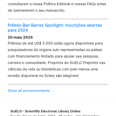
consultarem a nossa Política Editorial e nossas FAQs antes
de submeterem o seu manuscrito.
Prêmio Ben Barres Spotlight: Inscrições abertas
para 2024
20 maio 2024
Prêmios de até US$ 5.000 estão agora disponíveis para
pesquisadores de origens sub-representadas ou países
com financiamento limitado para apoiar sua pesquisa,
carreira e comunidade. Preprints do
SciELO Preprints
nas
ciências da vida ou biomédicas com pelo menos uma
revisão disponível no Sciety são elegíveis!
Show all announcements ...
SciELO - Scientific Electronic Library Online