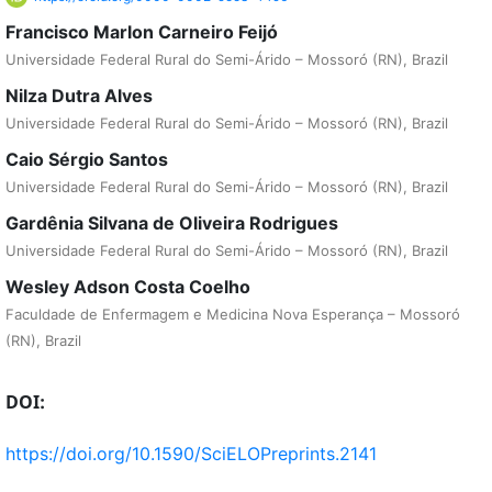
Francisco Marlon Carneiro Feijó
Universidade Federal Rural do Semi-Árido – Mossoró (RN), Brazil
Nilza Dutra Alves
Universidade Federal Rural do Semi-Árido – Mossoró (RN), Brazil
Caio Sérgio Santos
Universidade Federal Rural do Semi-Árido – Mossoró (RN), Brazil
Gardênia Silvana de Oliveira Rodrigues
Universidade Federal Rural do Semi-Árido – Mossoró (RN), Brazil
Wesley Adson Costa Coelho
Faculdade de Enfermagem e Medicina Nova Esperança – Mossoró
(RN), Brazil
DOI:
https://doi.org/10.1590/SciELOPreprints.2141