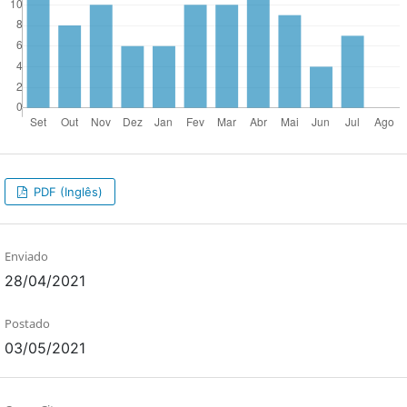
PDF (Inglês)
Enviado
28/04/2021
Postado
03/05/2021