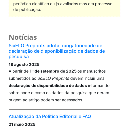
periódico científico ou já avaliados mas em processo
de publicação.
Notícias
SciELO Preprints adota obrigatoriedade de
declaração de disponibilização de dados de
pesquisa
19 agosto 2025
A partir de
1º de setembro de 2025
os manuscritos
submetidos ao
SciELO Preprints
devem incluir uma
declaração de disponibilidade de dados
informando
sobre onde e como os dados da pesquisa que deram
origem ao artigo podem ser acessados.
Atualização da Política Editorial e FAQ
21 maio 2025