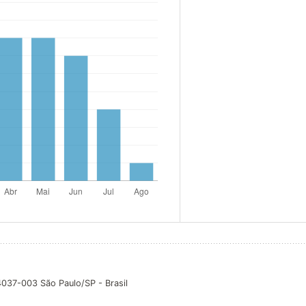
04037-003 São Paulo/SP - Brasil