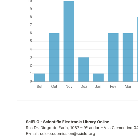
SciELO - Scientific Electronic Library Online
Rua Dr. Diogo de Faria, 1087 – 9º andar – Vila Clementino 
E-mail: scielo.submission@scielo.org