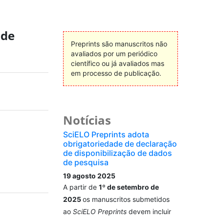
 de
Preprints são manuscritos não
avaliados por um periódico
científico ou já avaliados mas
em processo de publicação.
Notícias
SciELO Preprints adota
obrigatoriedade de declaração
de disponibilização de dados
de pesquisa
19 agosto 2025
A partir de
1º de setembro de
2025
os manuscritos submetidos
ao
SciELO Preprints
devem incluir