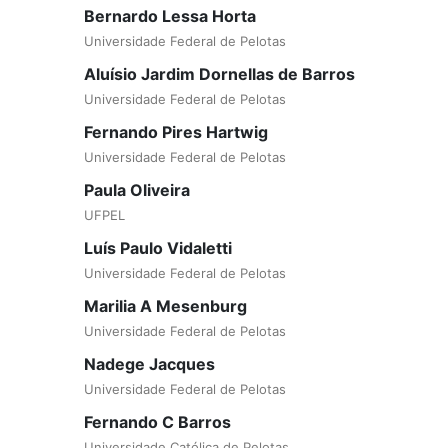
Bernardo Lessa Horta
Universidade Federal de Pelotas
Aluísio Jardim Dornellas de Barros
Universidade Federal de Pelotas
Fernando Pires Hartwig
Universidade Federal de Pelotas
Paula Oliveira
UFPEL
Luís Paulo Vidaletti
Universidade Federal de Pelotas
Marilia A Mesenburg
Universidade Federal de Pelotas
Nadege Jacques
Universidade Federal de Pelotas
Fernando C Barros
Universidade Católica de Pelotas