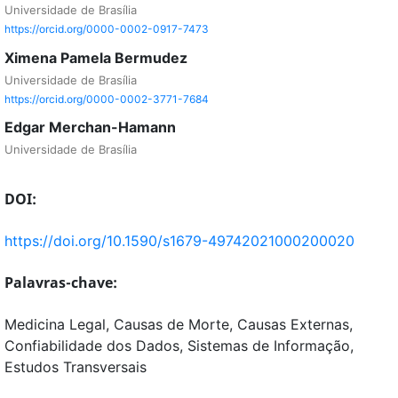
Universidade de Brasília
https://orcid.org/0000-0002-0917-7473
Ximena Pamela Bermudez
Universidade de Brasília
https://orcid.org/0000-0002-3771-7684
Edgar Merchan-Hamann
Universidade de Brasília
DOI:
https://doi.org/10.1590/s1679-49742021000200020
Palavras-chave:
Medicina Legal, Causas de Morte, Causas Externas,
Confiabilidade dos Dados, Sistemas de Informação,
Estudos Transversais