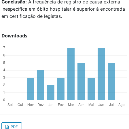
Conclusão:
A frequência de registro de causa externa
inespecífica em óbito hospitalar é superior à encontrada
em certificação de legistas.
Downloads
PDF