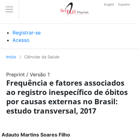
English
Español
Registrar-se
Acesso
Início
/
Ciências da Saúde
Preprint
/
Versão 1
Frequência e fatores associados
ao registro inespecífico de óbitos
por causas externas no Brasil:
estudo transversal, 2017
Adauto Martins Soares Filho