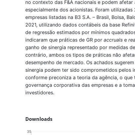
no contexto das F&A nacionais e podem afetar 
especialmente dos acionistas. Foram utilizadas
empresas listadas na B3 S.A. – Brasil, Bolsa, Ba
2021, utilizando dados contábeis da base Refini
de regressão estimados por mínimos quadrados 
indicaram que práticas de GR por
accruals
e
rea
ganho de sinergia representado por medidas 
contrário, ambos os tipos de práticas não afeta
desempenho de mercado. Os achados sugerem 
sinergia podem ter sido comprometidos pelos i
conforme preconiza a teoria da agência, o que 
governança corporativa das empresas e a toma
investidores.
Downloads