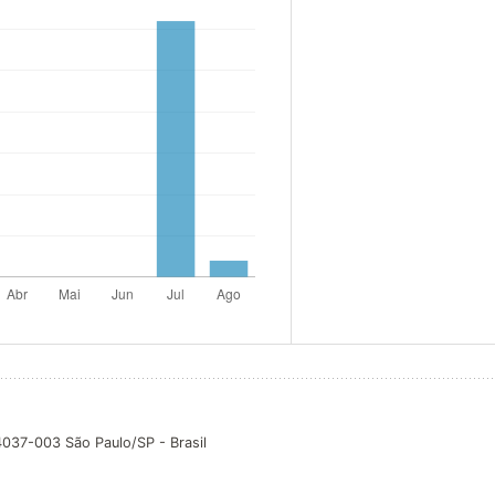
04037-003 São Paulo/SP - Brasil