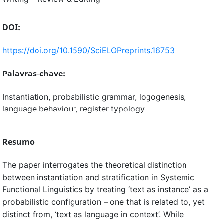
DOI:
https://doi.org/10.1590/SciELOPreprints.16753
Palavras-chave:
Instantiation, probabilistic grammar, logogenesis,
language behaviour, register typology
Resumo
The paper interrogates the theoretical distinction
between instantiation and stratification in Systemic
Functional Linguistics by treating ‘text as instance’ as a
probabilistic configuration – one that is related to, yet
distinct from, ‘text as language in context’. While