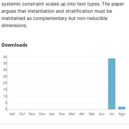
systemic constraint scales up into text types. The paper
argues that instantiation and stratification must be
maintained as complementary but non-reducible
dimensions.
Downloads