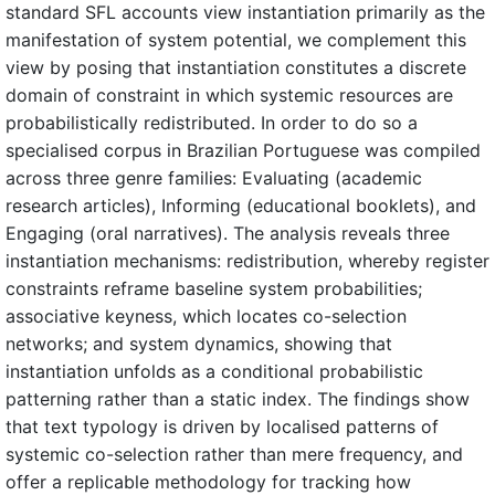
standard SFL accounts view instantiation primarily as the
manifestation of system potential, we complement this
view by posing that instantiation constitutes a discrete
domain of constraint in which systemic resources are
probabilistically redistributed. In order to do so a
specialised corpus in Brazilian Portuguese was compiled
across three genre families: Evaluating (academic
research articles), Informing (educational booklets), and
Engaging (oral narratives). The analysis reveals three
instantiation mechanisms: redistribution, whereby register
constraints reframe baseline system probabilities;
associative keyness, which locates co-selection
networks; and system dynamics, showing that
instantiation unfolds as a conditional probabilistic
patterning rather than a static index. The findings show
that text typology is driven by localised patterns of
systemic co-selection rather than mere frequency, and
offer a replicable methodology for tracking how