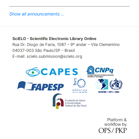
Show all announcements ...
SciELO - Scientific Electronic Library Online
Rua Dr. Diogo de Faria, 1087 – 9º andar – Vila Clementino
04037-003 São Paulo/SP - Brasil
E-mail: scielo.submission@scielo.org