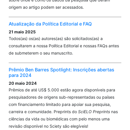
origem ao artigo podem ser acessados.
Atualização da Política Editorial e FAQ
21 maio 2025
Todos(as) os(as) autores(as) são solicitados(as) a
consultarem a nossa Política Editorial e nossas FAQs antes
de submeterem o seu manuscrito.
Prêmio Ben Barres Spotlight: Inscrições abertas
para 2024
20 maio 2024
Prêmios de até US$ 5.000 estão agora disponíveis para
pesquisadores de origens sub-representadas ou países
com financiamento limitado para apoiar sua pesquisa,
carreira e comunidade. Preprints do
SciELO Preprints
nas
ciências da vida ou biomédicas com pelo menos uma
revisão disponível no Sciety são elegíveis!