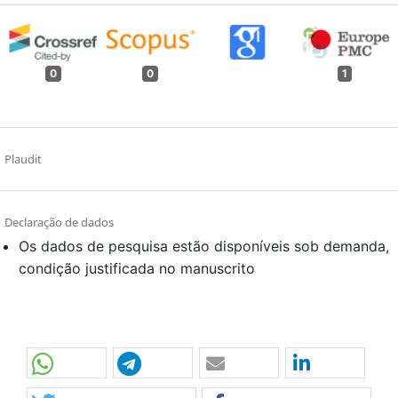
0
0
1
Plaudit
Declaração de dados
Os dados de pesquisa estão disponíveis sob demanda,
condição justificada no manuscrito