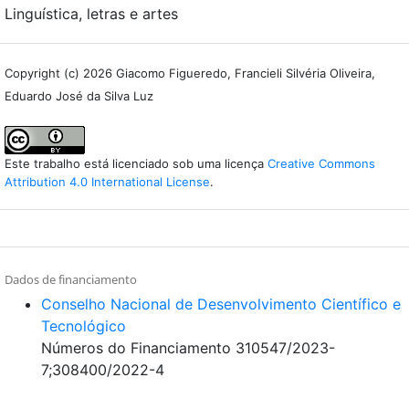
Linguística, letras e artes
Copyright (c) 2026 Giacomo Figueredo, Francieli Silvéria Oliveira,
Eduardo José da Silva Luz
Este trabalho está licenciado sob uma licença
Creative Commons
Attribution 4.0 International License
.
Dados de financiamento
Conselho Nacional de Desenvolvimento Científico e
Tecnológico
Números do Financiamento 310547/2023-
7;308400/2022-4