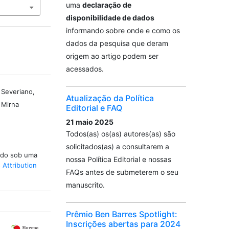
uma
declaração de
disponibilidade de dados
informando sobre onde e como os
dados da pesquisa que deram
origem ao artigo podem ser
acessados.
 Severiano,
Atualização da Política
 Mirna
Editorial e FAQ
21 maio 2025
Todos(as) os(as) autores(as) são
solicitados(as) a consultarem a
iado sob uma
nossa Política Editorial e nossas
Attribution
FAQs antes de submeterem o seu
manuscrito.
Prêmio Ben Barres Spotlight:
Inscrições abertas para 2024