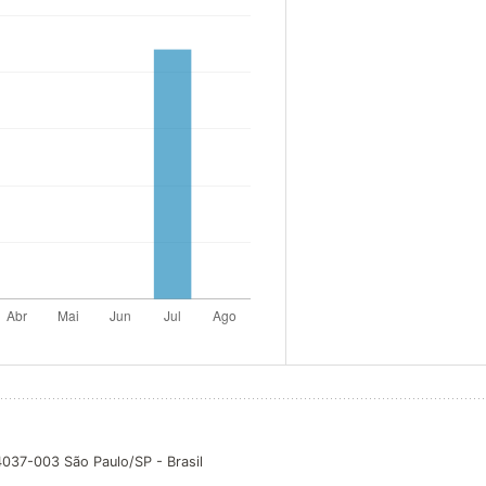
04037-003 São Paulo/SP - Brasil