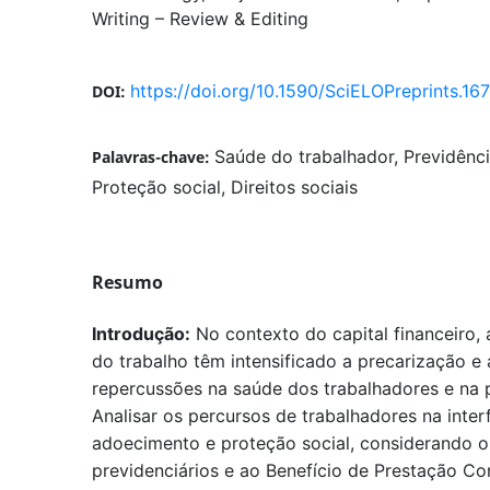
Writing – Review & Editing
https://doi.org/10.1590/SciELOPreprints.16
DOI:
Saúde do trabalhador, Previdência
Palavras-chave:
Proteção social, Direitos sociais
Resumo
Introdução:
No contexto do capital financeiro,
do trabalho têm intensificado a precarização e
repercussões na saúde dos trabalhadores e na 
Analisar os percursos de trabalhadores na inter
adoecimento e proteção social, considerando o
previdenciários e ao Benefício de Prestação C