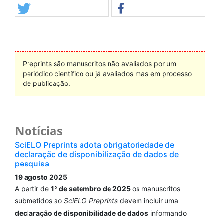
Preprints são manuscritos não avaliados por um
periódico científico ou já avaliados mas em processo
de publicação.
Notícias
SciELO Preprints adota obrigatoriedade de
declaração de disponibilização de dados de
pesquisa
19 agosto 2025
A partir de
1º de setembro de 2025
os manuscritos
submetidos ao
SciELO Preprints
devem incluir uma
declaração de disponibilidade de dados
informando