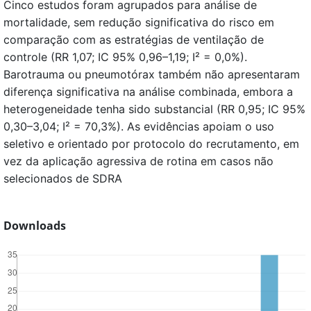
Cinco estudos foram agrupados para análise de
mortalidade, sem redução significativa do risco em
comparação com as estratégias de ventilação de
controle (RR 1,07; IC 95% 0,96–1,19; I² = 0,0%).
Barotrauma ou pneumotórax também não apresentaram
diferença significativa na análise combinada, embora a
heterogeneidade tenha sido substancial (RR 0,95; IC 95%
0,30–3,04; I² = 70,3%). As evidências apoiam o uso
seletivo e orientado por protocolo do recrutamento, em
vez da aplicação agressiva de rotina em casos não
selecionados de SDRA
Downloads