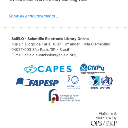
Show all announcements ...
SciELO - Scientific Electronic Library Online
Rua Dr. Diogo de Faria, 1087 – 9º andar – Vila Clementino
04037-003 São Paulo/SP - Brasil
E-mail: scielo.submission@scielo.org