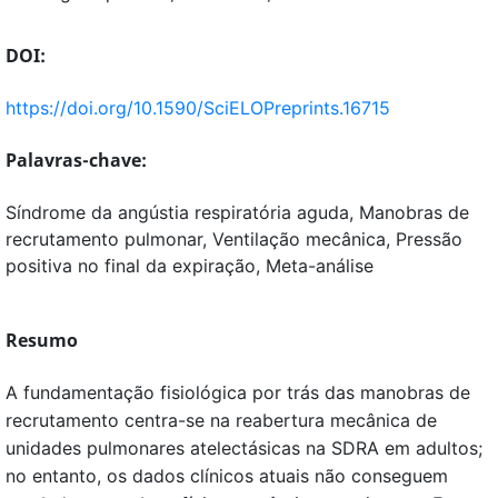
DOI:
https://doi.org/10.1590/SciELOPreprints.16715
Palavras-chave:
Síndrome da angústia respiratória aguda, Manobras de
recrutamento pulmonar, Ventilação mecânica, Pressão
positiva no final da expiração, Meta-análise
Resumo
A fundamentação fisiológica por trás das manobras de
recrutamento centra-se na reabertura mecânica de
unidades pulmonares atelectásicas na SDRA em adultos;
no entanto, os dados clínicos atuais não conseguem