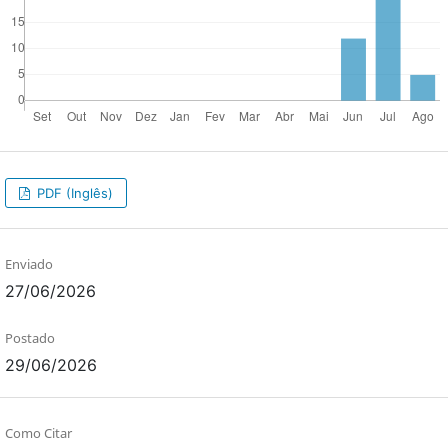
PDF (Inglês)
Enviado
27/06/2026
Postado
29/06/2026
Como Citar