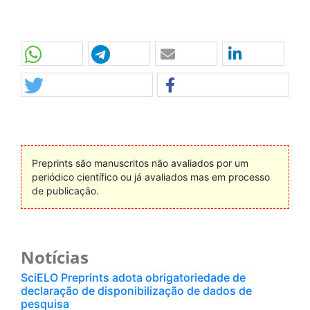
Preprints são manuscritos não avaliados por um
periódico científico ou já avaliados mas em processo
de publicação.
Notícias
SciELO Preprints adota obrigatoriedade de
declaração de disponibilização de dados de
pesquisa