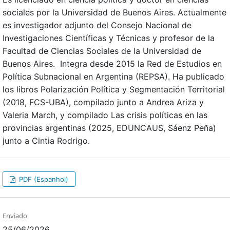
sociales por la Universidad de Buenos Aires. Actualmente
es investigador adjunto del Consejo Nacional de
Investigaciones Científicas y Técnicas y profesor de la
Facultad de Ciencias Sociales de la Universidad de
Buenos Aires. Integra desde 2015 la Red de Estudios en
Política Subnacional en Argentina (REPSA). Ha publicado
los libros Polarización Política y Segmentación Territorial
(2018, FCS-UBA), compilado junto a Andrea Ariza y
Valeria March, y compilado Las crisis políticas en las
provincias argentinas (2025, EDUNCAUS, Sáenz Peña)
junto a Cintia Rodrigo.
PDF (Espanhol)
Enviado
25/06/2026