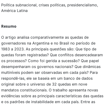
Política subnacional, crises políticas, presidencialismo,
América Latina
Resumo
O artigo analisa comparativamente as quedas de
governadores na Argentina e no Brasil no período de
1983 a 2023. As principais questões são: Que tipo de
quedas foram registradas? Que conflitos desencadearam
os processos? Como foi gerida a sucessão? Que papel
desempenharam os governos nacionais? Que dinâmicas
multiníveis podem ser observadas em cada país? Para
respondê-las, ele se baseia em um banco de dados
original sobre o universo de 32 quedas em nove
mandatos constitucionais. O trabalho apresenta novas
evidências sobre as principais características das quedas
e os padrões de instabilidade em cada país. Entre as