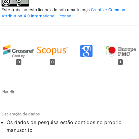
Este trabalho está licenciado sob uma licença
Creative Commons
Attribution 4.0 International License
.
0
0
1
Plaudit
Declaração de dados
Os dados de pesquisa estão contidos no próprio
manuscrito