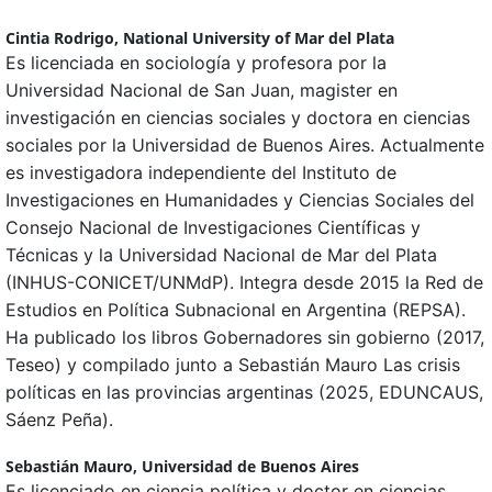
Cintia Rodrigo,
National University of Mar del Plata
Es licenciada en sociología y profesora por la
Universidad Nacional de San Juan, magister en
investigación en ciencias sociales y doctora en ciencias
sociales por la Universidad de Buenos Aires. Actualmente
es investigadora independiente del Instituto de
Investigaciones en Humanidades y Ciencias Sociales del
Consejo Nacional de Investigaciones Científicas y
Técnicas y la Universidad Nacional de Mar del Plata
(INHUS-CONICET/UNMdP). Integra desde 2015 la Red de
Estudios en Política Subnacional en Argentina (REPSA).
Ha publicado los libros Gobernadores sin gobierno (2017,
Teseo) y compilado junto a Sebastián Mauro Las crisis
políticas en las provincias argentinas (2025, EDUNCAUS,
Sáenz Peña).
Sebastián Mauro,
Universidad de Buenos Aires
Es licenciado en ciencia política y doctor en ciencias