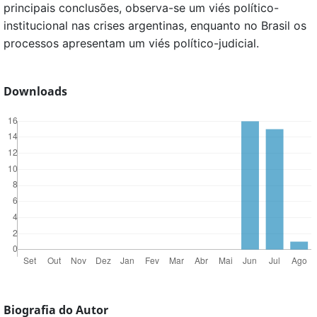
principais conclusões, observa-se um viés político-
institucional nas crises argentinas, enquanto no Brasil os
processos apresentam um viés político-judicial.
Downloads
Biografia do Autor