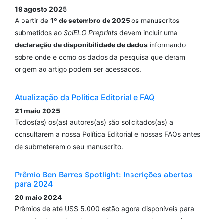
19 agosto 2025
A partir de
1º de setembro de 2025
os manuscritos
submetidos ao
SciELO Preprints
devem incluir uma
declaração de disponibilidade de dados
informando
sobre onde e como os dados da pesquisa que deram
origem ao artigo podem ser acessados.
Atualização da Política Editorial e FAQ
21 maio 2025
Todos(as) os(as) autores(as) são solicitados(as) a
consultarem a nossa Política Editorial e nossas FAQs antes
de submeterem o seu manuscrito.
Prêmio Ben Barres Spotlight: Inscrições abertas
para 2024
20 maio 2024
Prêmios de até US$ 5.000 estão agora disponíveis para