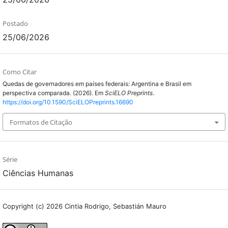
Postado
25/06/2026
Como Citar
Quedas de governadores em países federais: Argentina e Brasil em
perspectiva comparada. (2026). Em
SciELO Preprints
.
https://doi.org/10.1590/SciELOPreprints.16690
Formatos de Citação
Série
Ciências Humanas
Copyright (c) 2026 Cintia Rodrigo, Sebastián Mauro