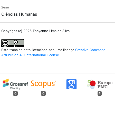
Série
Ciências Humanas
Copyright (c) 2026 Thayanne Lima da Silva
Este trabalho está licenciado sob uma licença
Creative Commons
Attribution 4.0 International License
.
0
0
1