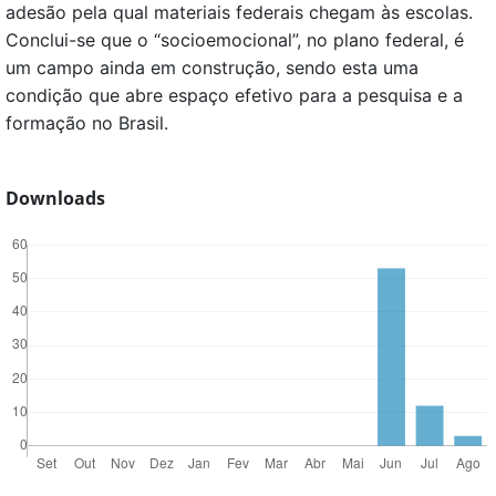
adesão pela qual materiais federais chegam às escolas.
Conclui-se que o “socioemocional”, no plano federal, é
um campo ainda em construção, sendo esta uma
condição que abre espaço efetivo para a pesquisa e a
formação no Brasil.
Downloads