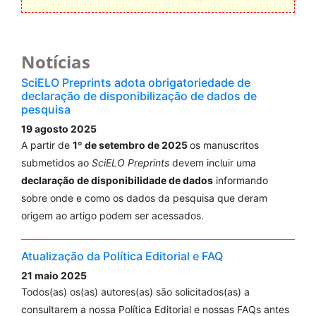
Notícias
SciELO Preprints adota obrigatoriedade de
declaração de disponibilização de dados de
pesquisa
19 agosto 2025
A partir de
1º de setembro de 2025
os manuscritos
submetidos ao
SciELO Preprints
devem incluir uma
declaração de disponibilidade de dados
informando
sobre onde e como os dados da pesquisa que deram
origem ao artigo podem ser acessados.
Atualização da Política Editorial e FAQ
21 maio 2025
Todos(as) os(as) autores(as) são solicitados(as) a
consultarem a nossa Política Editorial e nossas FAQs antes