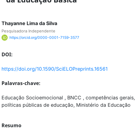
Thayanne Lima da Silva
Pesquisadora Independente
https://orcid.org/0000-0001-7159-3577
DOI:
https://doi.org/10.1590/SciELOPreprints.16561
Palavras-chave:
Educação Socioemocional , BNCC , competências gerais,
políticas públicas de educação, Ministério da Educação
Resumo