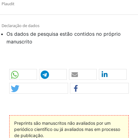
Plaudit
Declaração de dados
Os dados de pesquisa estão contidos no próprio
manuscrito
Preprints são manuscritos não avaliados por um
periódico científico ou já avaliados mas em processo
de publicação.