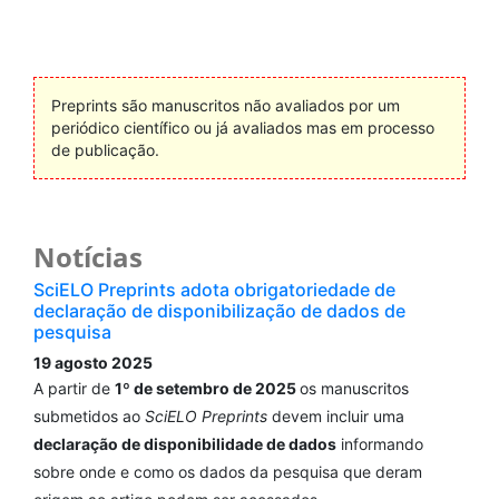
Preprints são manuscritos não avaliados por um
periódico científico ou já avaliados mas em processo
de publicação.
Notícias
SciELO Preprints adota obrigatoriedade de
declaração de disponibilização de dados de
pesquisa
19 agosto 2025
A partir de
1º de setembro de 2025
os manuscritos
submetidos ao
SciELO Preprints
devem incluir uma
declaração de disponibilidade de dados
informando
sobre onde e como os dados da pesquisa que deram