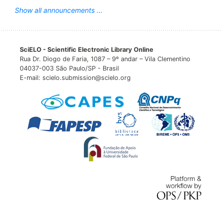
Show all announcements ...
SciELO - Scientific Electronic Library Online
Rua Dr. Diogo de Faria, 1087 – 9º andar – Vila Clementino
04037-003 São Paulo/SP - Brasil
E-mail: scielo.submission@scielo.org