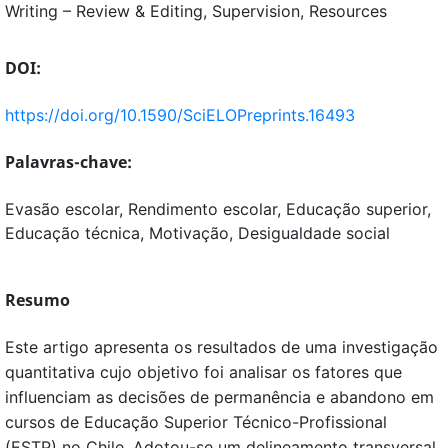
Writing – Review & Editing
Supervision
Resources
DOI:
https://doi.org/10.1590/SciELOPreprints.16493
Palavras-chave:
Evasão escolar, Rendimento escolar, Educação superior,
Educação técnica, Motivação, Desigualdade social
Resumo
Este artigo apresenta os resultados de uma investigação
quantitativa cujo objetivo foi analisar os fatores que
influenciam as decisões de permanência e abandono em
cursos de Educação Superior Técnico-Profissional
(ESTP) no Chile. Adotou-se um delineamento transversal