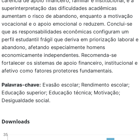
carência de apoio financeiro, familiar e institucional, e a
superinterpretação das dificuldades acadêmicas
aumentam o risco de abandono, enquanto a motivação
vocacional e o apoio emocional o reduzem. Conclui-se
que as responsabilidades econômicas configuram um
perfil estudantil frágil que deriva em priorização laboral e
abandono, afetando especialmente homens
economicamente independentes. Recomenda-se
fortalecer os sistemas de apoio financeiro, institucional e
afetivo como fatores protetores fundamentais.
Palavras-chave:
Evasão escolar; Rendimento escolar;
Educação superior; Educação técnica; Motivação;
Desigualdade social.
Downloads