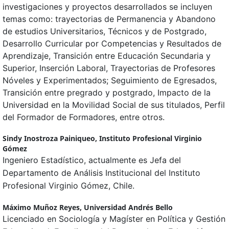
investigaciones y proyectos desarrollados se incluyen
temas como: trayectorias de Permanencia y Abandono
de estudios Universitarios, Técnicos y de Postgrado,
Desarrollo Curricular por Competencias y Resultados de
Aprendizaje, Transición entre Educación Secundaria y
Superior, Inserción Laboral, Trayectorias de Profesores
Nóveles y Experimentados; Seguimiento de Egresados,
Transición entre pregrado y postgrado, Impacto de la
Universidad en la Movilidad Social de sus titulados, Perfil
del Formador de Formadores, entre otros.
Sindy Inostroza Painiqueo,
Instituto Profesional Virginio
Gómez
Ingeniero Estadístico, actualmente es Jefa del
Departamento de Análisis Institucional del Instituto
Profesional Virginio Gómez, Chile.
Máximo Muñoz Reyes,
Universidad Andrés Bello
Licenciado en Sociología y Magíster en Política y Gestión