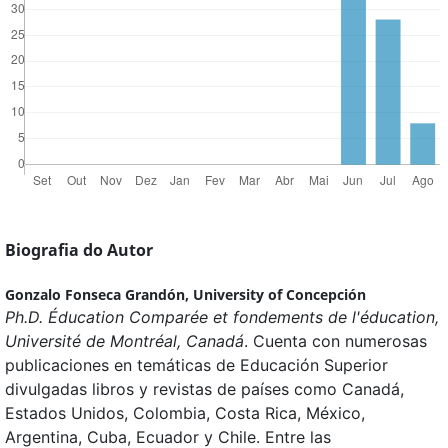
Biografia do Autor
Gonzalo Fonseca Grandón,
University of Concepción
Ph.D. Éducation Comparée et fondements de l'éducation,
Université de Montréal, Canadá
. Cuenta con numerosas
publicaciones en temáticas de Educación Superior
divulgadas libros y revistas de países como Canadá,
Estados Unidos, Colombia, Costa Rica, México,
Argentina, Cuba, Ecuador y Chile. Entre las