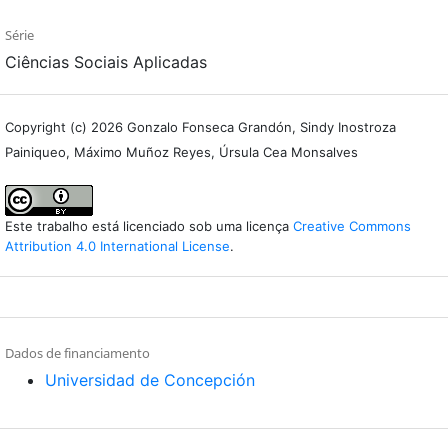
Série
Ciências Sociais Aplicadas
Copyright (c) 2026 Gonzalo Fonseca Grandón, Sindy Inostroza
Painiqueo, Máximo Muñoz Reyes, Úrsula Cea Monsalves
Este trabalho está licenciado sob uma licença
Creative Commons
Attribution 4.0 International License
.
Dados de financiamento
Universidad de Concepción