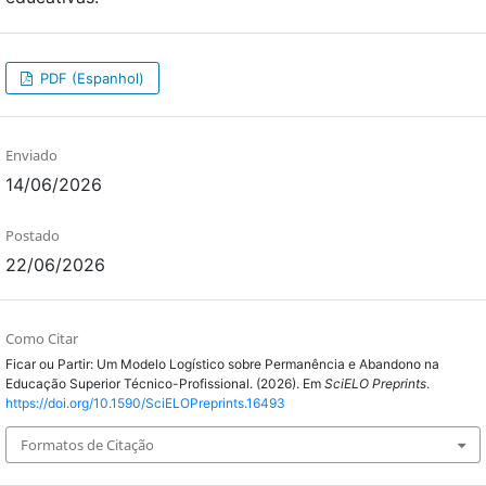
PDF (Espanhol)
Enviado
14/06/2026
Postado
22/06/2026
Como Citar
Ficar ou Partir: Um Modelo Logístico sobre Permanência e Abandono na
Educação Superior Técnico-Profissional. (2026). Em
SciELO Preprints
.
https://doi.org/10.1590/SciELOPreprints.16493
Formatos de Citação