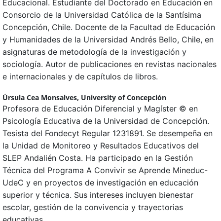
Educacional. Estudiante del Doctorado en Educación en
Consorcio de la Universidad Católica de la Santísima
Concepción, Chile. Docente de la Facultad de Educación
y Humanidades de la Universidad Andrés Bello, Chile, en
asignaturas de metodología de la investigación y
sociología. Autor de publicaciones en revistas nacionales
e internacionales y de capítulos de libros.
Úrsula Cea Monsalves,
University of Concepción
Profesora de Educación Diferencial y Magíster © en
Psicología Educativa de la Universidad de Concepción.
Tesista del Fondecyt Regular 1231891. Se desempeña en
la Unidad de Monitoreo y Resultados Educativos del
SLEP Andalién Costa. Ha participado en la Gestión
Técnica del Programa A Convivir se Aprende Mineduc-
UdeC y en proyectos de investigación en educación
superior y técnica. Sus intereses incluyen bienestar
escolar, gestión de la convivencia y trayectorias
educativas.