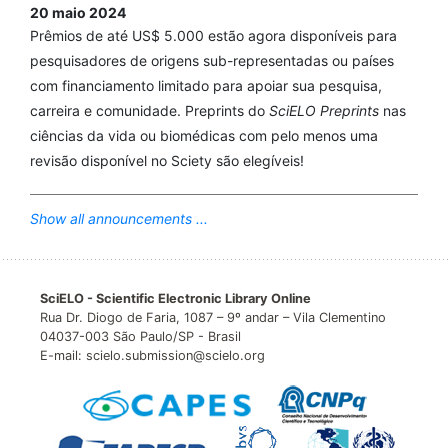
20 maio 2024
Prêmios de até US$ 5.000 estão agora disponíveis para
pesquisadores de origens sub-representadas ou países
com financiamento limitado para apoiar sua pesquisa,
carreira e comunidade. Preprints do
SciELO Preprints
nas
ciências da vida ou biomédicas com pelo menos uma
revisão disponível no Sciety são elegíveis!
Show all announcements ...
SciELO - Scientific Electronic Library Online
Rua Dr. Diogo de Faria, 1087 – 9º andar – Vila Clementino
04037-003 São Paulo/SP - Brasil
E-mail: scielo.submission@scielo.org