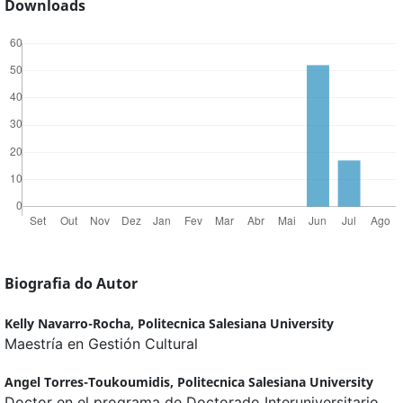
Downloads
Biografia do Autor
Kelly Navarro-Rocha,
Politecnica Salesiana University
Maestría en Gestión Cultural
Angel Torres-Toukoumidis,
Politecnica Salesiana University
Doctor en el programa de Doctorado Interuniversitario