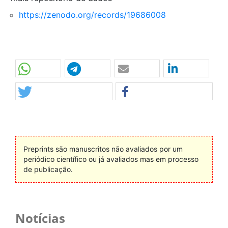
https://zenodo.org/records/19686008
Preprints são manuscritos não avaliados por um
periódico científico ou já avaliados mas em processo
de publicação.
Notícias