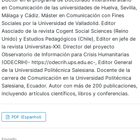
en Comunicación de las universidades de Huelva, Sevilla,
Málaga y Cádiz. Máster en Comunicación con Fines
Sociales por la Universidad de Valladolid. Editor
Asociado de la revista Cogent Social Sciences (Reino
Unido) y Estudios Pedagógicos (Chile), Editor en jefe de
la revista Universitas-XXI. Director del proyecto
Observatorio de Información para Crisis Humanitarias
(ODECRIH)- https://odecrih.ups.edu.ec-, Editor General
de la Universidad Politécnica Salesiana. Docente de la
carrera de Comunicación en la Universidad Politécnica
Salesiana, Ecuador. Autor con más de 200 publicaciones,
incluyendo artículos científicos, libros y conferencias.
PDF (Espanhol)
Enviado