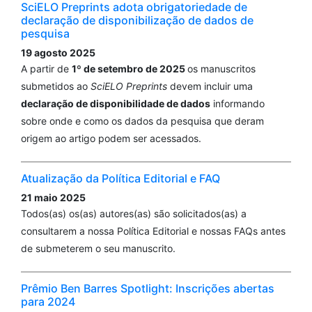
SciELO Preprints adota obrigatoriedade de
declaração de disponibilização de dados de
pesquisa
19 agosto 2025
A partir de
1º de setembro de 2025
os manuscritos
submetidos ao
SciELO Preprints
devem incluir uma
declaração de disponibilidade de dados
informando
sobre onde e como os dados da pesquisa que deram
origem ao artigo podem ser acessados.
Atualização da Política Editorial e FAQ
21 maio 2025
Todos(as) os(as) autores(as) são solicitados(as) a
consultarem a nossa Política Editorial e nossas FAQs antes
de submeterem o seu manuscrito.
Prêmio Ben Barres Spotlight: Inscrições abertas
para 2024