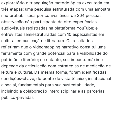
exploratório e triangulação metodológica executada em
três etapas: uma pesquisa estruturada com uma amostra
não probabilística por conveniência de 304 pessoas;
observação não participante de oito experiências
audiovisuais registradas na plataforma YouTube; e
entrevistas semiestruturadas com 10 especialistas em
cultura, comunicação e literatura. Os resultados
refletiram que o videomapping narrativo constitui uma
ferramenta com grande potencial para a visibilidade do
patrimônio literário; no entanto, seu impacto máximo
depende da articulação com estratégias de mediação de
leitura e cultural. Da mesma forma, foram identificadas
condições-chave, do ponto de vista técnico, institucional
e social, fundamentais para sua sustentabilidade,
incluindo a colaboração interdisciplinar e as parcerias
público-privadas.