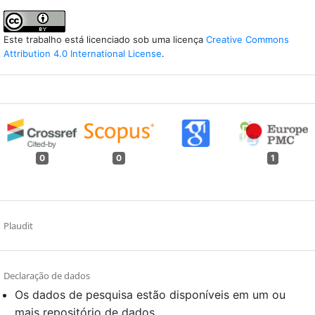
Este trabalho está licenciado sob uma licença
Creative Commons
Attribution 4.0 International License
.
0
0
1
Plaudit
Declaração de dados
Os dados de pesquisa estão disponíveis em um ou
mais repositório de dados