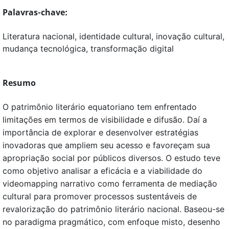
Palavras-chave:
Literatura nacional, identidade cultural, inovação cultural,
mudança tecnológica, transformação digital
Resumo
O patrimônio literário equatoriano tem enfrentado
limitações em termos de visibilidade e difusão. Daí a
importância de explorar e desenvolver estratégias
inovadoras que ampliem seu acesso e favoreçam sua
apropriação social por públicos diversos. O estudo teve
como objetivo analisar a eficácia e a viabilidade do
videomapping narrativo como ferramenta de mediação
cultural para promover processos sustentáveis de
revalorização do patrimônio literário nacional. Baseou-se
no paradigma pragmático, com enfoque misto, desenho