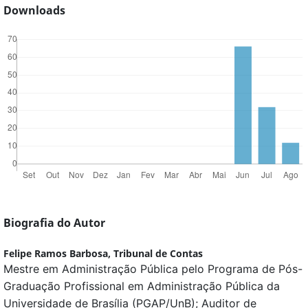
Downloads
Biografia do Autor
Felipe Ramos Barbosa,
Tribunal de Contas
Mestre em Administração Pública pelo Programa de Pós-
Graduação Profissional em Administração Pública da
Universidade de Brasília (PGAP/UnB); Auditor de