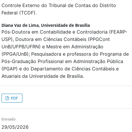
Controle Externo do Tribunal de Contas do Distrito
Federal (TCDF).
Diana Vaz de Lima,
Universidade de Brasília
Pós-Doutora em Contabilidade e Controladoria (FEARP-
USP), Doutora em Ciências Contábeis (PPGCont
UnB/UFPB/UFRN) e Mestre em Administração
(PPGA/UnB); Pesquisadora e professora do Programa de
Pós-Graduação Profissional em Administração Pública
(PGAP) e do Departamento de Ciências Contábeis e
Atuariais da Universidade de Brasília.
PDF
Enviado
29/05/2026