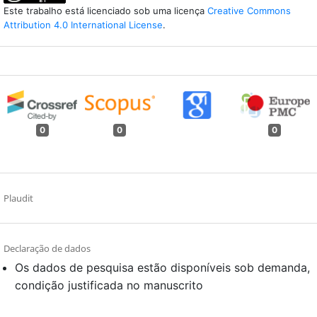
Este trabalho está licenciado sob uma licença
Creative Commons
Attribution 4.0 International License
.
0
0
0
Plaudit
Declaração de dados
Os dados de pesquisa estão disponíveis sob demanda,
condição justificada no manuscrito