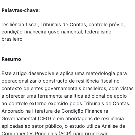
Palavras-chave:
resiliência fiscal, Tribunais de Contas, controle prévio,
condição financeira governamental, federalismo
brasileiro
Resumo
Este artigo desenvolve e aplica uma metodologia para
operacionalizar o constructo de resiliência fiscal no
contexto de entes governamentais brasileiros, com vistas
a oferecer uma ferramenta analítica adicional de apoio
ao controle externo exercido pelos Tribunais de Contas.
Ancorado na literatura de Condição Financeira
Governamental (CFG) e em abordagens de resiliência
aplicadas ao setor público, o estudo utiliza Análise de
Componentes Principais (ACP) para processar