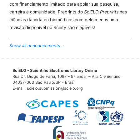
com financiamento limitado para apoiar sua pesquisa,
carreira e comunidade. Preprints do
SciELO Preprints
nas
ciências da vida ou biomédicas com pelo menos uma
revisão disponível no Sciety são elegíveis!
Show all announcements ...
SciELO - Scientific Electronic Library Online
Rua Dr. Diogo de Faria, 1087 – 9º andar – Vila Clementino
04037-003 São Paulo/SP - Brasil
E-mail: scielo.submission@scielo.org