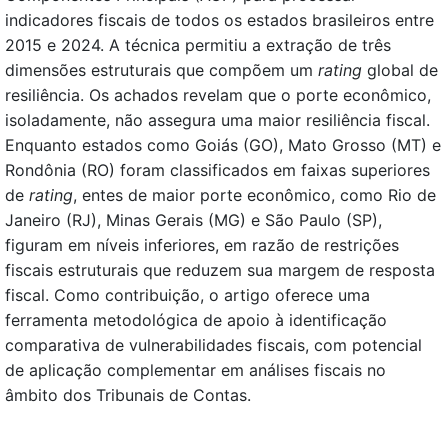
indicadores fiscais de todos os estados brasileiros entre
2015 e 2024. A técnica permitiu a extração de três
dimensões estruturais que compõem um
rating
global de
resiliência. Os achados revelam que o porte econômico,
isoladamente, não assegura uma maior resiliência fiscal.
Enquanto estados como Goiás (GO), Mato Grosso (MT) e
Rondônia (RO) foram classificados em faixas superiores
de
rating
, entes de maior porte econômico, como Rio de
Janeiro (RJ), Minas Gerais (MG) e São Paulo (SP),
figuram em níveis inferiores, em razão de restrições
fiscais estruturais que reduzem sua margem de resposta
fiscal. Como contribuição, o artigo oferece uma
ferramenta metodológica de apoio à identificação
comparativa de vulnerabilidades fiscais, com potencial
de aplicação complementar em análises fiscais no
âmbito dos Tribunais de Contas.