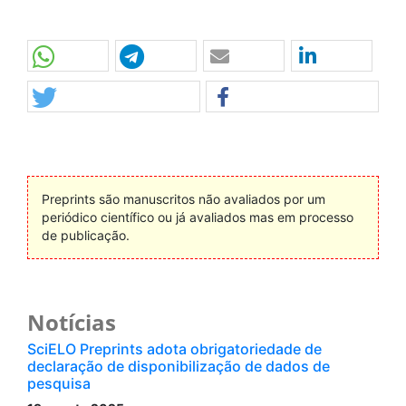
Preprints são manuscritos não avaliados por um
periódico científico ou já avaliados mas em processo
de publicação.
Notícias
SciELO Preprints adota obrigatoriedade de
declaração de disponibilização de dados de
pesquisa