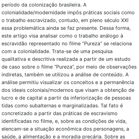
período da colonização brasileira. A
colonialidade/modernidade impôs práticas sociais como
o trabalho escravizado, contudo, em pleno século XXI
essa problemática ainda se faz presente. Dessa forma,
este artigo visa analisar como o trabalho análogo à
escravidão representado no filme “Pureza” se relaciona
com a colonialidade. Trata-se de uma pesquisa
qualitativa e descritiva realizada a partir de um estudo
de caso sobre o filme “Pureza”, por meio de observações
indiretas, também se utilizou a análise de conteúdo. A
análise permitiu visualizar os conceitos e a permanência
dos ideais coloniais/modernos que visam a obtenção de
lucro e de capital a partir da inferiorização de pessoas
tidas como subalternas e marginalizadas. Tal fato é
concretizado a partir das práticas de escravismo
identificadas no filme, e, sobre as condições de vida,
elencam-se a situação econômica dos personagens, a
saúde, a alimentação e a moradia precária. Sobre as