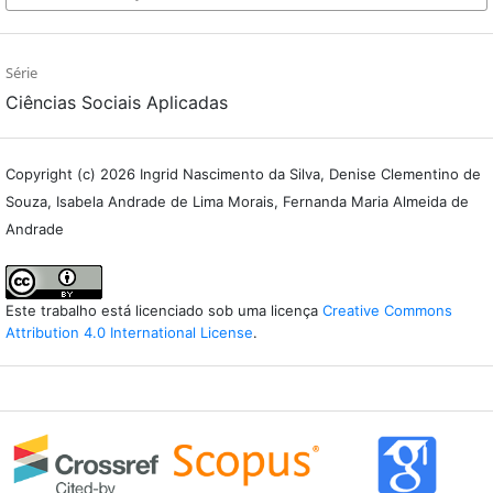
Série
Ciências Sociais Aplicadas
Copyright (c) 2026 Ingrid Nascimento da Silva, Denise Clementino de
Souza, Isabela Andrade de Lima Morais, Fernanda Maria Almeida de
Andrade
Este trabalho está licenciado sob uma licença
Creative Commons
Attribution 4.0 International License
.