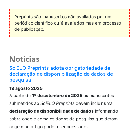
Preprints são manuscritos não avaliados por um
periódico científico ou já avaliados mas em processo
de publicação.
Notícias
SciELO Preprints adota obrigatoriedade de
declaração de disponibilização de dados de
pesquisa
19 agosto 2025
A partir de
1º de setembro de 2025
os manuscritos
submetidos ao
SciELO Preprints
devem incluir uma
declaração de disponibilidade de dados
informando
sobre onde e como os dados da pesquisa que deram
origem ao artigo podem ser acessados.