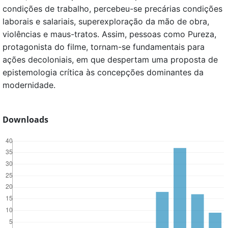
condições de trabalho, percebeu-se precárias condições
laborais e salariais, superexploração da mão de obra,
violências e maus-tratos. Assim, pessoas como Pureza,
protagonista do filme, tornam-se fundamentais para
ações decoloniais, em que despertam uma proposta de
epistemologia crítica às concepções dominantes da
modernidade.
Downloads