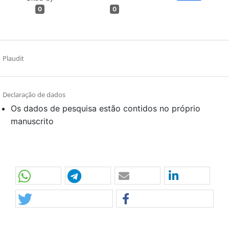
0
0
Plaudit
Declaração de dados
Os dados de pesquisa estão contidos no próprio
manuscrito