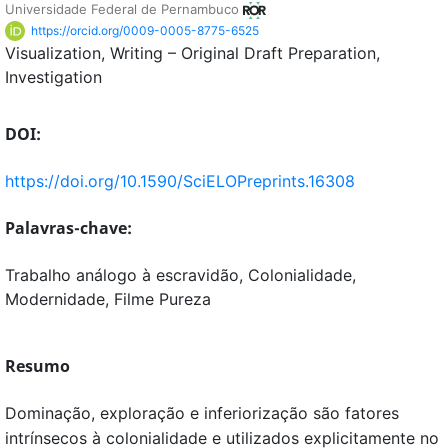
Universidade Federal de Pernambuco
https://orcid.org/0009-0005-8775-6525
Visualization
Writing – Original Draft Preparation
Investigation
DOI:
https://doi.org/10.1590/SciELOPreprints.16308
Palavras-chave:
Trabalho análogo à escravidão, Colonialidade,
Modernidade, Filme Pureza
Resumo
Dominação, exploração e inferiorização são fatores
intrínsecos à colonialidade e utilizados explicitamente no