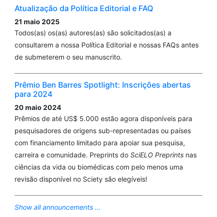
Atualização da Política Editorial e FAQ
21 maio 2025
Todos(as) os(as) autores(as) são solicitados(as) a
consultarem a nossa Política Editorial e nossas FAQs antes
de submeterem o seu manuscrito.
Prêmio Ben Barres Spotlight: Inscrições abertas
para 2024
20 maio 2024
Prêmios de até US$ 5.000 estão agora disponíveis para
pesquisadores de origens sub-representadas ou países
com financiamento limitado para apoiar sua pesquisa,
carreira e comunidade. Preprints do
SciELO Preprints
nas
ciências da vida ou biomédicas com pelo menos uma
revisão disponível no Sciety são elegíveis!
Show all announcements ...