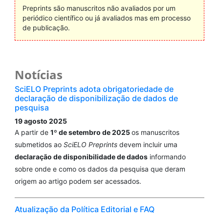
Preprints são manuscritos não avaliados por um
periódico científico ou já avaliados mas em processo
de publicação.
Notícias
SciELO Preprints adota obrigatoriedade de
declaração de disponibilização de dados de
pesquisa
19 agosto 2025
A partir de
1º de setembro de 2025
os manuscritos
submetidos ao
SciELO Preprints
devem incluir uma
declaração de disponibilidade de dados
informando
sobre onde e como os dados da pesquisa que deram
origem ao artigo podem ser acessados.
Atualização da Política Editorial e FAQ