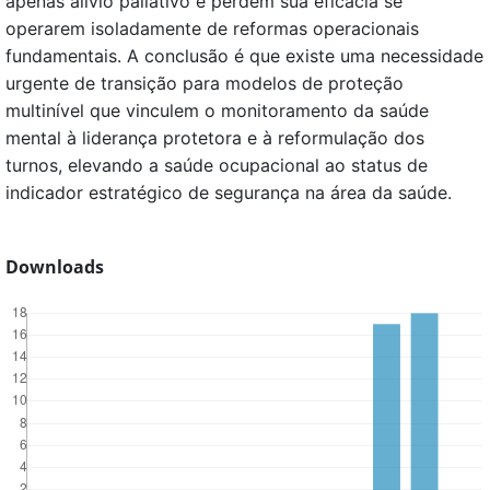
apenas alívio paliativo e perdem sua eficácia se
operarem isoladamente de reformas operacionais
fundamentais. A conclusão é que existe uma necessidade
urgente de transição para modelos de proteção
multinível que vinculem o monitoramento da saúde
mental à liderança protetora e à reformulação dos
turnos, elevando a saúde ocupacional ao status de
indicador estratégico de segurança na área da saúde.
Downloads