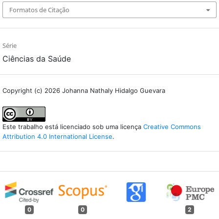
Formatos de Citação
Série
Ciências da Saúde
Copyright (c) 2026 Johanna Nathaly Hidalgo Guevara
Este trabalho está licenciado sob uma licença
Creative Commons
Attribution 4.0 International License
.
0
0
2