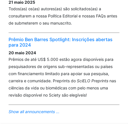
21 maio 2025
Todos(as) os(as) autores(as) são solicitados(as) a
consultarem a nossa Política Editorial e nossas FAQs antes
de submeterem o seu manuscrito.
Prêmio Ben Barres Spotlight: Inscrições abertas
para 2024
20 maio 2024
Prêmios de até US$ 5.000 estão agora disponíveis para
pesquisadores de origens sub-representadas ou países
com financiamento limitado para apoiar sua pesquisa,
carreira e comunidade. Preprints do
SciELO Preprints
nas
ciências da vida ou biomédicas com pelo menos uma
revisão disponível no Sciety são elegíveis!
Show all announcements ...