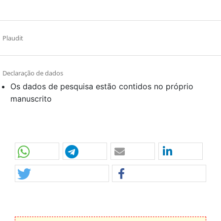
Plaudit
Declaração de dados
Os dados de pesquisa estão contidos no próprio
manuscrito