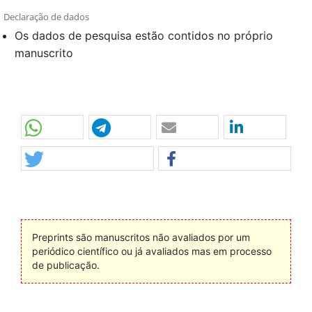
Declaração de dados
Os dados de pesquisa estão contidos no próprio
manuscrito
Preprints são manuscritos não avaliados por um
periódico científico ou já avaliados mas em processo
de publicação.