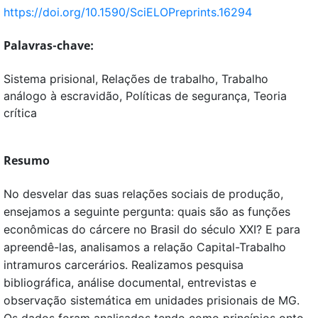
https://doi.org/10.1590/SciELOPreprints.16294
Palavras-chave:
Sistema prisional, Relações de trabalho, Trabalho
análogo à escravidão, Políticas de segurança, Teoria
crítica
Resumo
No desvelar das suas relações sociais de produção,
ensejamos a seguinte pergunta: quais são as funções
econômicas do cárcere no Brasil do século XXI? E para
apreendê-las, analisamos a relação Capital-Trabalho
intramuros carcerários. Realizamos pesquisa
bibliográfica, análise documental, entrevistas e
observação sistemática em unidades prisionais de MG.