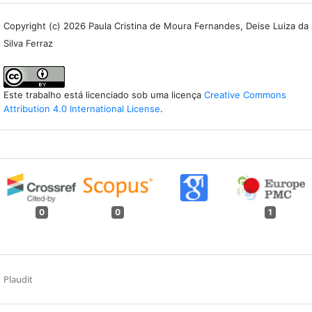
Copyright (c) 2026 Paula Cristina de Moura Fernandes, Deise Luiza da
Silva Ferraz
Este trabalho está licenciado sob uma licença
Creative Commons
Attribution 4.0 International License
.
0
0
1
Plaudit