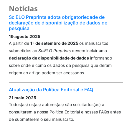
Notícias
SciELO Preprints adota obrigatoriedade de
declaração de disponibilização de dados de
pesquisa
19 agosto 2025
A partir de
1º de setembro de 2025
os manuscritos
submetidos ao
SciELO Preprints
devem incluir uma
declaração de disponibilidade de dados
informando
sobre onde e como os dados da pesquisa que deram
origem ao artigo podem ser acessados.
Atualização da Política Editorial e FAQ
21 maio 2025
Todos(as) os(as) autores(as) são solicitados(as) a
consultarem a nossa Política Editorial e nossas FAQs antes
de submeterem o seu manuscrito.