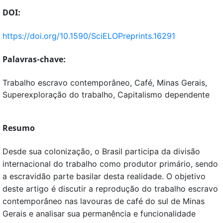
DOI:
https://doi.org/10.1590/SciELOPreprints.16291
Palavras-chave:
Trabalho escravo contemporâneo, Café, Minas Gerais,
Superexploração do trabalho, Capitalismo dependente
Resumo
Desde sua colonização, o Brasil participa da divisão
internacional do trabalho como produtor primário, sendo
a escravidão parte basilar desta realidade. O objetivo
deste artigo é discutir a reprodução do trabalho escravo
contemporâneo nas lavouras de café do sul de Minas
Gerais e analisar sua permanência e funcionalidade