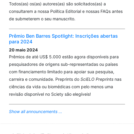
Todos(as) os(as) autores(as) são solicitados(as) a
consultarem a nossa Política Editorial e nossas FAQs antes
de submeterem o seu manuscrito.
Prêmio Ben Barres Spotlight: Inscrições abertas
para 2024
20 maio 2024
Prêmios de até US$ 5.000 estão agora disponíveis para
pesquisadores de origens sub-representadas ou países
com financiamento limitado para apoiar sua pesquisa,
carreira e comunidade. Preprints do
SciELO Preprints
nas
ciências da vida ou biomédicas com pelo menos uma
revisão disponível no Sciety são elegíveis!
Show all announcements ...