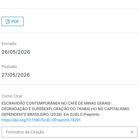
PDF
Enviado
26/05/2026
Postado
27/05/2026
Como Citar
ESCRAVIDÃO CONTEMPORÂNEA NO CAFÉ DE MINAS GERAIS:
DEGRADAÇÃO E SUPEREXPLORAÇÃO DO TRABALHO NO CAPITALISMO
DEPENDENTE BRASILEIRO. (2026). Em
SciELO Preprints
.
https://doi.org/10.1590/SciELOPreprints.16291
Formatos de Citação