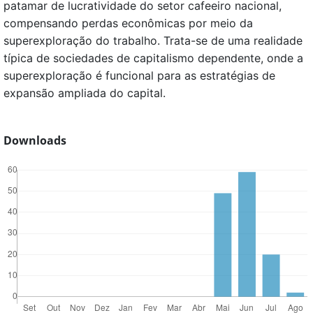
patamar de lucratividade do setor cafeeiro nacional,
compensando perdas econômicas por meio da
superexploração do trabalho. Trata-se de uma realidade
típica de sociedades de capitalismo dependente, onde a
superexploração é funcional para as estratégias de
expansão ampliada do capital.
Downloads