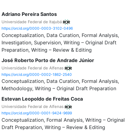
Adriano Pereira Santos
Universidade Federal de Itajubá
https://orcid.org/0000-0003-3102-0496
Conceptualization
Data Curation
Formal Analysis
Investigation
Supervision
Writing – Original Draft
Preparation
Writing – Review & Editing
José Roberto Porto de Andrade Júnior
Universidade Federal de Alfenas
https://orcid.org/0000-0002-1862-2540
Conceptualization
Data Curation
Formal Analysis
Methodology
Writing – Original Draft Preparation
Estevan Leopoldo de Freitas Coca
Universidade Federal de Alfenas
https://orcid.org/0000-0001-9424-9699
Conceptualization
Formal Analysis
Writing – Original
Draft Preparation
Writing – Review & Editing