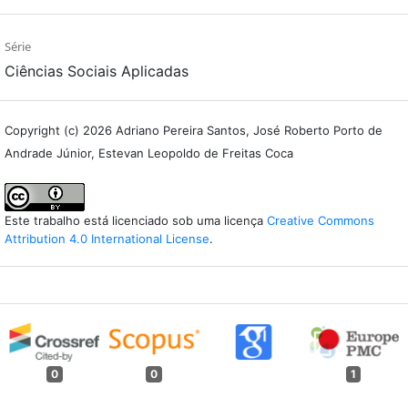
Série
Ciências Sociais Aplicadas
Copyright (c) 2026 Adriano Pereira Santos, José Roberto Porto de
Andrade Júnior, Estevan Leopoldo de Freitas Coca
Este trabalho está licenciado sob uma licença
Creative Commons
Attribution 4.0 International License
.
0
0
1