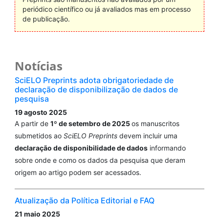
periódico científico ou já avaliados mas em processo
de publicação.
Notícias
SciELO Preprints adota obrigatoriedade de
declaração de disponibilização de dados de
pesquisa
19 agosto 2025
A partir de
1º de setembro de 2025
os manuscritos
submetidos ao
SciELO Preprints
devem incluir uma
declaração de disponibilidade de dados
informando
sobre onde e como os dados da pesquisa que deram
origem ao artigo podem ser acessados.
Atualização da Política Editorial e FAQ
21 maio 2025