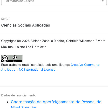
Formatos de Citação
Série
Ciências Sociais Aplicadas
Copyright (c) 2026 Bibiana Zanella Ribeiro, Gabriela Willemann Siviero
Maximo, Lisiane Ilha Librelotto
Este trabalho está licenciado sob uma licença
Creative Commons
Attribution 4.0 International License
.
Dados de financiamento
Coordenação de Aperfeiçoamento de Pessoal de
Nível Superior