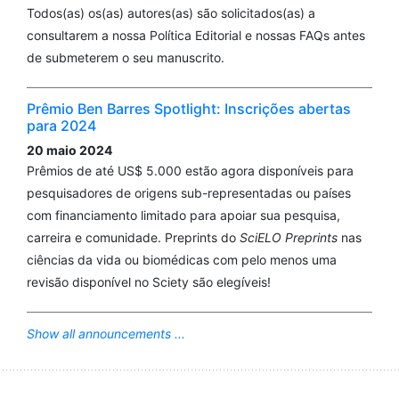
Todos(as) os(as) autores(as) são solicitados(as) a
consultarem a nossa Política Editorial e nossas FAQs antes
de submeterem o seu manuscrito.
Prêmio Ben Barres Spotlight: Inscrições abertas
para 2024
20 maio 2024
Prêmios de até US$ 5.000 estão agora disponíveis para
pesquisadores de origens sub-representadas ou países
com financiamento limitado para apoiar sua pesquisa,
carreira e comunidade. Preprints do
SciELO Preprints
nas
ciências da vida ou biomédicas com pelo menos uma
revisão disponível no Sciety são elegíveis!
Show all announcements ...