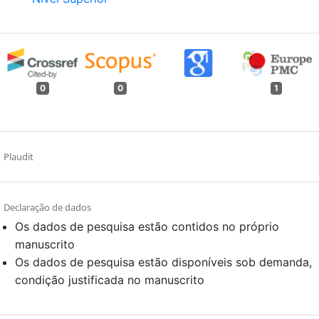
0
0
1
Plaudit
Declaração de dados
Os dados de pesquisa estão contidos no próprio
manuscrito
Os dados de pesquisa estão disponíveis sob demanda,
condição justificada no manuscrito