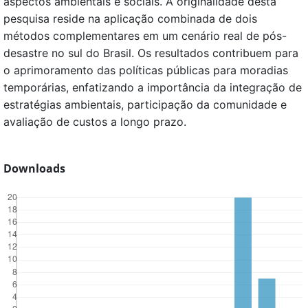
aspectos ambientais e sociais. A originalidade desta
pesquisa reside na aplicação combinada de dois
métodos complementares em um cenário real de pós-
desastre no sul do Brasil. Os resultados contribuem para
o aprimoramento das políticas públicas para moradias
temporárias, enfatizando a importância da integração de
estratégias ambientais, participação da comunidade e
avaliação de custos a longo prazo.
Downloads