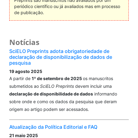
Preprints são manuscritos não avaliados por um
periódico científico ou já avaliados mas em processo
de publicação.
Notícias
SciELO Preprints adota obrigatoriedade de
declaração de disponibilização de dados de
pesquisa
19 agosto 2025
A partir de
1º de setembro de 2025
os manuscritos
submetidos ao
SciELO Preprints
devem incluir uma
declaração de disponibilidade de dados
informando
sobre onde e como os dados da pesquisa que deram
origem ao artigo podem ser acessados.
Atualização da Política Editorial e FAQ
21 maio 2025