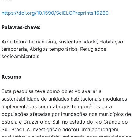
https://doi.org/10.1590/SciELOPreprints.16280
Palavras-chave:
Arquitetura humanitária, sustentabilidade, Habitação
temporária, Abrigos temporários, Refugiados
socioambientais
Resumo
Esta pesquisa teve como objetivo avaliar a
sustentabilidade de unidades habitacionais modulares
implementadas como abrigos temporários para
populações afetadas por inundações nos municípios de
Estrela e Cruzeiro do Sul, no estado do Rio Grande do
Sul, Brasil. A investigação adotou uma abordagem