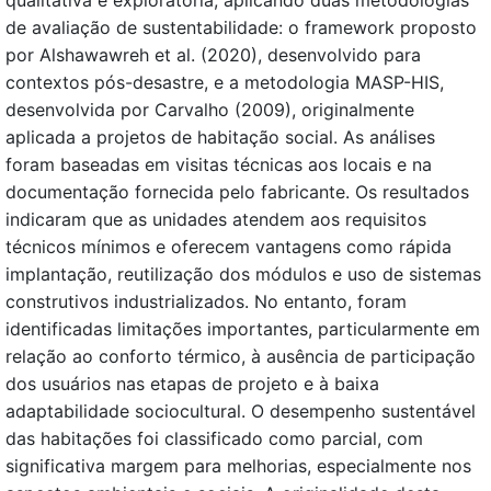
qualitativa e exploratória, aplicando duas metodologias
de avaliação de sustentabilidade: o framework proposto
por Alshawawreh et al. (2020), desenvolvido para
contextos pós-desastre, e a metodologia MASP-HIS,
desenvolvida por Carvalho (2009), originalmente
aplicada a projetos de habitação social. As análises
foram baseadas em visitas técnicas aos locais e na
documentação fornecida pelo fabricante. Os resultados
indicaram que as unidades atendem aos requisitos
técnicos mínimos e oferecem vantagens como rápida
implantação, reutilização dos módulos e uso de sistemas
construtivos industrializados. No entanto, foram
identificadas limitações importantes, particularmente em
relação ao conforto térmico, à ausência de participação
dos usuários nas etapas de projeto e à baixa
adaptabilidade sociocultural. O desempenho sustentável
das habitações foi classificado como parcial, com
significativa margem para melhorias, especialmente nos