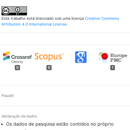
Este trabalho está licenciado sob uma licença
Creative Commons
Attribution 4.0 International License
.
0
0
1
Plaudit
Declaração de dados
Os dados de pesquisa estão contidos no próprio