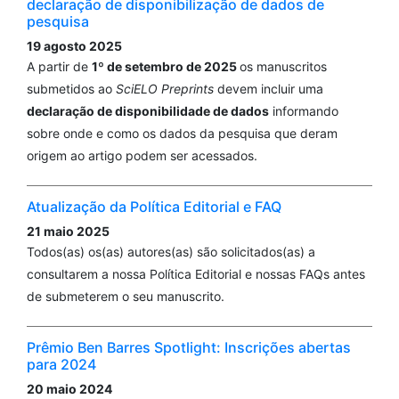
declaração de disponibilização de dados de
pesquisa
19 agosto 2025
A partir de
1º de setembro de 2025
os manuscritos
submetidos ao
SciELO Preprints
devem incluir uma
declaração de disponibilidade de dados
informando
sobre onde e como os dados da pesquisa que deram
origem ao artigo podem ser acessados.
Atualização da Política Editorial e FAQ
21 maio 2025
Todos(as) os(as) autores(as) são solicitados(as) a
consultarem a nossa Política Editorial e nossas FAQs antes
de submeterem o seu manuscrito.
Prêmio Ben Barres Spotlight: Inscrições abertas
para 2024
20 maio 2024