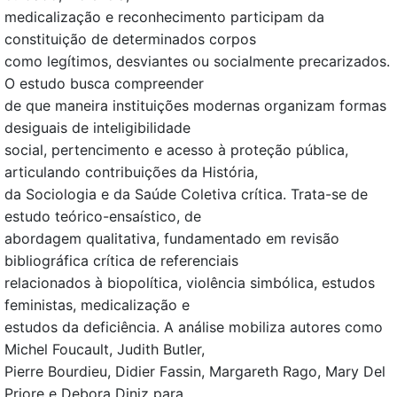
medicalização e reconhecimento participam da
constituição de determinados corpos
como legítimos, desviantes ou socialmente precarizados.
O estudo busca compreender
de que maneira instituições modernas organizam formas
desiguais de inteligibilidade
social, pertencimento e acesso à proteção pública,
articulando contribuições da História,
da Sociologia e da Saúde Coletiva crítica. Trata-se de
estudo teórico-ensaístico, de
abordagem qualitativa, fundamentado em revisão
bibliográfica crítica de referenciais
relacionados à biopolítica, violência simbólica, estudos
feministas, medicalização e
estudos da deficiência. A análise mobiliza autores como
Michel Foucault, Judith Butler,
Pierre Bourdieu, Didier Fassin, Margareth Rago, Mary Del
Priore e Debora Diniz para