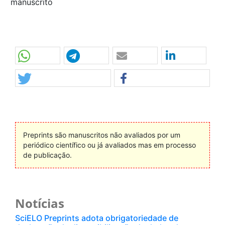
manuscrito
Preprints são manuscritos não avaliados por um
periódico científico ou já avaliados mas em processo
de publicação.
Notícias
SciELO Preprints adota obrigatoriedade de