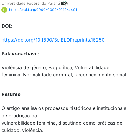
Universidade Federal do Paraná
https://orcid.org/0000-0002-2012-4401
DOI:
https://doi.org/10.1590/SciELOPreprints.16250
Palavras-chave:
Violência de gênero, Biopolítica, Vulnerabilidade
feminina, Normalidade corporal, Reconhecimento social
Resumo
O artigo analisa os processos históricos e institucionais
de produção da
vulnerabilidade feminina, discutindo como práticas de
cuidado, violência,