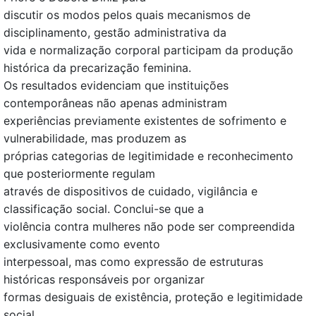
discutir os modos pelos quais mecanismos de
disciplinamento, gestão administrativa da
vida e normalização corporal participam da produção
histórica da precarização feminina.
Os resultados evidenciam que instituições
contemporâneas não apenas administram
experiências previamente existentes de sofrimento e
vulnerabilidade, mas produzem as
próprias categorias de legitimidade e reconhecimento
que posteriormente regulam
através de dispositivos de cuidado, vigilância e
classificação social. Conclui-se que a
violência contra mulheres não pode ser compreendida
exclusivamente como evento
interpessoal, mas como expressão de estruturas
históricas responsáveis por organizar
formas desiguais de existência, proteção e legitimidade
social.