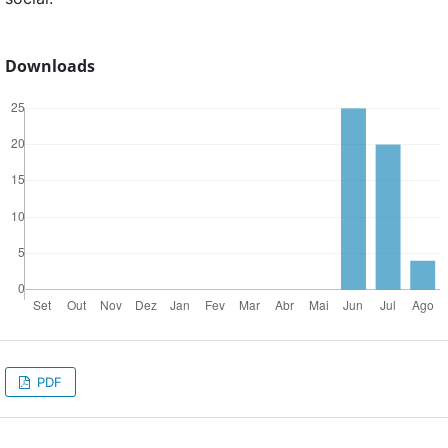
Downloads
PDF