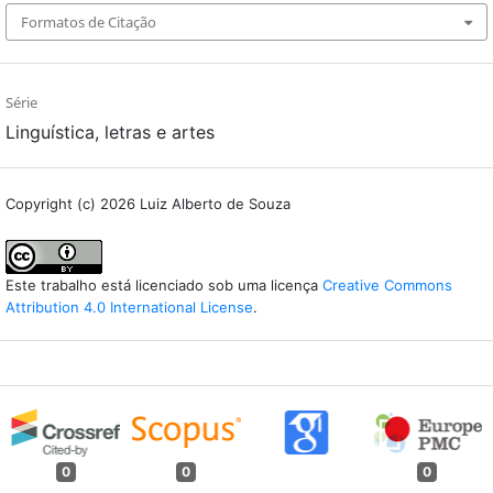
Formatos de Citação
Série
Linguística, letras e artes
Copyright (c) 2026 Luiz Alberto de Souza
Este trabalho está licenciado sob uma licença
Creative Commons
Attribution 4.0 International License
.
0
0
0