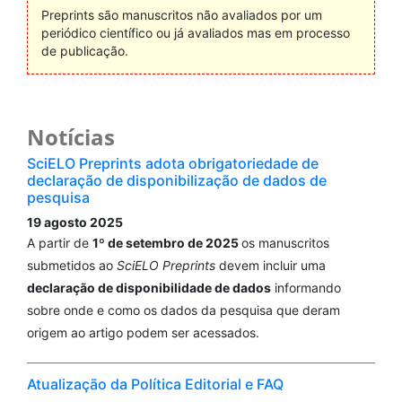
Preprints são manuscritos não avaliados por um
periódico científico ou já avaliados mas em processo
de publicação.
Notícias
SciELO Preprints adota obrigatoriedade de
declaração de disponibilização de dados de
pesquisa
19 agosto 2025
A partir de
1º de setembro de 2025
os manuscritos
submetidos ao
SciELO Preprints
devem incluir uma
declaração de disponibilidade de dados
informando
sobre onde e como os dados da pesquisa que deram
origem ao artigo podem ser acessados.
Atualização da Política Editorial e FAQ