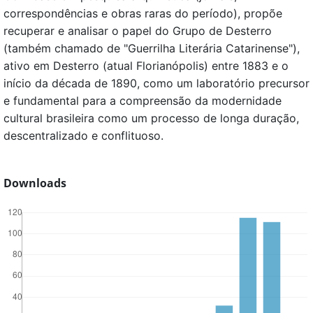
correspondências e obras raras do período), propõe
recuperar e analisar o papel do Grupo de Desterro
(também chamado de "Guerrilha Literária Catarinense"),
ativo em Desterro (atual Florianópolis) entre 1883 e o
início da década de 1890, como um laboratório precursor
e fundamental para a compreensão da modernidade
cultural brasileira como um processo de longa duração,
descentralizado e conflituoso.
Downloads