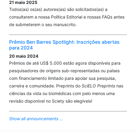
21 maio 2025
Todos(as) os(as) autores(as) são solicitados(as) a
consultarem a nossa Política Editorial e nossas FAQs antes
de submeterem o seu manuscrito.
Prêmio Ben Barres Spotlight: Inscrições abertas
para 2024
20 maio 2024
Prêmios de até US$ 5.000 estão agora disponíveis para
pesquisadores de origens sub-representadas ou países
com financiamento limitado para apoiar sua pesquisa,
carreira e comunidade. Preprints do
SciELO Preprints
nas
ciências da vida ou biomédicas com pelo menos uma
revisão disponível no Sciety são elegíveis!
Show all announcements ...