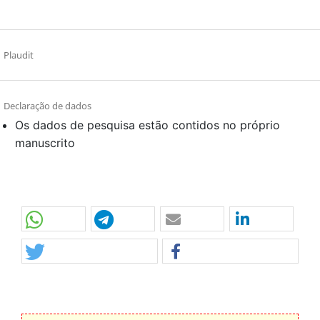
Plaudit
Declaração de dados
Os dados de pesquisa estão contidos no próprio
manuscrito