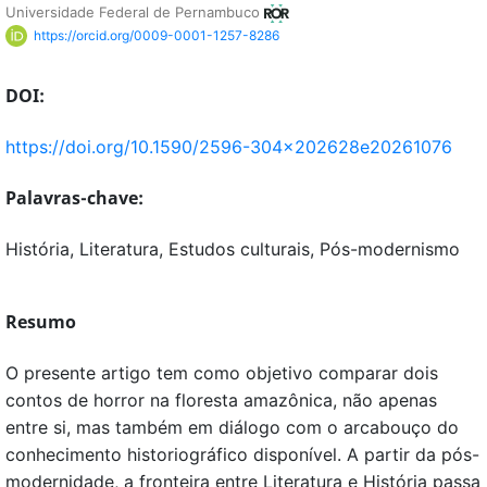
Universidade Federal de Pernambuco
https://orcid.org/0009-0001-1257-8286
DOI:
https://doi.org/10.1590/2596-304x202628e20261076
Palavras-chave:
História, Literatura, Estudos culturais, Pós-modernismo
Resumo
O presente artigo tem como objetivo comparar dois
contos de horror na floresta amazônica, não apenas
entre si, mas também em diálogo com o arcabouço do
conhecimento historiográfico disponível. A partir da pós-
modernidade, a fronteira entre Literatura e História passa