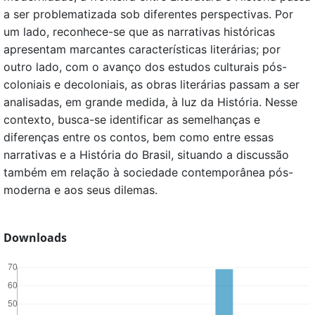
a ser problematizada sob diferentes perspectivas. Por
um lado, reconhece-se que as narrativas históricas
apresentam marcantes características literárias; por
outro lado, com o avanço dos estudos culturais pós-
coloniais e decoloniais, as obras literárias passam a ser
analisadas, em grande medida, à luz da História. Nesse
contexto, busca-se identificar as semelhanças e
diferenças entre os contos, bem como entre essas
narrativas e a História do Brasil, situando a discussão
também em relação à sociedade contemporânea pós-
moderna e aos seus dilemas.
Downloads