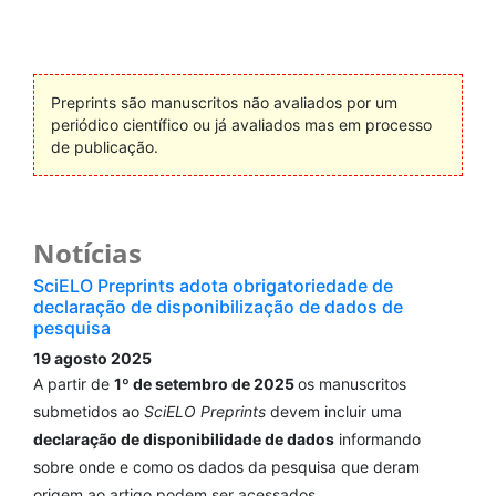
Preprints são manuscritos não avaliados por um
periódico científico ou já avaliados mas em processo
de publicação.
Notícias
SciELO Preprints adota obrigatoriedade de
declaração de disponibilização de dados de
pesquisa
19 agosto 2025
A partir de
1º de setembro de 2025
os manuscritos
submetidos ao
SciELO Preprints
devem incluir uma
declaração de disponibilidade de dados
informando
sobre onde e como os dados da pesquisa que deram
origem ao artigo podem ser acessados.