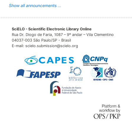
Show all announcements ...
SciELO - Scientific Electronic Library Online
Rua Dr. Diogo de Faria, 1087 – 9º andar – Vila Clementino
04037-003 São Paulo/SP - Brasil
E-mail: scielo.submission@scielo.org