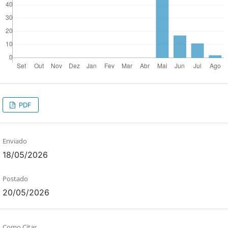
PDF
Enviado
18/05/2026
Postado
20/05/2026
Como Citar