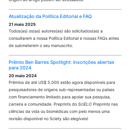
Atualização da Política Editorial e FAQ
21 maio 2025
Todos(as) os(as) autores(as) são solicitados(as) a
consultarem a nossa Política Editorial e nossas FAQs antes
de submeterem o seu manuscrito.
Prêmio Ben Barres Spotlight: Inscrições abertas
para 2024
20 maio 2024
Prêmios de até US$ 5.000 estão agora disponíveis para
pesquisadores de origens sub-representadas ou países
com financiamento limitado para apoiar sua pesquisa,
carreira e comunidade. Preprints do
SciELO Preprints
nas
ciências da vida ou biomédicas com pelo menos uma
revisão disponível no Sciety são elegíveis!