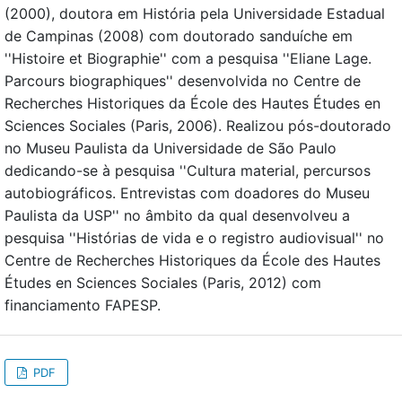
(2000), doutora em História pela Universidade Estadual
de Campinas (2008) com doutorado sanduíche em
''Histoire et Biographie'' com a pesquisa ''Eliane Lage.
Parcours biographiques'' desenvolvida no Centre de
Recherches Historiques da École des Hautes Études en
Sciences Sociales (Paris, 2006). Realizou pós-doutorado
no Museu Paulista da Universidade de São Paulo
dedicando-se à pesquisa ''Cultura material, percursos
autobiográficos. Entrevistas com doadores do Museu
Paulista da USP'' no âmbito da qual desenvolveu a
pesquisa ''Histórias de vida e o registro audiovisual'' no
Centre de Recherches Historiques da École des Hautes
Études en Sciences Sociales (Paris, 2012) com
financiamento FAPESP.
PDF