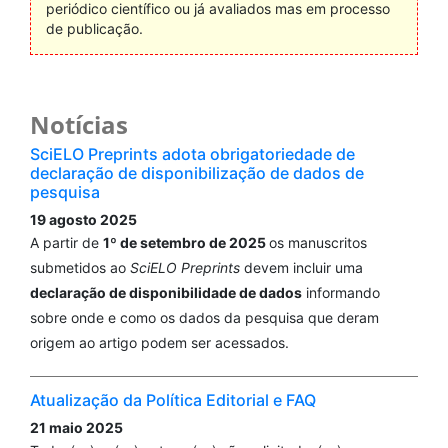
periódico científico ou já avaliados mas em processo
de publicação.
Notícias
SciELO Preprints adota obrigatoriedade de
declaração de disponibilização de dados de
pesquisa
19 agosto 2025
A partir de
1º de setembro de 2025
os manuscritos
submetidos ao
SciELO Preprints
devem incluir uma
declaração de disponibilidade de dados
informando
sobre onde e como os dados da pesquisa que deram
origem ao artigo podem ser acessados.
Atualização da Política Editorial e FAQ
21 maio 2025