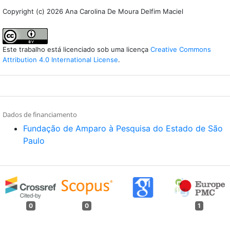
Copyright (c) 2026 Ana Carolina De Moura Delfim Maciel
Este trabalho está licenciado sob uma licença
Creative Commons
Attribution 4.0 International License
.
Dados de financiamento
Fundação de Amparo à Pesquisa do Estado de São
Paulo
0
0
1