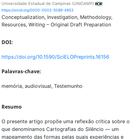
Universidade Estadual de Campinas (UNICAMP)
https://orcid.org/0000-0002-5089-4853
Conceptualization
Investigation
Methodology
Resources
Writing – Original Draft Preparation
DOI:
https://doi.org/10.1590/SciELOPreprints.16156
Palavras-chave:
memória, audiovisual, Testemunho
Resumo
O presente artigo propõe uma reflexão crítica sobre o
que denominamos Cartografias do Silêncio — um
mapeamento das formas pelas quais experiências e