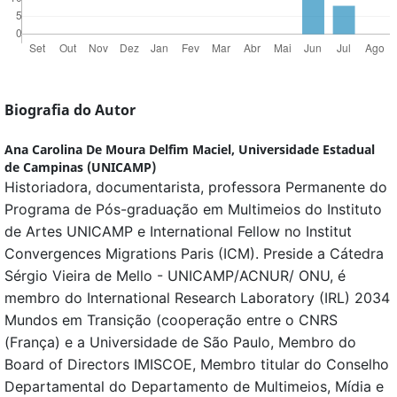
Biografia do Autor
Ana Carolina De Moura Delfim Maciel,
Universidade Estadual
de Campinas (UNICAMP)
Historiadora, documentarista, professora Permanente do
Programa de Pós-graduação em Multimeios do Instituto
de Artes UNICAMP e International Fellow no Institut
Convergences Migrations Paris (ICM). Preside a Cátedra
Sérgio Vieira de Mello - UNICAMP/ACNUR/ ONU, é
membro do International Research Laboratory (IRL) 2034
Mundos em Transição (cooperação entre o CNRS
(França) e a Universidade de São Paulo, Membro do
Board of Directors IMISCOE, Membro titular do Conselho
Departamental do Departamento de Multimeios, Mídia e