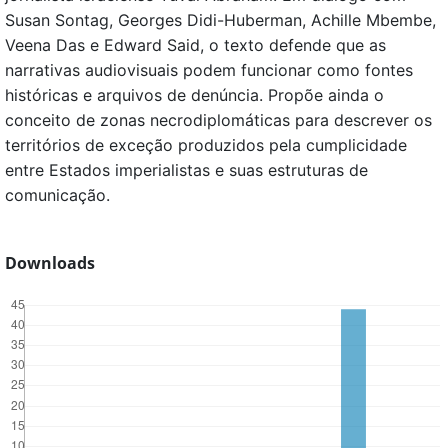
Susan Sontag, Georges Didi-Huberman, Achille Mbembe,
Veena Das e Edward Said, o texto defende que as
narrativas audiovisuais podem funcionar como fontes
históricas e arquivos de denúncia. Propõe ainda o
conceito de zonas necrodiplomáticas para descrever os
territórios de exceção produzidos pela cumplicidade
entre Estados imperialistas e suas estruturas de
comunicação.
Downloads