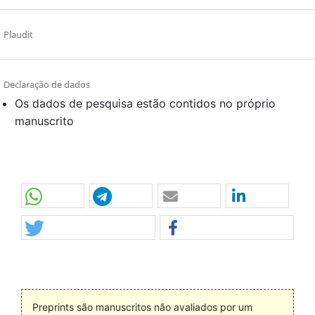
Plaudit
Declaração de dados
Os dados de pesquisa estão contidos no próprio
manuscrito
Preprints são manuscritos não avaliados por um