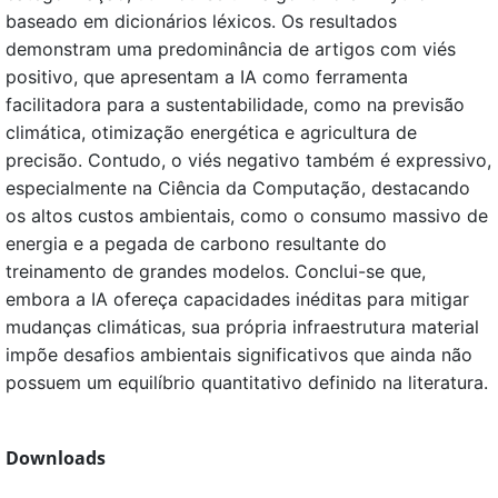
baseado em dicionários léxicos. Os resultados
demonstram uma predominância de artigos com viés
positivo, que apresentam a IA como ferramenta
facilitadora para a sustentabilidade, como na previsão
climática, otimização energética e agricultura de
precisão. Contudo, o viés negativo também é expressivo,
especialmente na Ciência da Computação, destacando
os altos custos ambientais, como o consumo massivo de
energia e a pegada de carbono resultante do
treinamento de grandes modelos. Conclui-se que,
embora a IA ofereça capacidades inéditas para mitigar
mudanças climáticas, sua própria infraestrutura material
impõe desafios ambientais significativos que ainda não
possuem um equilíbrio quantitativo definido na literatura.
Downloads