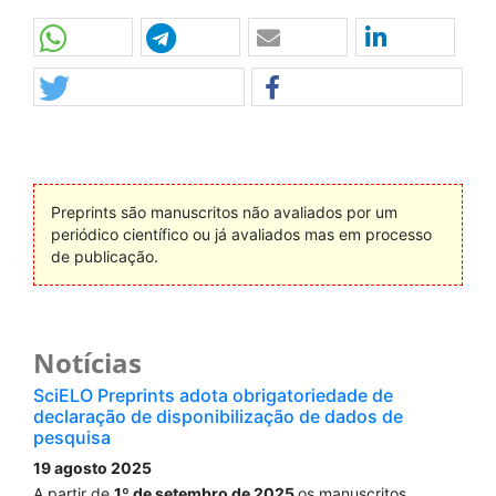
Preprints são manuscritos não avaliados por um
periódico científico ou já avaliados mas em processo
de publicação.
Notícias
SciELO Preprints adota obrigatoriedade de
declaração de disponibilização de dados de
pesquisa
19 agosto 2025
A partir de
1º de setembro de 2025
os manuscritos