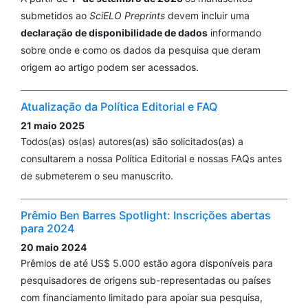
submetidos ao
SciELO Preprints
devem incluir uma
declaração de disponibilidade de dados
informando
sobre onde e como os dados da pesquisa que deram
origem ao artigo podem ser acessados.
Atualização da Política Editorial e FAQ
21 maio 2025
Todos(as) os(as) autores(as) são solicitados(as) a
consultarem a nossa Política Editorial e nossas FAQs antes
de submeterem o seu manuscrito.
Prêmio Ben Barres Spotlight: Inscrições abertas
para 2024
20 maio 2024
Prêmios de até US$ 5.000 estão agora disponíveis para
pesquisadores de origens sub-representadas ou países
com financiamento limitado para apoiar sua pesquisa,