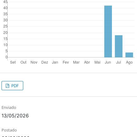
PDF
Enviado
13/05/2026
Postado