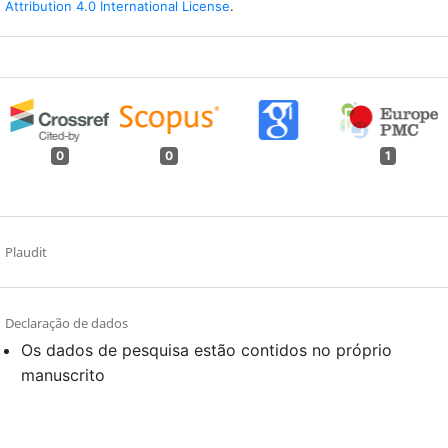
Attribution 4.0 International License
.
0
0
1
Plaudit
Declaração de dados
Os dados de pesquisa estão contidos no próprio
manuscrito