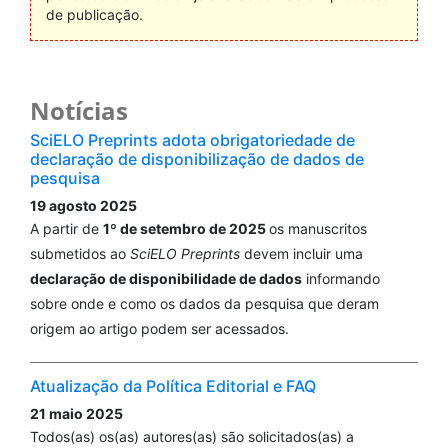
de publicação.
Notícias
SciELO Preprints adota obrigatoriedade de
declaração de disponibilização de dados de
pesquisa
19 agosto 2025
A partir de
1º de setembro de 2025
os manuscritos
submetidos ao
SciELO Preprints
devem incluir uma
declaração de disponibilidade de dados
informando
sobre onde e como os dados da pesquisa que deram
origem ao artigo podem ser acessados.
Atualização da Política Editorial e FAQ
21 maio 2025
Todos(as) os(as) autores(as) são solicitados(as) a