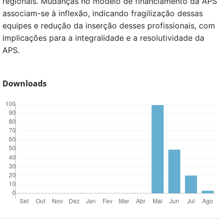
regionais. Mudanças no modelo de financiamento da APS
associam-se à inflexão, indicando fragilização dessas
equipes e redução da inserção desses profissionais, com
implicações para a integralidade e a resolutividade da
APS.
Downloads