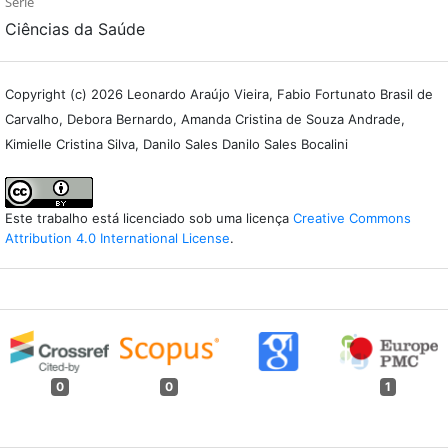
Série
Ciências da Saúde
Copyright (c) 2026 Leonardo Araújo Vieira, Fabio Fortunato Brasil de
Carvalho, Debora Bernardo, Amanda Cristina de Souza Andrade,
Kimielle Cristina Silva, Danilo Sales Danilo Sales Bocalini
Este trabalho está licenciado sob uma licença
Creative Commons
Attribution 4.0 International License
.
0
0
1