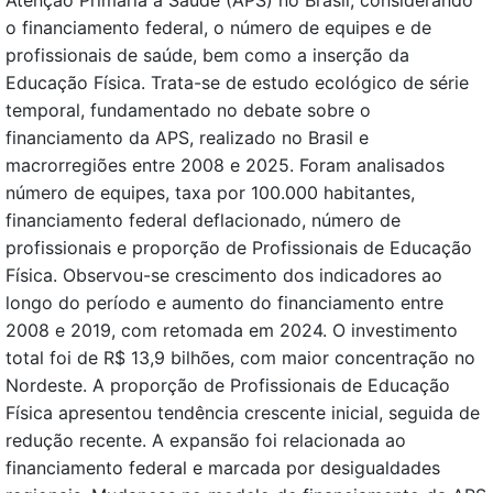
Atenção Primária à Saúde (APS) no Brasil, considerando
o financiamento federal, o número de equipes e de
profissionais de saúde, bem como a inserção da
Educação Física. Trata-se de estudo ecológico de série
temporal, fundamentado no debate sobre o
financiamento da APS, realizado no Brasil e
macrorregiões entre 2008 e 2025. Foram analisados
número de equipes, taxa por 100.000 habitantes,
financiamento federal deflacionado, número de
profissionais e proporção de Profissionais de Educação
Física. Observou-se crescimento dos indicadores ao
longo do período e aumento do financiamento entre
2008 e 2019, com retomada em 2024. O investimento
total foi de R$ 13,9 bilhões, com maior concentração no
Nordeste. A proporção de Profissionais de Educação
Física apresentou tendência crescente inicial, seguida de
redução recente. A expansão foi relacionada ao
financiamento federal e marcada por desigualdades