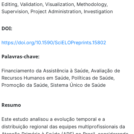
Editing
Validation
Visualization
Methodology
Supervision
Project Administration
Investigation
DOI:
https://doi.org/10.1590/SciELOPreprints.15802
Palavras-chave:
Financiamento da Assistência à Saúde, Avaliação de
Recursos Humanos em Saúde, Políticas de Saúde,
Promoção da Saúde, Sistema Único de Saúde
Resumo
Este estudo analisou a evolução temporal e a
distribuição regional das equipes multiprofissionais da