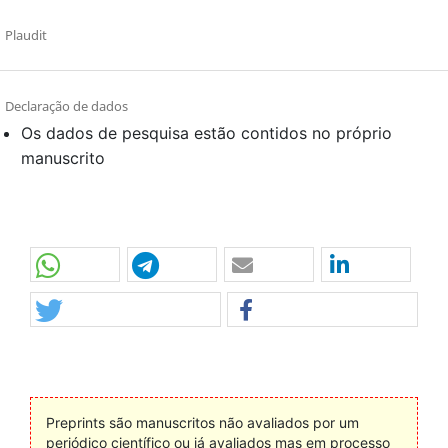
Plaudit
Declaração de dados
Os dados de pesquisa estão contidos no próprio
manuscrito
Preprints são manuscritos não avaliados por um
periódico científico ou já avaliados mas em processo