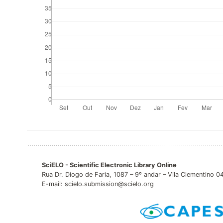
SciELO - Scientific Electronic Library Online
Rua Dr. Diogo de Faria, 1087 – 9º andar – Vila Clementino 
E-mail: scielo.submission@scielo.org