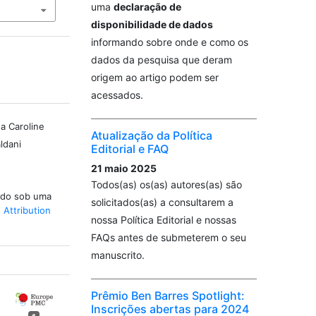
uma
declaração de
disponibilidade de dados
informando sobre onde e como os
dados da pesquisa que deram
origem ao artigo podem ser
acessados.
a Caroline
Atualização da Política
ldani
Editorial e FAQ
21 maio 2025
Todos(as) os(as) autores(as) são
iado sob uma
solicitados(as) a consultarem a
Attribution
nossa Política Editorial e nossas
FAQs antes de submeterem o seu
manuscrito.
Prêmio Ben Barres Spotlight:
Inscrições abertas para 2024