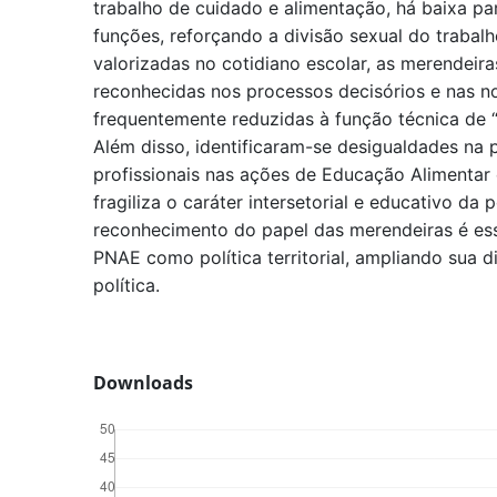
trabalho de cuidado e alimentação, há baixa pa
funções, reforçando a divisão sexual do trabal
valorizadas no cotidiano escolar, as merendei
reconhecidas nos processos decisórios e nas 
frequentemente reduzidas à função técnica de 
Além disso, identificaram-se desigualdades na 
profissionais nas ações de Educação Alimentar 
fragiliza o caráter intersetorial e educativo da 
reconhecimento do papel das merendeiras é ess
PNAE como política territorial, ampliando sua d
política.
Downloads