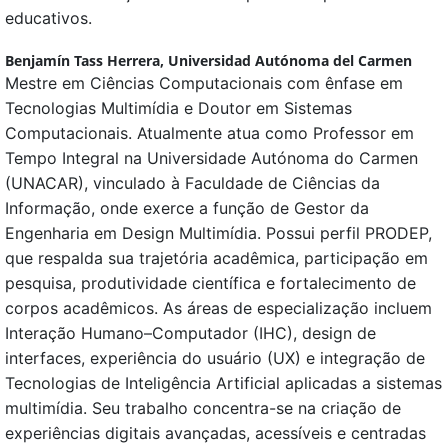
educativos.
Benjamín Tass Herrera,
Universidad Autónoma del Carmen
Mestre em Ciências Computacionais com ênfase em
Tecnologias Multimídia e Doutor em Sistemas
Computacionais. Atualmente atua como Professor em
Tempo Integral na Universidade Autónoma do Carmen
(UNACAR), vinculado à Faculdade de Ciências da
Informação, onde exerce a função de Gestor da
Engenharia em Design Multimídia. Possui perfil PRODEP,
que respalda sua trajetória acadêmica, participação em
pesquisa, produtividade científica e fortalecimento de
corpos acadêmicos. As áreas de especialização incluem
Interação Humano–Computador (IHC), design de
interfaces, experiência do usuário (UX) e integração de
Tecnologias de Inteligência Artificial aplicadas a sistemas
multimídia. Seu trabalho concentra-se na criação de
experiências digitais avançadas, acessíveis e centradas