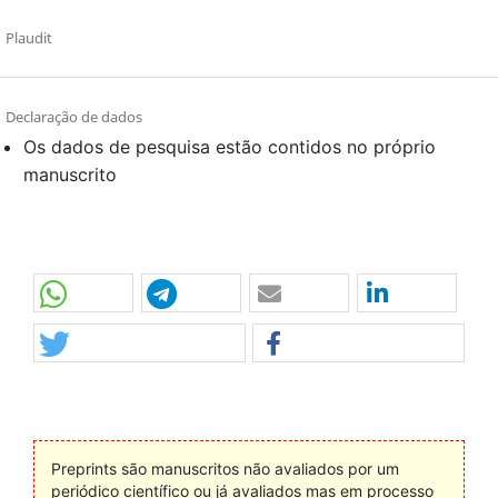
Plaudit
Declaração de dados
Os dados de pesquisa estão contidos no próprio
manuscrito
Preprints são manuscritos não avaliados por um
periódico científico ou já avaliados mas em processo