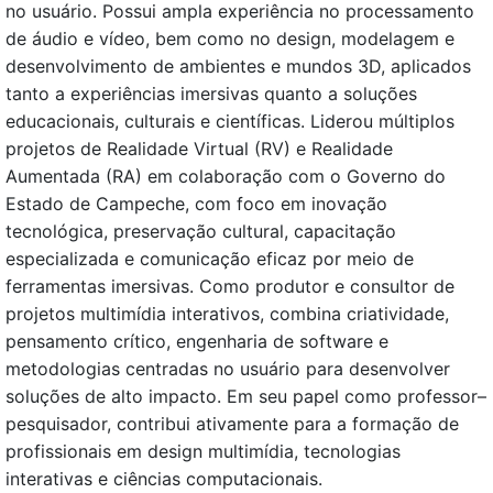
no usuário. Possui ampla experiência no processamento
de áudio e vídeo, bem como no design, modelagem e
desenvolvimento de ambientes e mundos 3D, aplicados
tanto a experiências imersivas quanto a soluções
educacionais, culturais e científicas. Liderou múltiplos
projetos de Realidade Virtual (RV) e Realidade
Aumentada (RA) em colaboração com o Governo do
Estado de Campeche, com foco em inovação
tecnológica, preservação cultural, capacitação
especializada e comunicação eficaz por meio de
ferramentas imersivas. Como produtor e consultor de
projetos multimídia interativos, combina criatividade,
pensamento crítico, engenharia de software e
metodologias centradas no usuário para desenvolver
soluções de alto impacto. Em seu papel como professor–
pesquisador, contribui ativamente para a formação de
profissionais em design multimídia, tecnologias
interativas e ciências computacionais.