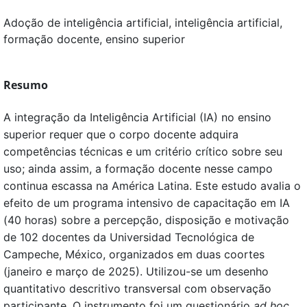
Adoção de inteligência artificial, inteligência artificial,
formação docente, ensino superior
Resumo
A integração da Inteligência Artificial (IA) no ensino
superior requer que o corpo docente adquira
competências técnicas e um critério crítico sobre seu
uso; ainda assim, a formação docente nesse campo
continua escassa na América Latina. Este estudo avalia o
efeito de um programa intensivo de capacitação em IA
(40 horas) sobre a percepção, disposição e motivação
de 102 docentes da Universidad Tecnológica de
Campeche, México, organizados em duas coortes
(janeiro e março de 2025). Utilizou-se um desenho
quantitativo descritivo transversal com observação
participante. O instrumento foi um questionário
ad hoc