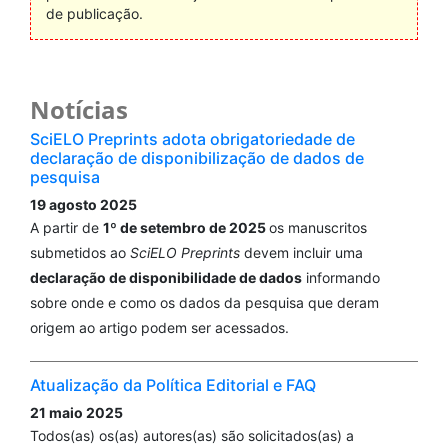
de publicação.
Notícias
SciELO Preprints adota obrigatoriedade de
declaração de disponibilização de dados de
pesquisa
19 agosto 2025
A partir de
1º de setembro de 2025
os manuscritos
submetidos ao
SciELO Preprints
devem incluir uma
declaração de disponibilidade de dados
informando
sobre onde e como os dados da pesquisa que deram
origem ao artigo podem ser acessados.
Atualização da Política Editorial e FAQ
21 maio 2025
Todos(as) os(as) autores(as) são solicitados(as) a