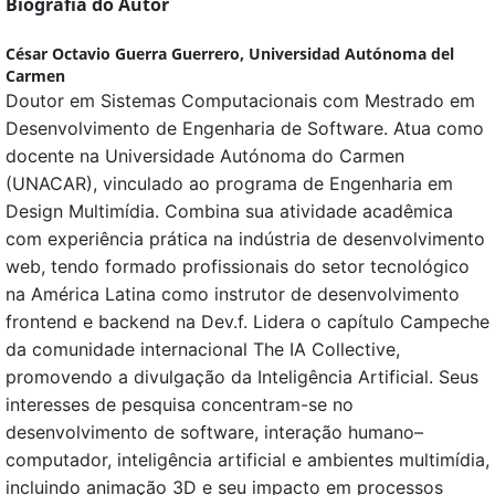
Biografia do Autor
César Octavio Guerra Guerrero,
Universidad Autónoma del
Carmen
Doutor em Sistemas Computacionais com Mestrado em
Desenvolvimento de Engenharia de Software. Atua como
docente na Universidade Autónoma do Carmen
(UNACAR), vinculado ao programa de Engenharia em
Design Multimídia. Combina sua atividade acadêmica
com experiência prática na indústria de desenvolvimento
web, tendo formado profissionais do setor tecnológico
na América Latina como instrutor de desenvolvimento
frontend e backend na Dev.f. Lidera o capítulo Campeche
da comunidade internacional The IA Collective,
promovendo a divulgação da Inteligência Artificial. Seus
interesses de pesquisa concentram-se no
desenvolvimento de software, interação humano–
computador, inteligência artificial e ambientes multimídia,
incluindo animação 3D e seu impacto em processos