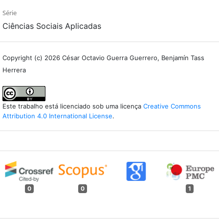
Série
Ciências Sociais Aplicadas
Copyright (c) 2026 César Octavio Guerra Guerrero, Benjamín Tass
Herrera
Este trabalho está licenciado sob uma licença
Creative Commons
Attribution 4.0 International License
.
0
0
1