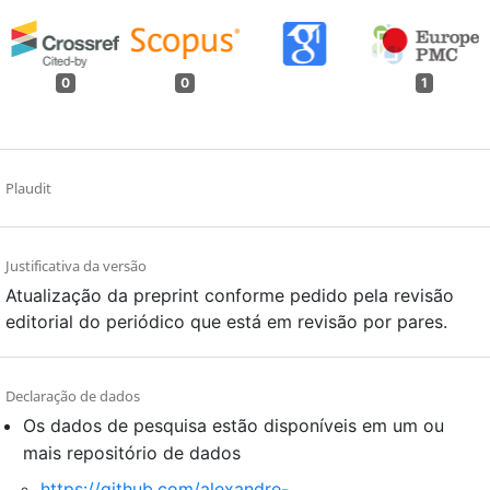
0
0
1
Plaudit
Justificativa da versão
Atualização da preprint conforme pedido pela revisão
editorial do periódico que está em revisão por pares.
Declaração de dados
Os dados de pesquisa estão disponíveis em um ou
mais repositório de dados
https://github.com/alexandre-