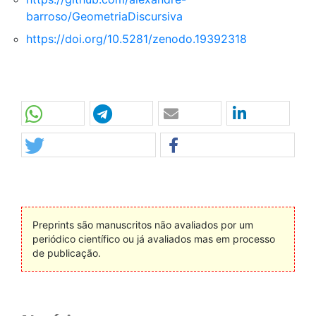
barroso/GeometriaDiscursiva
https://doi.org/10.5281/zenodo.19392318
Preprints são manuscritos não avaliados por um
periódico científico ou já avaliados mas em processo
de publicação.