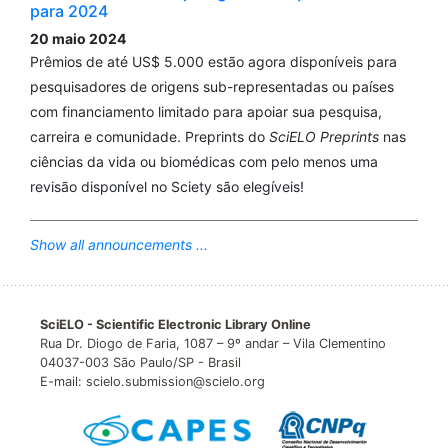
para 2024
20 maio 2024
Prêmios de até US$ 5.000 estão agora disponíveis para
pesquisadores de origens sub-representadas ou países
com financiamento limitado para apoiar sua pesquisa,
carreira e comunidade. Preprints do
SciELO Preprints
nas
ciências da vida ou biomédicas com pelo menos uma
revisão disponível no Sciety são elegíveis!
Show all announcements ...
SciELO - Scientific Electronic Library Online
Rua Dr. Diogo de Faria, 1087 – 9º andar – Vila Clementino
04037-003 São Paulo/SP - Brasil
E-mail: scielo.submission@scielo.org