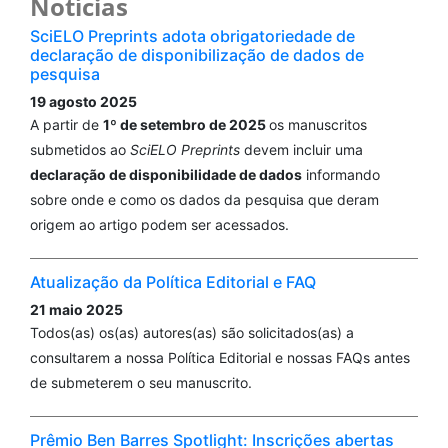
Notícias
SciELO Preprints adota obrigatoriedade de
declaração de disponibilização de dados de
pesquisa
19 agosto 2025
A partir de
1º de setembro de 2025
os manuscritos
submetidos ao
SciELO Preprints
devem incluir uma
declaração de disponibilidade de dados
informando
sobre onde e como os dados da pesquisa que deram
origem ao artigo podem ser acessados.
Atualização da Política Editorial e FAQ
21 maio 2025
Todos(as) os(as) autores(as) são solicitados(as) a
consultarem a nossa Política Editorial e nossas FAQs antes
de submeterem o seu manuscrito.
Prêmio Ben Barres Spotlight: Inscrições abertas