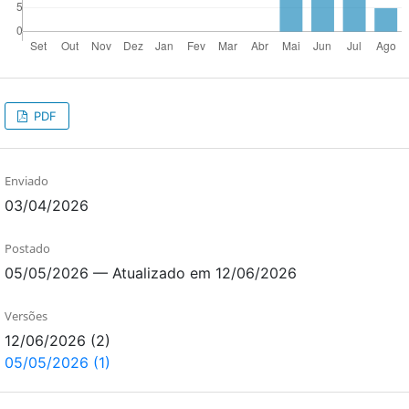
PDF
Enviado
03/04/2026
Postado
05/05/2026 — Atualizado em 12/06/2026
Versões
12/06/2026 (2)
05/05/2026 (1)