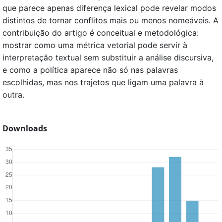
que parece apenas diferença lexical pode revelar modos
distintos de tornar conflitos mais ou menos nomeáveis. A
contribuição do artigo é conceitual e metodológica:
mostrar como uma métrica vetorial pode servir à
interpretação textual sem substituir a análise discursiva,
e como a política aparece não só nas palavras
escolhidas, mas nos trajetos que ligam uma palavra à
outra.
Downloads