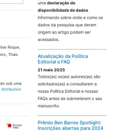
uma
declaração de
disponibilidade de dados
informando sobre onde e como os
dados da pesquisa que deram
origem ao artigo podem ser
acessados.
lise Roque,
iro, Thais
Atualização da Política
Editorial e FAQ
21 maio 2025
Todos(as) os(as) autores(as) são
iado sob uma
solicitados(as) a consultarem a
Attribution
nossa Política Editorial e nossas
FAQs antes de submeterem o seu
manuscrito.
Prêmio Ben Barres Spotlight:
Inscrições abertas para 2024