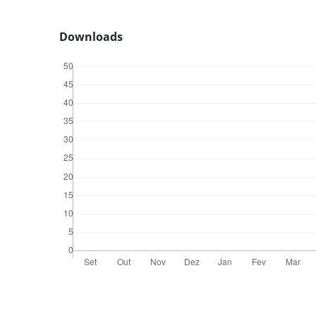
Downloads