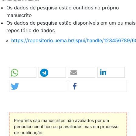
Os dados de pesquisa estão contidos no próprio
manuscrito
Os dados de pesquisa estão disponíveis em um ou mais
repositório de dados
https://repositorio.uema.br/jspui/handle/123456789/6
Preprints são manuscritos não avaliados por um
periódico científico ou já avaliados mas em processo
de publicação.