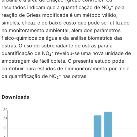
resultados indicam que a quantificação de NO₂⁻ pela
reação de Griess modificada é um método válido,
simples, eficaz e de baixo custo que pode ser utilizado
no monitoramento ambiental, além dos parâmetros
físico-químicos da água e da análise biométrica das
ostras. O uso do sobrenadante de ostras para a
quantificação de NO₂⁻ revelou-se uma nova unidade de
amostragem de fácil coleta. O presente estudo pode
contribuir para estudos de biomonitoramento por meio
da quantificação de NO₂⁻ nas ostras
Downloads