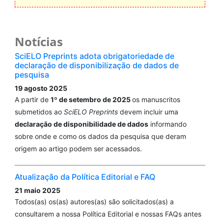
Notícias
SciELO Preprints adota obrigatoriedade de
declaração de disponibilização de dados de
pesquisa
19 agosto 2025
A partir de
1º de setembro de 2025
os manuscritos
submetidos ao
SciELO Preprints
devem incluir uma
declaração de disponibilidade de dados
informando
sobre onde e como os dados da pesquisa que deram
origem ao artigo podem ser acessados.
Atualização da Política Editorial e FAQ
21 maio 2025
Todos(as) os(as) autores(as) são solicitados(as) a
consultarem a nossa Política Editorial e nossas FAQs antes