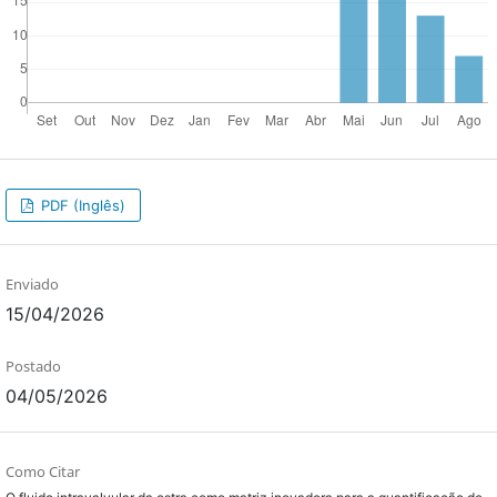
PDF (Inglês)
Enviado
15/04/2026
Postado
04/05/2026
Como Citar