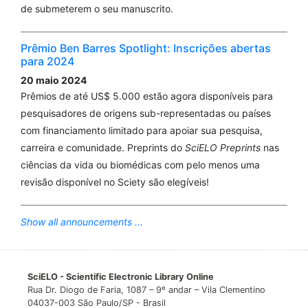
de submeterem o seu manuscrito.
Prêmio Ben Barres Spotlight: Inscrições abertas
para 2024
20 maio 2024
Prêmios de até US$ 5.000 estão agora disponíveis para
pesquisadores de origens sub-representadas ou países
com financiamento limitado para apoiar sua pesquisa,
carreira e comunidade. Preprints do
SciELO Preprints
nas
ciências da vida ou biomédicas com pelo menos uma
revisão disponível no Sciety são elegíveis!
Show all announcements ...
SciELO - Scientific Electronic Library Online
Rua Dr. Diogo de Faria, 1087 – 9º andar – Vila Clementino
04037-003 São Paulo/SP - Brasil