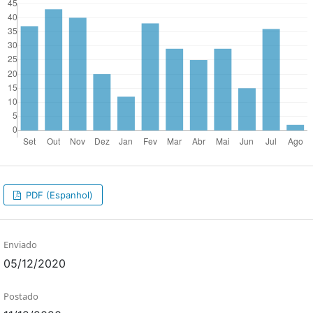
PDF (Espanhol)
Enviado
05/12/2020
Postado