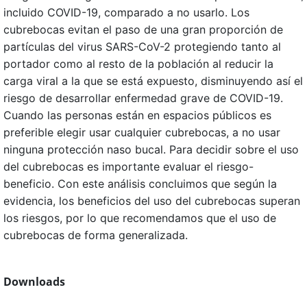
incluido COVID-19, comparado a no usarlo. Los
cubrebocas evitan el paso de una gran proporción de
partículas del virus SARS-CoV-2 protegiendo tanto al
portador como al resto de la población al reducir la
carga viral a la que se está expuesto, disminuyendo así el
riesgo de desarrollar enfermedad grave de COVID-19.
Cuando las personas están en espacios públicos es
preferible elegir usar cualquier cubrebocas, a no usar
ninguna protección naso bucal. Para decidir sobre el uso
del cubrebocas es importante evaluar el riesgo-
beneficio. Con este análisis concluimos que según la
evidencia, los beneficios del uso del cubrebocas superan
los riesgos, por lo que recomendamos que el uso de
cubrebocas de forma generalizada.
Downloads