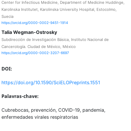
Center for Infectious Medicine, Department of Medicine Huddinge,
Karolinska Institutet, Karolinska University Hospital, Estocolmo,
Suecia
https://orcid.org/0000-0002-9451-1914
Talia Wegman-Ostrosky
Subdirección de Investigación Básica, Instituto Nacional de
Cancerología. Ciudad de México, México
https://orcid.org/0000-0002-3207-6697
DOI:
https://doi.org/10.1590/SciELOPreprints.1551
Palavras-chave:
Cubrebocas, prevención, COVID-19, pandemia,
enfermedades virales respiratorias