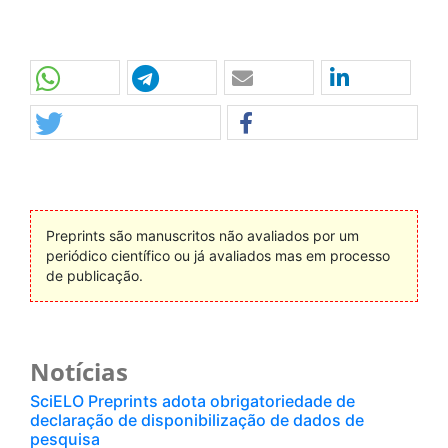
Preprints são manuscritos não avaliados por um
periódico científico ou já avaliados mas em processo
de publicação.
Notícias
SciELO Preprints adota obrigatoriedade de
declaração de disponibilização de dados de
pesquisa