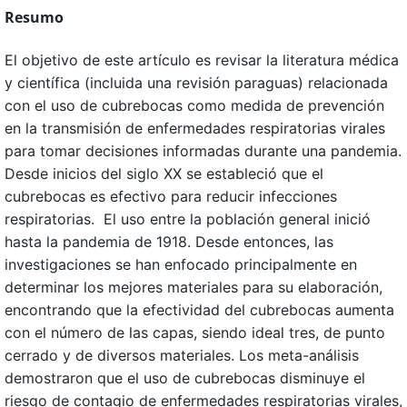
Resumo
El objetivo de este artículo es revisar la literatura médica
y científica (incluida una revisión paraguas) relacionada
con el uso de cubrebocas como medida de prevención
en la transmisión de enfermedades respiratorias virales
para tomar decisiones informadas durante una pandemia.
Desde inicios del siglo XX se estableció que el
cubrebocas es efectivo para reducir infecciones
respiratorias. El uso entre la población general inició
hasta la pandemia de 1918. Desde entonces, las
investigaciones se han enfocado principalmente en
determinar los mejores materiales para su elaboración,
encontrando que la efectividad del cubrebocas aumenta
con el número de las capas, siendo ideal tres, de punto
cerrado y de diversos materiales. Los meta-análisis
demostraron que el uso de cubrebocas disminuye el
riesgo de contagio de enfermedades respiratorias virales,