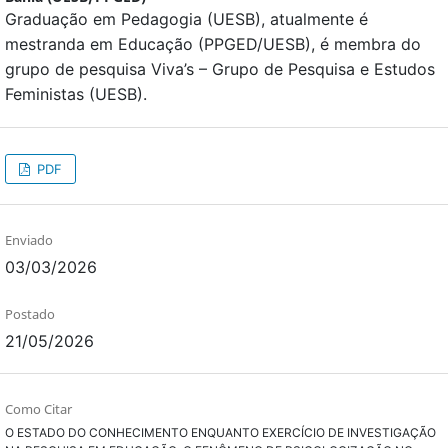
Graduação em Pedagogia (UESB), atualmente é
mestranda em Educação (PPGED/UESB), é membra do
grupo de pesquisa Viva’s – Grupo de Pesquisa e Estudos
Feministas (UESB).
PDF
Enviado
03/03/2026
Postado
21/05/2026
Como Citar
O ESTADO DO CONHECIMENTO ENQUANTO EXERCÍCIO DE INVESTIGAÇÃO