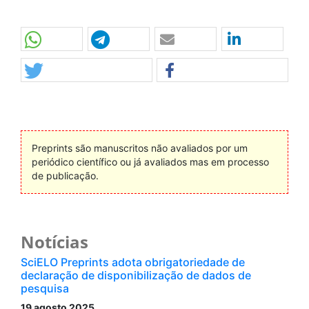
Preprints são manuscritos não avaliados por um
periódico científico ou já avaliados mas em processo
de publicação.
Notícias
SciELO Preprints adota obrigatoriedade de
declaração de disponibilização de dados de
pesquisa
19 agosto 2025