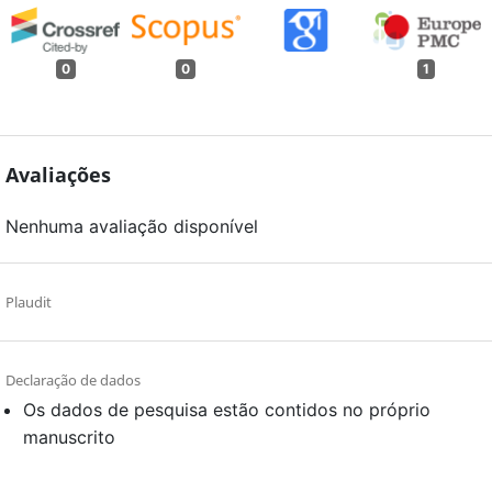
0
0
1
Avaliações
Nenhuma avaliação disponível
Plaudit
Declaração de dados
Os dados de pesquisa estão contidos no próprio
manuscrito