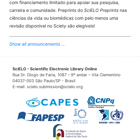
com financiamento limitado para apoiar sua pesquisa,
carreira e comunidade. Preprints do
SciELO Preprints
nas
ciências da vida ou biomédicas com pelo menos uma
revisão disponível no Sciety são elegíveis!
Show all announcements ...
SciELO - Scientific Electronic Library Online
Rua Dr. Diogo de Faria, 1087 – 9º andar – Vila Clementino
04037-003 São Paulo/SP - Brasil
E-mail: scielo.submission@scielo.org