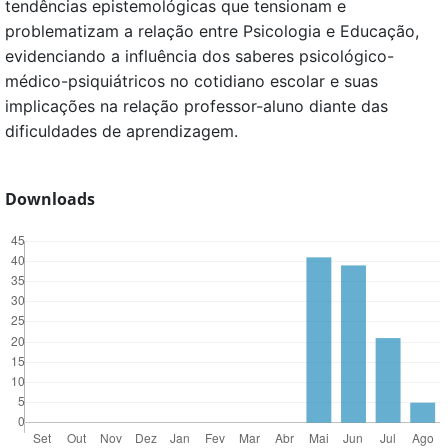
tendências epistemológicas que tensionam e
problematizam a relação entre Psicologia e Educação,
evidenciando a influência dos saberes psicológico-
médico-psiquiátricos no cotidiano escolar e suas
implicações na relação professor-aluno diante das
dificuldades de aprendizagem.
Downloads