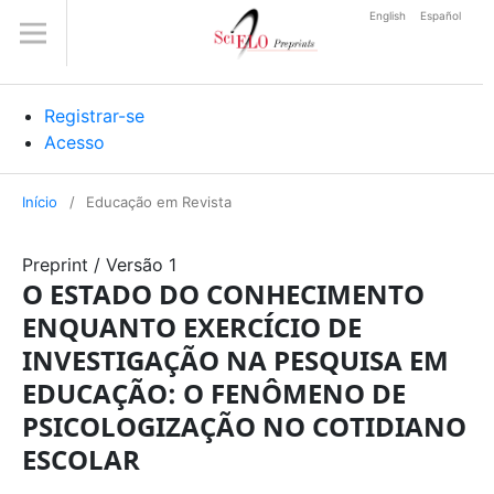
English
Español
Registrar-se
Acesso
Início
/
Educação em Revista
Preprint
/
Versão 1
O ESTADO DO CONHECIMENTO
ENQUANTO EXERCÍCIO DE
INVESTIGAÇÃO NA PESQUISA EM
EDUCAÇÃO: O FENÔMENO DE
PSICOLOGIZAÇÃO NO COTIDIANO
ESCOLAR