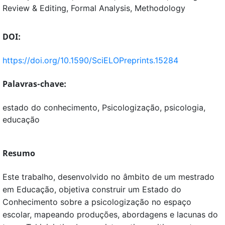
Review & Editing
Formal Analysis
Methodology
DOI:
https://doi.org/10.1590/SciELOPreprints.15284
Palavras-chave:
estado do conhecimento, Psicologização, psicologia,
educação
Resumo
Este trabalho, desenvolvido no âmbito de um mestrado
em Educação, objetiva construir um Estado do
Conhecimento sobre a psicologização no espaço
escolar, mapeando produções, abordagens e lacunas do