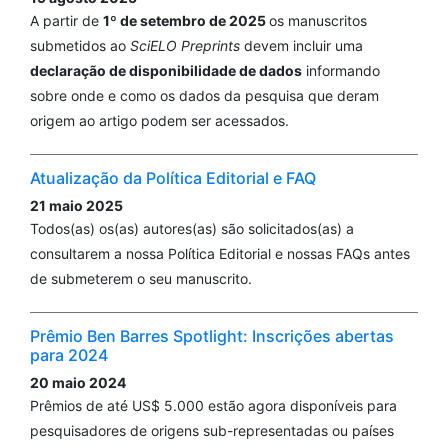
A partir de
1º de setembro de 2025
os manuscritos
submetidos ao
SciELO Preprints
devem incluir uma
declaração de disponibilidade de dados
informando
sobre onde e como os dados da pesquisa que deram
origem ao artigo podem ser acessados.
Atualização da Política Editorial e FAQ
21 maio 2025
Todos(as) os(as) autores(as) são solicitados(as) a
consultarem a nossa Política Editorial e nossas FAQs antes
de submeterem o seu manuscrito.
Prêmio Ben Barres Spotlight: Inscrições abertas
para 2024
20 maio 2024
Prêmios de até US$ 5.000 estão agora disponíveis para
pesquisadores de origens sub-representadas ou países