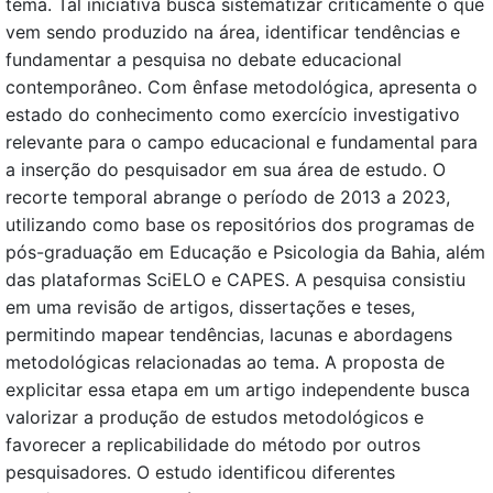
tema. Tal iniciativa busca sistematizar criticamente o que
vem sendo produzido na área, identificar tendências e
fundamentar a pesquisa no debate educacional
contemporâneo. Com ênfase metodológica, apresenta o
estado do conhecimento como exercício investigativo
relevante para o campo educacional e fundamental para
a inserção do pesquisador em sua área de estudo. O
recorte temporal abrange o período de 2013 a 2023,
utilizando como base os repositórios dos programas de
pós-graduação em Educação e Psicologia da Bahia, além
das plataformas SciELO e CAPES. A pesquisa consistiu
em uma revisão de artigos, dissertações e teses,
permitindo mapear tendências, lacunas e abordagens
metodológicas relacionadas ao tema. A proposta de
explicitar essa etapa em um artigo independente busca
valorizar a produção de estudos metodológicos e
favorecer a replicabilidade do método por outros
pesquisadores. O estudo identificou diferentes