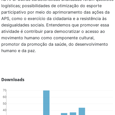
logísticas; possibilidades de otimização do esporte
participativo por meio do aprimoramento das ações da
APS, como o exercício da cidadania e a resistência às
desigualdades sociais. Entendemos que promover essa
atividade é contribuir para democratizar o acesso ao
movimento humano como componente cultural,
promotor da promoção da saúde, do desenvolvimento
humano e da paz.
Downloads