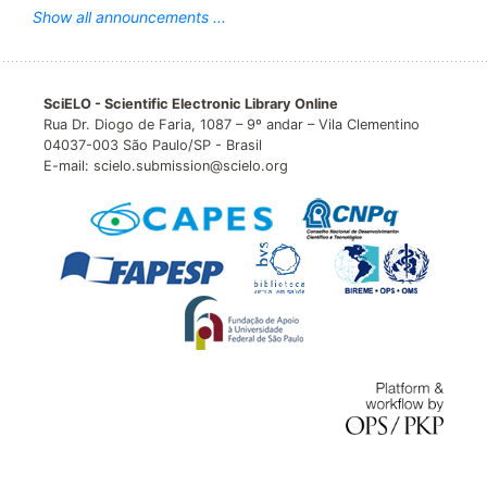
Show all announcements ...
SciELO - Scientific Electronic Library Online
Rua Dr. Diogo de Faria, 1087 – 9º andar – Vila Clementino
04037-003 São Paulo/SP - Brasil
E-mail: scielo.submission@scielo.org