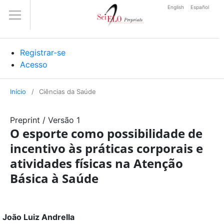
English
Español
Registrar-se
Acesso
Início
/
Ciências da Saúde
Preprint
/
Versão 1
O esporte como possibilidade de
incentivo às práticas corporais e
atividades físicas na Atenção
Básica à Saúde
João Luiz Andrella