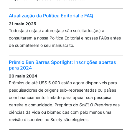
Atualização da Política Editorial e FAQ
21 maio 2025
Todos(as) os(as) autores(as) são solicitados(as) a
consultarem a nossa Política Editorial e nossas FAQs antes
de submeterem o seu manuscrito.
Prêmio Ben Barres Spotlight: Inscrições abertas
para 2024
20 maio 2024
Prêmios de até US$ 5.000 estão agora disponíveis para
pesquisadores de origens sub-representadas ou países
com financiamento limitado para apoiar sua pesquisa,
carreira e comunidade. Preprints do
SciELO Preprints
nas
ciências da vida ou biomédicas com pelo menos uma
revisão disponível no Sciety são elegíveis!