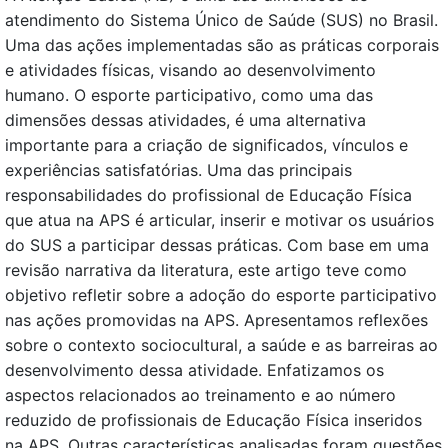
atendimento do Sistema Único de Saúde (SUS) no Brasil.
Uma das ações implementadas são as práticas corporais
e atividades físicas, visando ao desenvolvimento
humano. O esporte participativo, como uma das
dimensões dessas atividades, é uma alternativa
importante para a criação de significados, vínculos e
experiências satisfatórias. Uma das principais
responsabilidades do profissional de Educação Física
que atua na APS é articular, inserir e motivar os usuários
do SUS a participar dessas práticas. Com base em uma
revisão narrativa da literatura, este artigo teve como
objetivo refletir sobre a adoção do esporte participativo
nas ações promovidas na APS. Apresentamos reflexões
sobre o contexto sociocultural, a saúde e as barreiras ao
desenvolvimento dessa atividade. Enfatizamos os
aspectos relacionados ao treinamento e ao número
reduzido de profissionais de Educação Física inseridos
na APS. Outras características analisadas foram questões