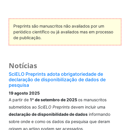
Preprints são manuscritos não avaliados por um
periódico científico ou já avaliados mas em processo
de publicação.
Notícias
SciELO Preprints adota obrigatoriedade de
declaração de disponibilização de dados de
pesquisa
19 agosto 2025
A partir de
1º de setembro de 2025
os manuscritos
submetidos ao
SciELO Preprints
devem incluir uma
declaração de disponibilidade de dados
informando
sobre onde e como os dados da pesquisa que deram
origem ao artigo podem ser acessados.