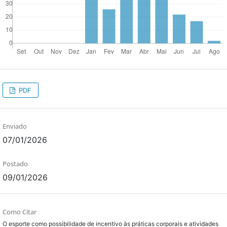
PDF
Enviado
07/01/2026
Postado
09/01/2026
Como Citar
O esporte como possibilidade de incentivo às práticas corporais e atividades