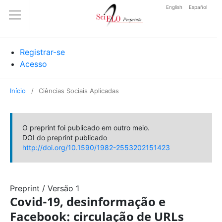
English
Español
Registrar-se
Acesso
Início
/
Ciências Sociais Aplicadas
O preprint foi publicado em outro meio.
DOI do preprint publicado
http://doi.org/10.1590/1982-2553202151423
Preprint
/
Versão 1
Covid-19, desinformação e
Facebook: circulação de URLs