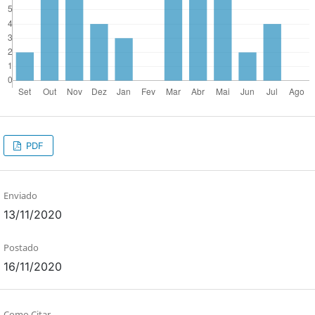
PDF
Enviado
13/11/2020
Postado
16/11/2020
Como Citar