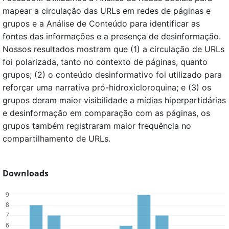
mapear a circulação das URLs em redes de páginas e
grupos e a Análise de Conteúdo para identificar as
fontes das informações e a presença de desinformação.
Nossos resultados mostram que (1) a circulação de URLs
foi polarizada, tanto no contexto de páginas, quanto
grupos; (2) o conteúdo desinformativo foi utilizado para
reforçar uma narrativa pró-hidroxicloroquina; e (3) os
grupos deram maior visibilidade a mídias hiperpartidárias
e desinformação em comparação com as páginas, os
grupos também registraram maior frequência no
compartilhamento de URLs.
Downloads