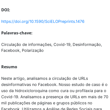
DOI:
https://doi.org/10.1590/SciELOPreprints.1476
Palavras-chave:
Circulação de informações, Covid-19, Desinformação,
Facebook, Polarização
Resumo
Neste artigo, analisamos a circulação de URLs
desinformativas no Facebook. Nosso estudo de caso é o
uso da hidroxicloroquina como cura ou profilaxia para o
Covid-19. Analisamos a presença de URLs em mais de 70
mil publicações de páginas e grupos públicos no
Facebook. Utilizamos a Análise de Redes Sociais para