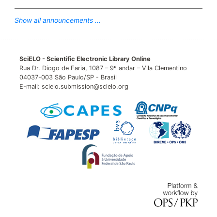
Show all announcements ...
SciELO - Scientific Electronic Library Online
Rua Dr. Diogo de Faria, 1087 – 9º andar – Vila Clementino
04037-003 São Paulo/SP - Brasil
E-mail: scielo.submission@scielo.org