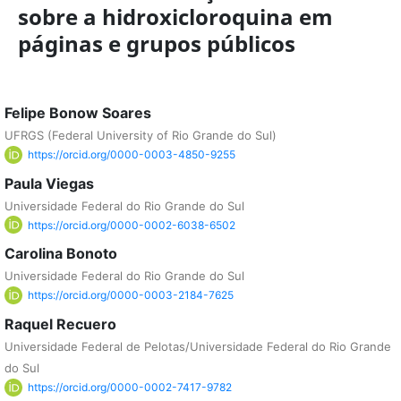
sobre a hidroxicloroquina em
páginas e grupos públicos
Felipe Bonow Soares
UFRGS (Federal University of Rio Grande do Sul)
https://orcid.org/0000-0003-4850-9255
Paula Viegas
Universidade Federal do Rio Grande do Sul
https://orcid.org/0000-0002-6038-6502
Carolina Bonoto
Universidade Federal do Rio Grande do Sul
https://orcid.org/0000-0003-2184-7625
Raquel Recuero
Universidade Federal de Pelotas/Universidade Federal do Rio Grande
do Sul
https://orcid.org/0000-0002-7417-9782