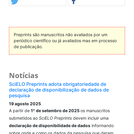
Preprints são manuscritos não avaliados por um
periódico científico ou já avaliados mas em processo
de publicação.
Notícias
SciELO Preprints adota obrigatoriedade de
declaração de disponibilização de dados de
pesquisa
19 agosto 2025
A partir de
1º de setembro de 2025
os manuscritos
submetidos ao
SciELO Preprints
devem incluir uma
declaração de disponibilidade de dados
informando
sobre onde e como os dados da pesquisa que deram