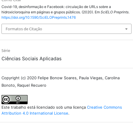
Covid-19, desinformação e Facebook: circulação de URLs sobre a
hidroxicloroquina em páginas e grupos públicos. (2020). Em
SciELO Preprints
.
https://doi.org/10.1590/SciELOPreprints.1476
Formatos de Citação
Série
Ciências Sociais Aplicadas
Copyright (c) 2020 Felipe Bonow Soares, Paula Viegas, Carolina
Bonoto, Raquel Recuero
Este trabalho está licenciado sob uma licença
Creative Commons
Attribution 4.0 International License
.