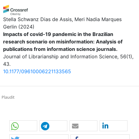
Stella Schwanz Dias de Assis, Meri Nadia Marques
Gerlin
(2024)
Impacts of covid-19 pandemic in the Brazilian
research scenario on misinformation: Analysis of
publications from information science journals.
Journal of Librarianship and Information Science, 56(1),
43.
10.1177/09610006221133565
Plaudit