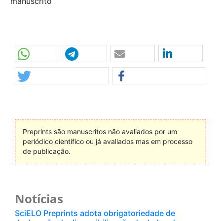
manuscrito
Preprints são manuscritos não avaliados por um
periódico científico ou já avaliados mas em processo
de publicação.
Notícias
SciELO Preprints adota obrigatoriedade de