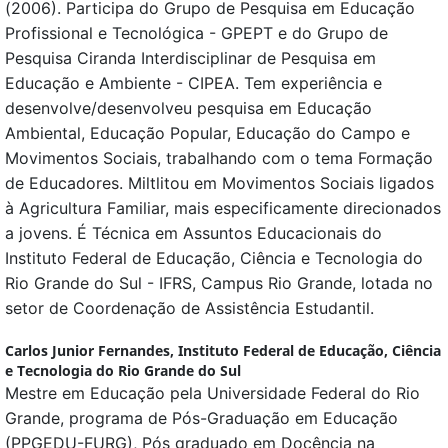
(2006). Participa do Grupo de Pesquisa em Educação
Profissional e Tecnológica - GPEPT e do Grupo de
Pesquisa Ciranda Interdisciplinar de Pesquisa em
Educação e Ambiente - CIPEA. Tem experiência e
desenvolve/desenvolveu pesquisa em Educação
Ambiental, Educação Popular, Educação do Campo e
Movimentos Sociais, trabalhando com o tema Formação
de Educadores. Miltlitou em Movimentos Sociais ligados
à Agricultura Familiar, mais especificamente direcionados
a jovens. É Técnica em Assuntos Educacionais do
Instituto Federal de Educação, Ciência e Tecnologia do
Rio Grande do Sul - IFRS, Campus Rio Grande, lotada no
setor de Coordenação de Assistência Estudantil.
Carlos Junior Fernandes,
Instituto Federal de Educação, Ciência
e Tecnologia do Rio Grande do Sul
Mestre em Educação pela Universidade Federal do Rio
Grande, programa de Pós-Graduação em Educação
(PPGEDU-FURG), Pós graduado em Docência na