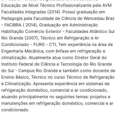
Educação de Nível Técnico Profissionalizante pela AVM
Faculdades Integradas (2014). Possui graduação em
Pedagogia pela Faculdade de Ciência de Wenceslau Braz
- FACIBRA ( 2014), Graduação em Administração
Habilitação Comércio Exterior - Faculdades Atlântico Sul
Rio Grande (2007), Técnico em Refrigeração e Ar
Condicionado - FURG - CTI, Tem experiência na área de
Engenharia Mecânica, com ênfase em refrigeração e
climatização. Atualmente atua como Diretor Geral do
Instituto Federal de Ciência e Tecnologia do Rio Grande
do Sul - Campus Rio Grande e também como docente de
Ensino Básico, Técnico no curso Técnico de Refrigeração
e Climatização. Apresenta experiência em sistemas de
refrigeração doméstico, comercial e ar condicionado,
atuando principalmente no seguintes temas: projetos e
manutenções em refrigeração doméstico, comercial e ar
condicionado.