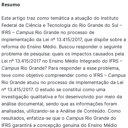
Resumo
Este artigo traz como temática a atuação do Instituto
Federal de Ciência e Tecnologia do Rio Grande do Sul –
IFRS –
Campus
Rio Grande no processo de
implementação da Lei nº 13.415/2017, que dispõe sobre a
reforma do Ensino Médio. Buscou responder o seguinte
problema de pesquisa: quais os impactos causados pela
Lei nº 13.415/2017 no Ensino Médio Integrado do IFRS –
Campus
Rio Grande? Para responder a esse problema,
teve como objetivo compreender como o IFRS –
Campus
Rio Grande atuou no processo de implementação da Lei
nº 13.415/2017. O estudo se constitui como uma
investigação qualitativa e foi desenvolvido por meio da
análise documental, sendo que as informações foram
analisadas, utilizando-se a Análise de Conteúdo. Como
resultados, enfatiza-se que o
Campus
Rio Grande do
IFRS garantirá a concepção genuína do Ensino Médio