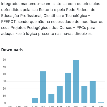
Integrado, mantendo-se em sintonia com os princípios
defendidos pela sua Reitoria e pela Rede Federal de
Educação Profissional, Científica e Tecnológica –
RFEPCT, sendo que não há necessidade de modificar os
seus Projetos Pedagógicos dos Cursos – PPCs para
adequar-se à lógica presente nas novas diretrizes.
Downloads