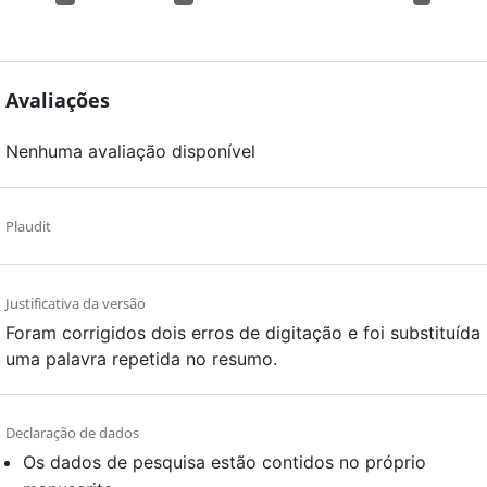
Avaliações
Nenhuma avaliação disponível
Plaudit
Justificativa da versão
Foram corrigidos dois erros de digitação e foi substituída
uma palavra repetida no resumo.
Declaração de dados
Os dados de pesquisa estão contidos no próprio