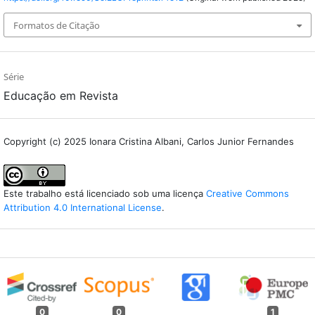
Formatos de Citação
Série
Educação em Revista
Copyright (c) 2025 Ionara Cristina Albani, Carlos Junior Fernandes
Este trabalho está licenciado sob uma licença
Creative Commons
Attribution 4.0 International License
.
0
0
1