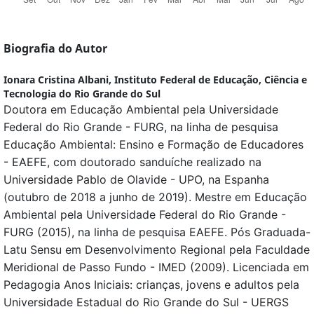
Biografia do Autor
Ionara Cristina Albani,
Instituto Federal de Educação, Ciência e
Tecnologia do Rio Grande do Sul
Doutora em Educação Ambiental pela Universidade
Federal do Rio Grande - FURG, na linha de pesquisa
Educação Ambiental: Ensino e Formação de Educadores
- EAEFE, com doutorado sanduíche realizado na
Universidade Pablo de Olavide - UPO, na Espanha
(outubro de 2018 a junho de 2019). Mestre em Educação
Ambiental pela Universidade Federal do Rio Grande -
FURG (2015), na linha de pesquisa EAEFE. Pós Graduada-
Latu Sensu em Desenvolvimento Regional pela Faculdade
Meridional de Passo Fundo - IMED (2009). Licenciada em
Pedagogia Anos Iniciais: crianças, jovens e adultos pela
Universidade Estadual do Rio Grande do Sul - UERGS