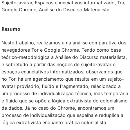
Sujeito-avatar, Espaços enunciativos informatizado, Tor,
Google Chrome, Análise do Discurso Materialista
Resumo
Neste trabalho, realizamos uma análise comparativa dos
navegadores Tor e Google Chrome. Tendo como base
teórico-metodológica a Análise do Discurso materialista,
e sobretudo a partir das noções de sujeito-avatar e
espaços enunciativos informatizados, observamos que,
no Tor, há um agenciamento que resulta em um sujeito-
avatar provisório, fluído e fragmentado, relacionado a
um processo de individualização técnica, mas temporária
e fluída que se opõe à lógica extrativista do colonialismo
de dados. Já no caso do Chrome, encontramos um
processo de individualização que espelha e reduplica a
lógica extrativista enquanto prática colonialista.