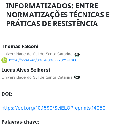
INFORMATIZADOS: ENTRE
NORMATIZAÇÕES TÉCNICAS E
PRÁTICAS DE RESISTÊNCIA
Thomas Falconi
Universidade do Sul de Santa Catarina
https://orcid.org/0009-0007-7025-1066
Lucas Alves Selhorst
Universidade do Sul de Santa Catarina
DOI:
https://doi.org/10.1590/SciELOPreprints.14050
Palavras-chave: