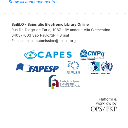
Show all announcements ...
SciELO - Scientific Electronic Library Online
Rua Dr. Diogo de Faria, 1087 – 9º andar – Vila Clementino
04037-003 São Paulo/SP - Brasil
E-mail: scielo.submission@scielo.org