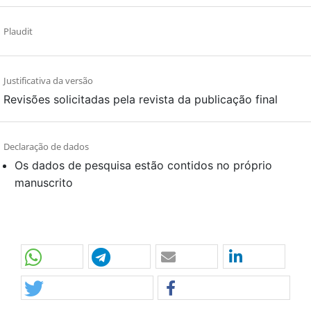
Plaudit
Justificativa da versão
Revisões solicitadas pela revista da publicação final
Declaração de dados
Os dados de pesquisa estão contidos no próprio
manuscrito