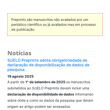
Preprints são manuscritos não avaliados por um
periódico científico ou já avaliados mas em processo
de publicação.
Notícias
SciELO Preprints adota obrigatoriedade de
declaração de disponibilização de dados de
pesquisa
19 agosto 2025
A partir de
1º de setembro de 2025
os manuscritos
submetidos ao
SciELO Preprints
devem incluir uma
declaração de disponibilidade de dados
informando
sobre onde e como os dados da pesquisa que deram
origem ao artigo podem ser acessados.