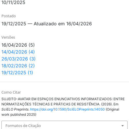
10/11/2025
Postado
19/12/2025 — Atualizado em 16/04/2026
Versões
16/04/2026 (5)
14/04/2026 (4)
26/03/2026 (3)
18/02/2026 (2)
19/12/2025 (1)
Como Citar
SUJEITO-AVATAR EM ESPAÇOS ENUNCIATIVOS INFORMATIZADOS: ENTRE
NORMATIZAÇÕES TÉCNICAS E PRÁTICAS DE RESISTÊNCIA. (2026). Em
SciELO Preprints
.
https://doi.org/10.1590/SciELOPreprints.14050
(Original
work published 2025)
Formatos de Citação