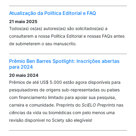
Atualização da Política Editorial e FAQ
21 maio 2025
Todos(as) os(as) autores(as) são solicitados(as) a
consultarem a nossa Política Editorial e nossas FAQs antes
de submeterem o seu manuscrito.
Prêmio Ben Barres Spotlight: Inscrições abertas
para 2024
20 maio 2024
Prêmios de até US$ 5.000 estão agora disponíveis para
pesquisadores de origens sub-representadas ou países
com financiamento limitado para apoiar sua pesquisa,
carreira e comunidade. Preprints do
SciELO Preprints
nas
ciências da vida ou biomédicas com pelo menos uma
revisão disponível no Sciety são elegíveis!