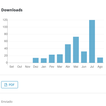
Downloads
PDF
Enviado