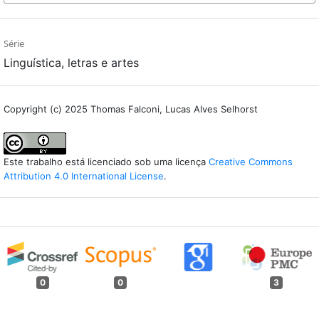
Série
Linguística, letras e artes
Copyright (c) 2025 Thomas Falconi, Lucas Alves Selhorst
Este trabalho está licenciado sob uma licença
Creative Commons
Attribution 4.0 International License
.
0
0
3