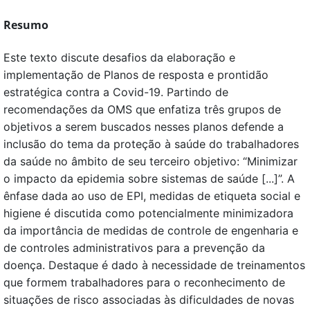
Resumo
Este texto discute desafios da elaboração e
implementação de Planos de resposta e prontidão
estratégica contra a Covid-19. Partindo de
recomendações da OMS que enfatiza três grupos de
objetivos a serem buscados nesses planos defende a
inclusão do tema da proteção à saúde do trabalhadores
da saúde no âmbito de seu terceiro objetivo: “Minimizar
o impacto da epidemia sobre sistemas de saúde [...]”. A
ênfase dada ao uso de EPI, medidas de etiqueta social e
higiene é discutida como potencialmente minimizadora
da importância de medidas de controle de engenharia e
de controles administrativos para a prevenção da
doença. Destaque é dado à necessidade de treinamentos
que formem trabalhadores para o reconhecimento de
situações de risco associadas às dificuldades de novas