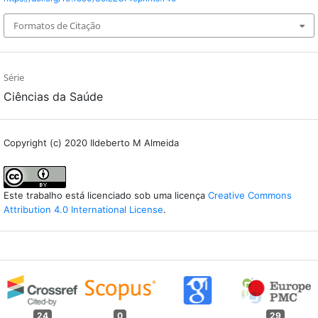
Formatos de Citação
Série
Ciências da Saúde
Copyright (c) 2020 Ildeberto M Almeida
Este trabalho está licenciado sob uma licença
Creative Commons
Attribution 4.0 International License
.
24
0
29