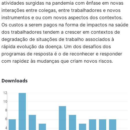
atividades surgidas na pandemia com ênfase em novas
interações entre colegas, entre trabalhadores e novos
instrumentos e ou com novos aspectos dos contextos.
Os custos a serem pagos na forma de impactos na saúde
dos trabalhadores tendem a crescer em contextos de
degradação de situações de trabalho associados à
rápida evolução da doença. Um dos desafios dos
programas de resposta é o de reconhecer e responder
com rapidez às mudanças que criam novos riscos.
Downloads