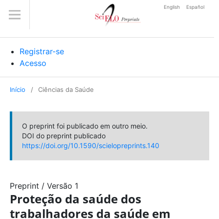
English
Español
Registrar-se
Acesso
Início
/
Ciências da Saúde
O preprint foi publicado em outro meio.
DOI do preprint publicado
https://doi.org/10.1590/scielopreprints.140
Preprint
/
Versão 1
Proteção da saúde dos
trabalhadores da saúde em