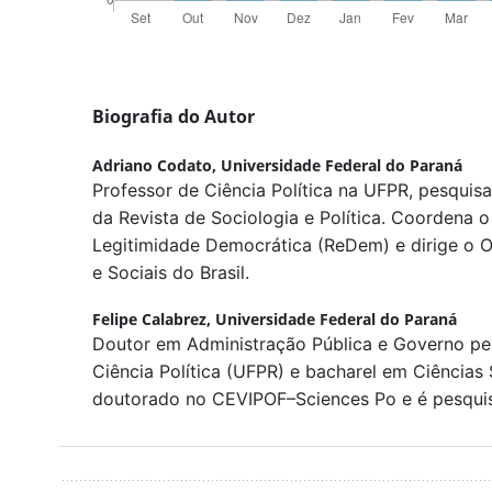
Biografia do Autor
Adriano Codato,
Universidade Federal do Paraná
Professor de Ciência Política na UFPR, pesquis
da Revista de Sociologia e Política. Coordena 
Legitimidade Democrática (ReDem) e dirige o Ob
e Sociais do Brasil.
Felipe Calabrez,
Universidade Federal do Paraná
Doutor em Administração Pública e Governo p
Ciência Política (UFPR) e bacharel em Ciências 
doutorado no CEVIPOF–Sciences Po e é pesqu