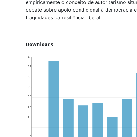
empiricamente o conceito de autoritarismo situa
debate sobre apoio condicional à democracia 
fragilidades da resiliência liberal.
Downloads