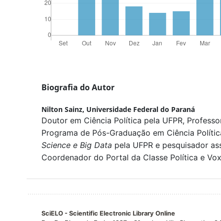
Biografia do Autor
Nilton Sainz,
Universidade Federal do Paraná
Doutor em Ciência Política pela UFPR, Profess
Programa de Pós-Graduação em Ciência Polític
Science e Big Data
pela UFPR e pesquisador as
Coordenador do Portal da Classe Política e Vo
SciELO - Scientific Electronic Library Online