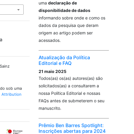
uma
declaração de
disponibilidade de dados
informando sobre onde e como os
dados da pesquisa que deram
origem ao artigo podem ser
da
acessados.
Atualização da Política
Editorial e FAQ
 Sainz
21 maio 2025
Todos(as) os(as) autores(as) são
solicitados(as) a consultarem a
iado sob uma
nossa Política Editorial e nossas
Attribution
FAQs antes de submeterem o seu
manuscrito.
Prêmio Ben Barres Spotlight:
Inscrições abertas para 2024