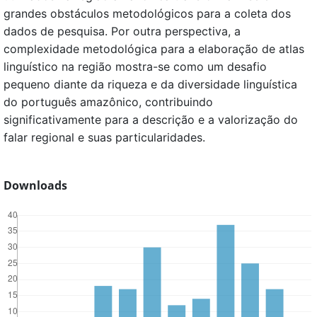
grandes obstáculos metodológicos para a coleta dos
dados de pesquisa. Por outra perspectiva, a
complexidade metodológica para a elaboração de atlas
linguístico na região mostra-se como um desafio
pequeno diante da riqueza e da diversidade linguística
do português amazônico, contribuindo
significativamente para a descrição e a valorização do
falar regional e suas particularidades.
Downloads