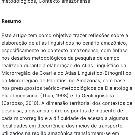
metodológicos, Contexto amazonense
Resumo
Este artigo tem como objetivo trazer reflexões sobre a
elaboração de atlas linguísticos no cenário amazônico,
especificamente no contexto amazonense, com ênfase
nos desafios metodológicos da pesquisa de campo
realizada durante a elaboração do Atlas Linguístico da
Microrregião de Coari e do Atlas Linguístico-Etnográfico
da Microrregião de Parintins, no Amazonas, com base
nos pressupostos teórico-metodológicos da Dialetologia
Pluridimensional (Thun, 1998) e da Geolinguística
(Cardoso, 2010). A dimensão territorial dos contextos de
pesquisa, a distância entre os pontos de inquérito de
cada microrregião e a dificuldade de acesso a algumas
localidades em decorrência dos meios de transporte
utilizados na região amazônica transformam-se em