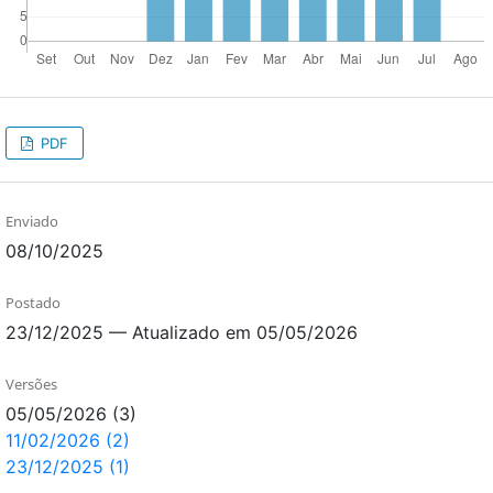
PDF
Enviado
08/10/2025
Postado
23/12/2025 — Atualizado em 05/05/2026
Versões
05/05/2026 (3)
11/02/2026 (2)
23/12/2025 (1)