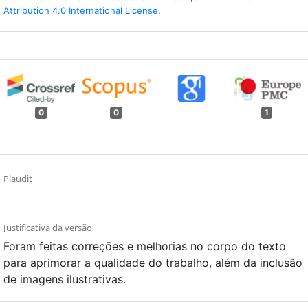
Attribution 4.0 International License
.
0
0
1
Plaudit
Justificativa da versão
Foram feitas correções e melhorias no corpo do texto
para aprimorar a qualidade do trabalho, além da inclusão
de imagens ilustrativas.