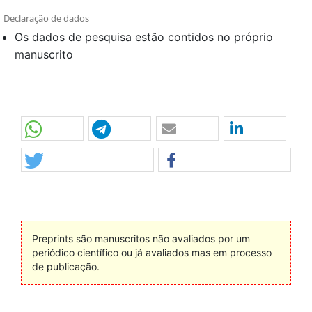
Declaração de dados
Os dados de pesquisa estão contidos no próprio
manuscrito
Preprints são manuscritos não avaliados por um
periódico científico ou já avaliados mas em processo
de publicação.