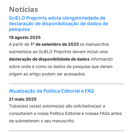
Notícias
SciELO Preprints adota obrigatoriedade de
declaração de disponibilização de dados de
pesquisa
19 agosto 2025
A partir de
1º de setembro de 2025
os manuscritos
submetidos ao
SciELO Preprints
devem incluir uma
declaração de disponibilidade de dados
informando
sobre onde e como os dados da pesquisa que deram
origem ao artigo podem ser acessados.
Atualização da Política Editorial e FAQ
21 maio 2025
Todos(as) os(as) autores(as) são solicitados(as) a
consultarem a nossa Política Editorial e nossas FAQs antes
de submeterem o seu manuscrito.