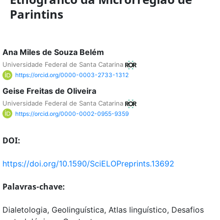
Parintins
Ana Miles de Souza Belém
Universidade Federal de Santa Catarina
https://orcid.org/0000-0003-2733-1312
Geise Freitas de Oliveira
Universidade Federal de Santa Catarina
https://orcid.org/0000-0002-0955-9359
DOI:
https://doi.org/10.1590/SciELOPreprints.13692
Palavras-chave:
Dialetologia, Geolinguística, Atlas linguístico, Desafios