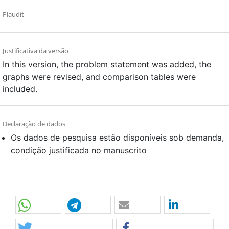
Plaudit
Justificativa da versão
In this version, the problem statement was added, the
graphs were revised, and comparison tables were
included.
Declaração de dados
Os dados de pesquisa estão disponíveis sob demanda,
condição justificada no manuscrito