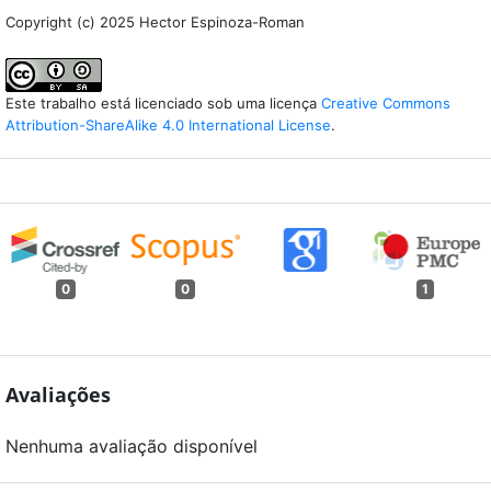
Copyright (c) 2025 Hector Espinoza-Roman
Este trabalho está licenciado sob uma licença
Creative Commons
Attribution-ShareAlike 4.0 International License
.
0
0
1
Avaliações
Nenhuma avaliação disponível