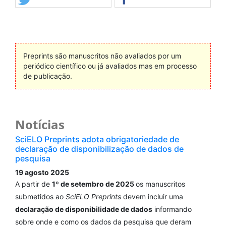
Preprints são manuscritos não avaliados por um
periódico científico ou já avaliados mas em processo
de publicação.
Notícias
SciELO Preprints adota obrigatoriedade de
declaração de disponibilização de dados de
pesquisa
19 agosto 2025
A partir de
1º de setembro de 2025
os manuscritos
submetidos ao
SciELO Preprints
devem incluir uma
declaração de disponibilidade de dados
informando
sobre onde e como os dados da pesquisa que deram