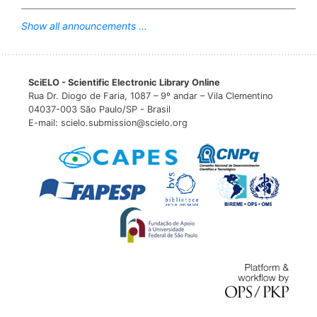
Show all announcements ...
SciELO - Scientific Electronic Library Online
Rua Dr. Diogo de Faria, 1087 – 9º andar – Vila Clementino
04037-003 São Paulo/SP - Brasil
E-mail: scielo.submission@scielo.org