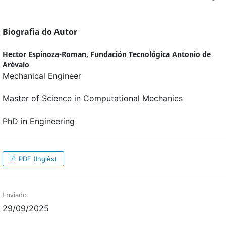
Biografia do Autor
Hector Espinoza-Roman,
Fundación Tecnológica Antonio de
Arévalo
Mechanical Engineer
Master of Science in Computational Mechanics
PhD in Engineering
PDF (Inglês)
Enviado
29/09/2025