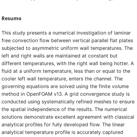
Resumo
This study presents a numerical investigation of laminar
free convection flow between vertical parallel flat plates
subjected to asymmetric uniform wall temperatures. The
left and right walls are maintained at constant but
different temperatures, with the right wall being hotter. A
fluid at a uniform temperature, less than or equal to the
cooler left wall temperature, enters the channel. The
governing equations are solved using the finite volume
method in OpenFOAM v13. A grid convergence study is
conducted using systematically refined meshes to ensure
the spatial independence of the results. The numerical
solutions demonstrate excellent agreement with classical
analytical profiles for fully developed flow. The linear
analytical temperature profile is accurately captured