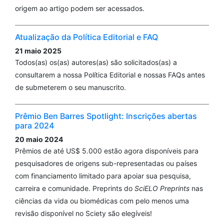
origem ao artigo podem ser acessados.
Atualização da Política Editorial e FAQ
21 maio 2025
Todos(as) os(as) autores(as) são solicitados(as) a
consultarem a nossa Política Editorial e nossas FAQs antes
de submeterem o seu manuscrito.
Prêmio Ben Barres Spotlight: Inscrições abertas
para 2024
20 maio 2024
Prêmios de até US$ 5.000 estão agora disponíveis para
pesquisadores de origens sub-representadas ou países
com financiamento limitado para apoiar sua pesquisa,
carreira e comunidade. Preprints do
SciELO Preprints
nas
ciências da vida ou biomédicas com pelo menos uma
revisão disponível no Sciety são elegíveis!