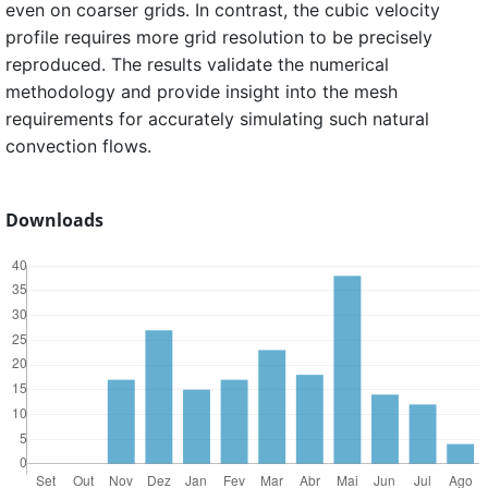
even on coarser grids. In contrast, the cubic velocity
profile requires more grid resolution to be precisely
reproduced. The results validate the numerical
methodology and provide insight into the mesh
requirements for accurately simulating such natural
convection flows.
Downloads